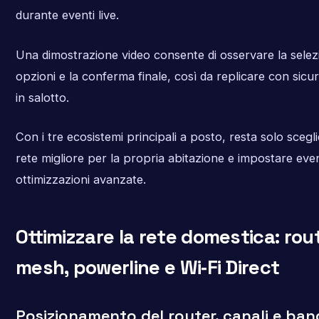
durante eventi live.
Una dimostrazione video consente di osservare la selez
opzioni e la conferma finale, così da replicare con sicu
in salotto.
Con i tre ecosistemi principali a posto, resta solo scegli
rete migliore per la propria abitazione e impostare even
ottimizzazioni avanzate.
Ottimizzare la rete domestica: route
mesh, powerline e Wi‑Fi Direct
Posizionamento del router, canali e ban