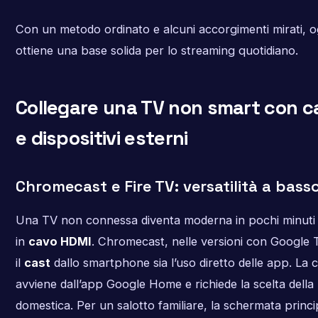
Con un metodo ordinato e alcuni accorgimenti mirati, o
ottiene una base solida per lo streaming quotidiano.
Collegare una TV non smart con 
e dispositivi esterni
Chromecast e Fire TV: versatilità a bass
Una TV non connessa diventa moderna in pochi minuti
in
cavo HDMI
. Chromecast, nelle versioni con Google 
il
cast
dallo smartphone sia l’uso diretto delle app. La 
avviene dall’app Google Home e richiede la scelta della 
domestica. Per un salotto familiare, la schermata princ