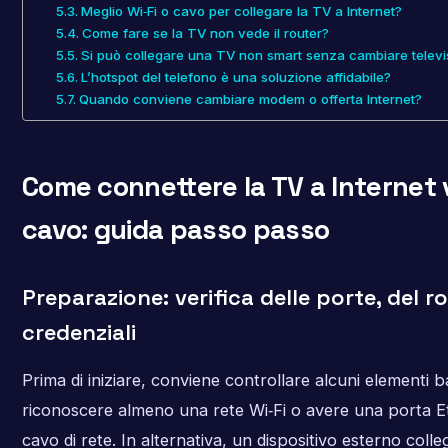
Meglio Wi‑Fi o cavo per collegare la TV a Internet?
Come fare se la TV non vede il router?
Si può collegare una TV non smart senza cambiare televi
L’hotspot del telefono è una soluzione affidabile?
Quando conviene cambiare modem o offerta Internet?
Come connettere la TV a Internet v
cavo: guida passo passo
Preparazione: verifica delle porte, del ro
credenziali
Prima di iniziare, conviene controllare alcuni elementi 
riconoscere almeno una rete Wi‑Fi o avere una porta Et
cavo di rete. In alternativa, un dispositivo esterno colle