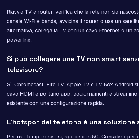
Riavvia TV e router, verifica che la rete non sia nascos
canale Wi‑Fi e banda, avvicina il router o usa un satelli
alternativa, collega la TV con un cavo Ethernet o un a
powerline.
Si può collegare una TV non smart sen
televisore?
Sì. Chromecast, Fire TV, Apple TV e TV Box Android si
cavo HDMI e portano app, aggiornamenti e streaming 
esistente con una configurazione rapida.
L’hotspot del telefono è una soluzione a
Per uso temporaneo sì, specie con 5G. Considera però