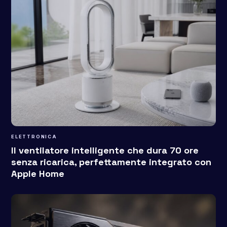
ELETTRONICA
Il ventilatore intelligente che dura 70 ore
senza ricarica, perfettamente integrato con
Apple Home