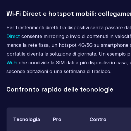
Wi‑Fi Direct e hotspot mobili: collegamen
Per trasferimenti diretti tra dispositivi senza passare da
Direct
consente mirroring o invio di contenuti in veloci
manca la rete fissa, un hotspot 4G/5G su smartphone 
portatile diventa la soluzione di giornata. Un esempio pr
Wi‑Fi
che condivide la SIM dati a più dispositivi in casa, 
seconde abitazioni o una settimana di trasloco.
Confronto rapido delle tecnologie
Tecnologia
Pro
Contro