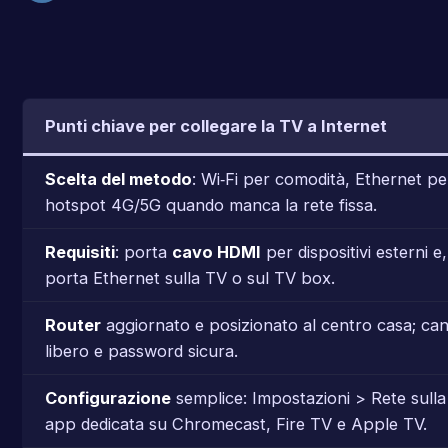
Punti chiave per collegare la TV a Internet
Scelta del metodo
: Wi‑Fi per comodità, Ethernet per
hotspot 4G/5G quando manca la rete fissa.
Requisiti
: porta
cavo HDMI
per dispositivi esterni e,
porta Ethernet sulla TV o sul TV box.
Router
aggiornato e posizionato al centro casa; can
libero e password sicura.
Configurazione
semplice: Impostazioni > Rete sull
app dedicata su Chromecast, Fire TV e Apple TV.