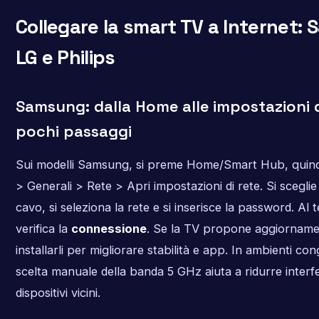
Collegare la smart TV a Internet:
LG e Philips
Samsung: dalla Home alle impostazioni d
pochi passaggi
Sui modelli Samsung, si preme Home/Smart Hub, quind
> Generali > Rete > Apri impostazioni di rete. Si sceglie
cavo, si seleziona la rete e si inserisce la password. Al 
verifica la
connessione
. Se la TV propone aggiorname
installarli per migliorare stabilità e app. In ambienti con
scelta manuale della banda 5 GHz aiuta a ridurre inter
dispositivi vicini.