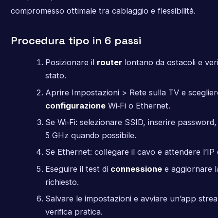
compromesso ottimale tra cablaggio e flessibilità.
Procedura tipo in 6 passi
Posizionare il
router
lontano da ostacoli e verif
stato.
Aprire Impostazioni > Rete sulla TV e sceglier
configurazione
Wi‑Fi o Ethernet.
Se Wi‑Fi: selezionare SSID, inserire password,
5 GHz quando possibile.
Se Ethernet: collegare il cavo e attendere l’I
Eseguire il test di
connessione
e aggiornare l
richiesto.
Salvare le impostazioni e avviare un’app stre
verifica pratica.