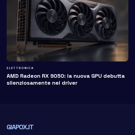
ELETTRONICA
AMD Radeon RX 9050: la nuova GPU debutta
silenziosamente nei driver
GIAPOX.IT