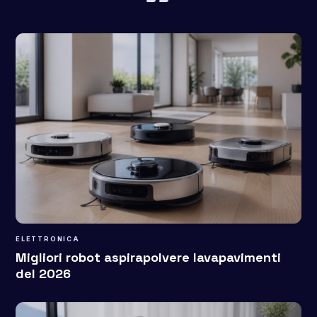
ELETTRONICA
Migliori robot aspirapolvere lavapavimenti
del 2026