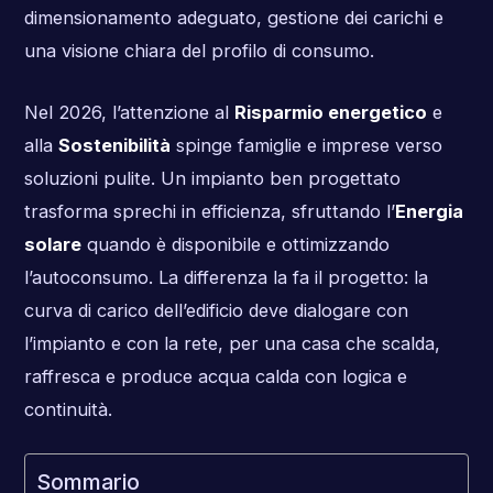
dimensionamento adeguato, gestione dei carichi e
una visione chiara del profilo di consumo.
Nel 2026, l’attenzione al
Risparmio energetico
e
alla
Sostenibilità
spinge famiglie e imprese verso
soluzioni pulite. Un impianto ben progettato
trasforma sprechi in efficienza, sfruttando l’
Energia
solare
quando è disponibile e ottimizzando
l’autoconsumo. La differenza la fa il progetto: la
curva di carico dell’edificio deve dialogare con
l’impianto e con la rete, per una casa che scalda,
raffresca e produce acqua calda con logica e
continuità.
Sommario