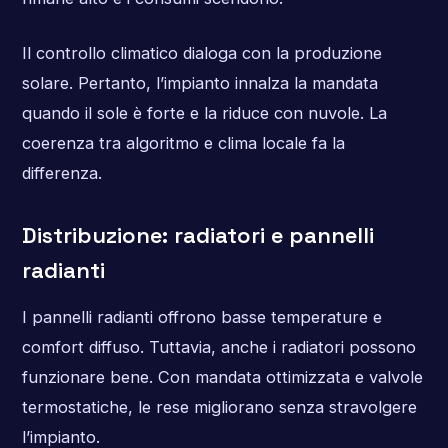
Il controllo climatico dialoga con la produzione
solare. Pertanto, l’impianto innalza la mandata
quando il sole è forte e la riduce con nuvole. La
coerenza tra algoritmo e clima locale fa la
differenza.
Distribuzione: radiatori e pannelli
radianti
I pannelli radianti offrono basse temperature e
comfort diffuso. Tuttavia, anche i radiatori possono
funzionare bene. Con mandata ottimizzata e valvole
termostatiche, le rese migliorano senza stravolgere
l’impianto.