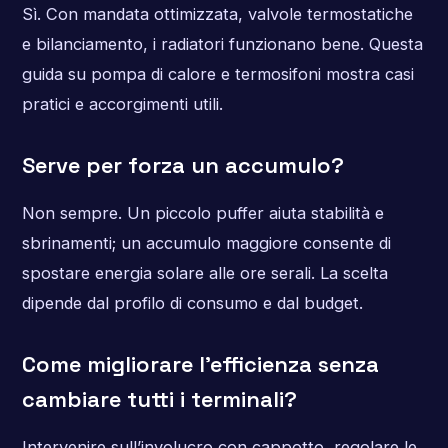
Sì. Con mandata ottimizzata, valvole termostatiche
e bilanciamento, i radiatori funzionano bene. Questa
guida su pompa di calore e termosifoni mostra casi
pratici e accorgimenti utili.
Serve per forza un accumulo?
Non sempre. Un piccolo puffer aiuta stabilità e
sbrinamenti; un accumulo maggiore consente di
spostare energia solare alle ore serali. La scelta
dipende dal profilo di consumo e dal budget.
Come migliorare l’efficienza senza
cambiare tutti i terminali?
Intervenire sull’involucro con cappotto, regolare le