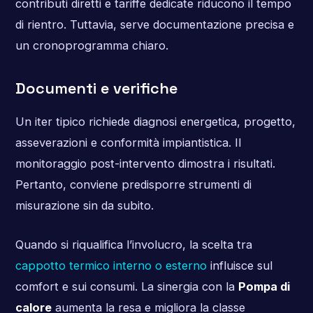
contributi diretti e tariffe dedicate riducono il tempo
di rientro. Tuttavia, serve documentazione precisa e
un cronoprogramma chiaro.
Documenti e verifiche
Un iter tipico richiede diagnosi energetica, progetto,
asseverazioni e conformità impiantistica. Il
monitoraggio post-intervento dimostra i risultati.
Pertanto, conviene predisporre strumenti di
misurazione sin da subito.
Quando si riqualifica l’involucro, la scelta tra
cappotto termico interno o esterno
influisce sul
comfort e sui consumi. La sinergia con la
Pompa di
calore
aumenta la resa e migliora la classe