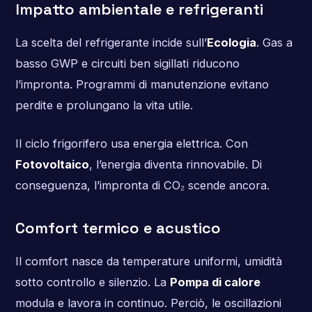
Impatto ambientale e refrigeranti
La scelta del refrigerante incide sull’
Ecologia
. Gas a
basso GWP e circuiti ben sigillati riducono
l’impronta. Programmi di manutenzione evitano
perdite e prolungano la vita utile.
Il ciclo frigorifero usa energia elettrica. Con
Fotovoltaico
, l’energia diventa rinnovabile. Di
conseguenza, l’impronta di CO₂ scende ancora.
Comfort termico e acustico
Il comfort nasce da temperature uniformi, umidità
sotto controllo e silenzio. La
Pompa di calore
modula e lavora in continuo. Perciò, le oscillazioni