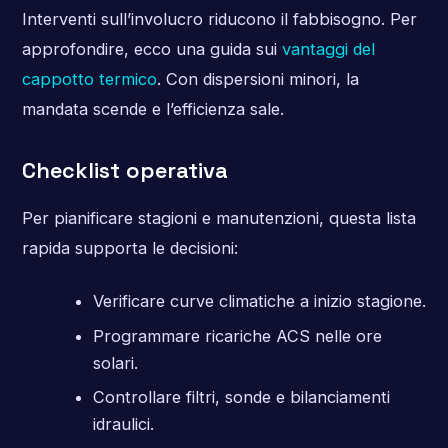
Interventi sull’involucro riducono il fabbisogno. Per
approfondire, ecco una guida sui
vantaggi del
cappotto termico
. Con dispersioni minori, la
mandata scende e l’efficienza sale.
Checklist operativa
Per pianificare stagioni e manutenzioni, questa lista
rapida supporta le decisioni:
Verificare curve climatiche a inizio stagione.
Programmare ricariche ACS nelle ore
solari.
Controllare filtri, sonde e bilanciamenti
idraulici.