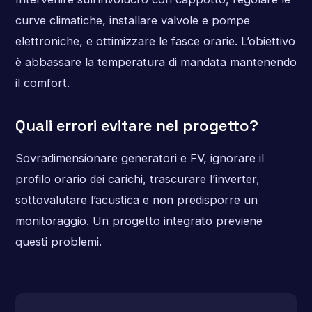
curve climatiche, installare valvole e pompe
elettroniche, e ottimizzare le fasce orarie. L’obiettivo
è abbassare la temperatura di mandata mantenendo
il comfort.
Quali errori evitare nel progetto?
Sovradimensionare generatori e FV, ignorare il
profilo orario dei carichi, trascurare l’inverter,
sottovalutare l’acustica e non predisporre un
monitoraggio. Un progetto integrato previene
questi problemi.