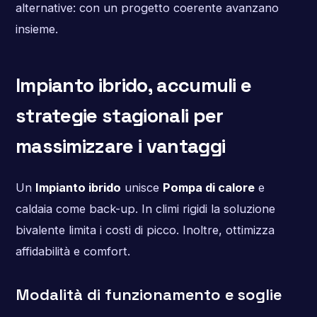
alternative: con un progetto coerente avanzano
insieme.
Impianto ibrido, accumuli e
strategie stagionali per
massimizzare i vantaggi
Un
Impianto ibrido
unisce
Pompa di calore
e
caldaia come back-up. In climi rigidi la soluzione
bivalente limita i costi di picco. Inoltre, ottimizza
affidabilità e comfort.
Modalità di funzionamento e soglie