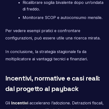
Ricalibrare soglia bivalente dopo un’ondata
di freddo.
Monitorare SCOP e autoconsumo mensile.
Per vedere esempi pratici e confrontare
configurazioni, può essere utile una ricerca mirata.
In conclusione, la strategia stagionale fa da
moltiplicatore ai vantaggi tecnici e finanziari.
Incentivi, normative e casi reali:
dal progetto al payback
Gli
Incentivi
accelerano l’adozione. Detrazioni fiscali,