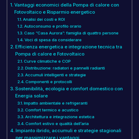
Vantaggi economici della Pompa di calore con
Fotovoltaico e Risparmio energetico
Analisi dei costi e ROI
Autoconsumo e profilo orario
Caso “Casa Aurora”: famiglia di quattro persone
Voci di spesa da considerare
Efficienza energetica e integrazione tecnica tra
Pompa di calore e Fotovoltaico
Curve climatiche e COP
Distribuzione: radiatori e pannelli radianti
Accumuli intelligenti e strategie
Componenti e protocolli
Sostenibilità, ecologia e comfort domestico con
Energia solare
Impatto ambientale e refrigeranti
Comfort termico e acustico
Architettura e integrazione estetica
Comfort estivo e qualità dell’aria
Impianto ibrido, accumuli e strategie stagionali
per massimizzare i vantaggi