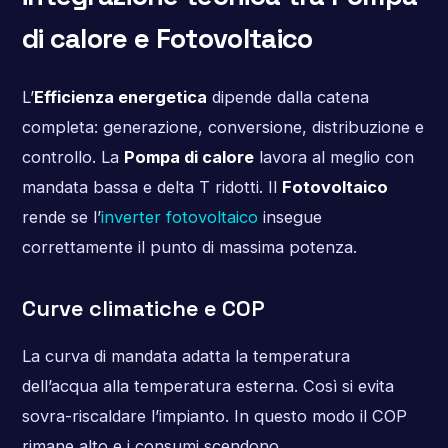
di calore e Fotovoltaico
L’
Efficienza energetica
dipende dalla catena
completa: generazione, conversione, distribuzione e
controllo. La
Pompa di calore
lavora al meglio con
mandata bassa e delta T ridotti. Il
Fotovoltaico
rende se l’
inverter fotovoltaico
insegue
correttamente il punto di massima potenza.
Curve climatiche e COP
La curva di mandata adatta la temperatura
dell’acqua alla temperatura esterna. Così si evita
sovra-riscaldare l’impianto. In questo modo il COP
rimane alto e i consumi scendono.