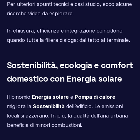
Per ulteriori spunti tecnici e casi studio, ecco alcune
ricerche video da esplorare.
In chiusura, efficienza e integrazione coincidono
quando tutta la filiera dialoga: dal tetto al terminale.
Sostenibilità, ecologia e comfort
domestico con Energia solare
Il binomio
Energia solare
e
Pompa di calore
migliora la
Sostenibilità
dell’edificio. Le emissioni
locali si azzerano. In più, la qualità dell’aria urbana
beneficia di minori combustioni.