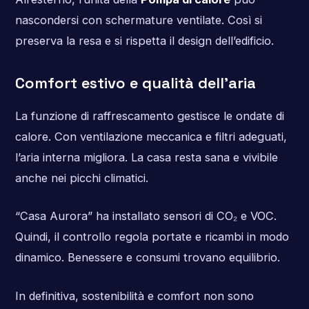
nascondersi con schermature ventilate. Così si
preserva la resa e si rispetta il design dell’edificio.
Comfort estivo e qualità dell’aria
La funzione di raffrescamento gestisce le ondate di
calore. Con ventilazione meccanica e filtri adeguati,
l’aria interna migliora. La casa resta sana e vivibile
anche nei picchi climatici.
“Casa Aurora” ha installato sensori di CO₂ e VOC.
Quindi, il controllo regola portate e ricambi in modo
dinamico. Benessere e consumi trovano equilibrio.
In definitiva, sostenibilità e comfort non sono