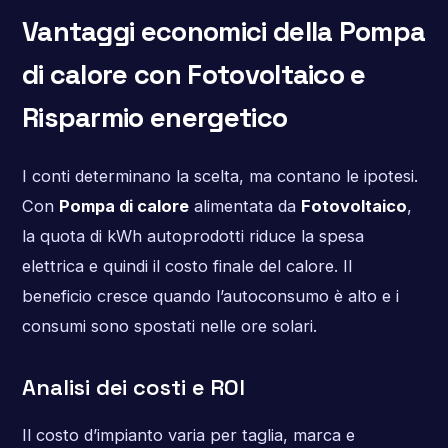
Vantaggi economici della Pompa
di calore con Fotovoltaico e
Risparmio energetico
I conti determinano la scelta, ma contano le ipotesi.
Con
Pompa di calore
alimentata da
Fotovoltaico
,
la quota di kWh autoprodotti riduce la spesa
elettrica e quindi il costo finale del calore. Il
beneficio cresce quando l’autoconsumo è alto e i
consumi sono spostati nelle ore solari.
Analisi dei costi e ROI
Il costo d’impianto varia per taglia, marca e