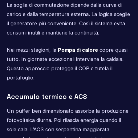
La soglia di commutazione dipende dalla curva di
carico e dalla temperatura esterna. La logica sceglie
il generatore più conveniente. Così il sistema evita
consumi inutili e mantiene la continuità.
Nei mezzi stagioni, la
Pompa di calore
copre quasi
tutto. In giornate eccezionali interviene la caldaia.
Questo approccio protegge il COP e tutela il
portafoglio.
Accumulo termico e ACS
Un puffer ben dimensionato assorbe la produzione
fotovoltaica diurna. Poi rilascia energia quando il
sole cala. L’ACS con serpentina maggiorata