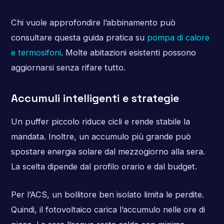
Chi vuole approfondire l’abbinamento può
consultare questa guida pratica su
pompa di calore
e termosifoni
. Molte abitazioni esistenti possono
aggiornarsi senza rifare tutto.
Accumuli intelligenti e strategie
Un puffer piccolo riduce cicli e rende stabile la
mandata. Inoltre, un accumulo più grande può
spostare energia solare dal mezzogiorno alla sera.
La scelta dipende dal profilo orario e dal budget.
Per l’ACS, un bollitore ben isolato limita le perdite.
Quindi, il fotovoltaico carica l’accumulo nelle ore di