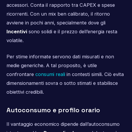
accessori. Conta il rapporto tra CAPEX e spese
ricorrenti. Con un mix ben calibrato, il ritorno
avviene in pochi anni, specialmente dove gli
Incentivi
sono solidi e il prezzo dell’energia resta
volatile.
Per stime informate servono dati misurati e non
medie generiche. A tal proposito, è utile
confrontare
consumi reali
in contesti simili. Ciò evita
dimensionamenti sovra o sotto stimati e stabilisce
obiettivi credibili.
Autoconsumo e profilo orario
Il vantaggio economico dipende dall’autoconsumo