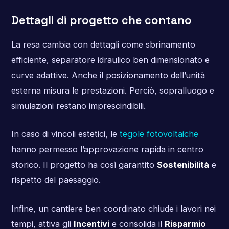
Dettagli di progetto che contano
La resa cambia con dettagli come sbrinamento
efficiente, separatore idraulico ben dimensionato e
curve adattive. Anche il posizionamento dell’unità
esterna misura le prestazioni. Perciò, sopralluogo e
simulazioni restano imprescindibili.
In caso di vincoli estetici, le
tegole fotovoltaiche
hanno permesso l’approvazione rapida in centro
storico. Il progetto ha così garantito
Sostenibilità
e
rispetto del paesaggio.
Infine, un cantiere ben coordinato chiude i lavori nei
tempi, attiva gli
Incentivi
e consolida il
Risparmio