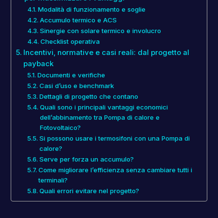
Modalità di funzionamento e soglie
Accumulo termico e ACS
Sinergie con solare termico e involucro
Checklist operativa
Incentivi, normative e casi reali: dal progetto al
payback
Documenti e verifiche
Casi d’uso e benchmark
Dettagli di progetto che contano
Quali sono i principali vantaggi economici
dell’abbinamento tra Pompa di calore e
Fotovoltaico?
Si possono usare i termosifoni con una Pompa di
calore?
Serve per forza un accumulo?
Come migliorare l’efficienza senza cambiare tutti i
terminali?
Quali errori evitare nel progetto?