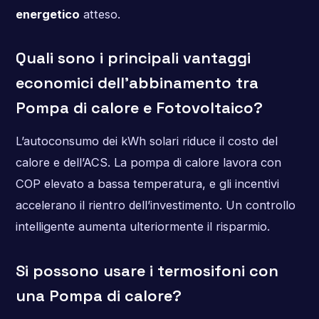
energetico
atteso.
Quali sono i principali vantaggi
economici dell’abbinamento tra
Pompa di calore e Fotovoltaico?
L’autoconsumo dei kWh solari riduce il costo del
calore e dell’ACS. La pompa di calore lavora con
COP elevato a bassa temperatura, e gli incentivi
accelerano il rientro dell’investimento. Un controllo
intelligente aumenta ulteriormente il risparmio.
Si possono usare i termosifoni con
una Pompa di calore?