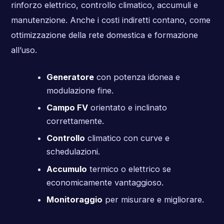
rinforzo elettrico, controllo climatico, accumuli e
manutenzione. Anche i costi indiretti contano, come
ottimizzazione della rete domestica e formazione
all’uso.
Generatore
con potenza idonea e
modulazione fine.
Campo FV
orientato e inclinato
correttamente.
Controllo
climatico con curve e
schedulazioni.
Accumulo
termico o elettrico se
economicamente vantaggioso.
Monitoraggio
per misurare e migliorare.