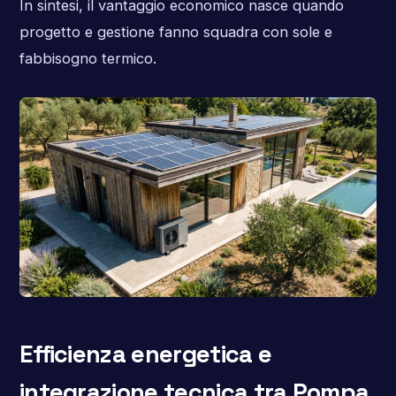
In sintesi, il vantaggio economico nasce quando
progetto e gestione fanno squadra con sole e
fabbisogno termico.
Efficienza energetica e
integrazione tecnica tra Pompa