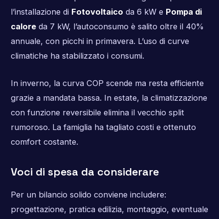
l’installazione di
Fotovoltaico
da 6 kW e
Pompa di
calore
da 7 kW, l’autoconsumo è salito oltre il 40%
annuale, con picchi in primavera. L’uso di curve
climatiche ha stabilizzato i consumi.
In inverno, la curva COP scende ma resta efficiente
grazie a mandata bassa. In estate, la climatizzazione
con funzione reversibile elimina il vecchio split
rumoroso. La famiglia ha tagliato costi e ottenuto
comfort costante.
Voci di spesa da considerare
Per un bilancio solido conviene includere:
progettazione, pratica edilizia, montaggio, eventuale