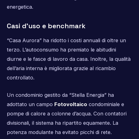
energetica.
Casi d’uso e benchmark
“Casa Aurora” ha ridotto i costi annuali di oltre un
terzo. L’autoconsumo ha premiato le abitudini
diurne e le fasce di lavoro da casa. Inoltre, la qualità
dell’aria interna è migliorata grazie al ricambio
controllato.
Un condominio gestito da “Stella Energia” ha
adottato un campo
Fotovoltaico
condominiale e
pompe di calore a colonne d’acqua. Con contatori
divisionali, il sistema ha ripartito equamente. La
potenza modulante ha evitato picchi di rete.