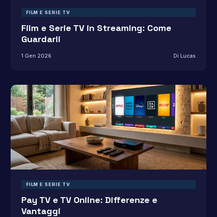
FILM E SERIE TV
Film e Serie TV in Streaming: Come
Guardarli
1 Gen 2026
Di Lucas
FILM E SERIE TV
Pay TV e TV Online: Differenze e
Vantaggi