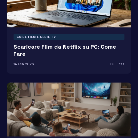
GUIDE FILM E SERIE TV
Scaricare Film da Netflix su PC: Come
Fare
14 Feb 2026
Di Lucas