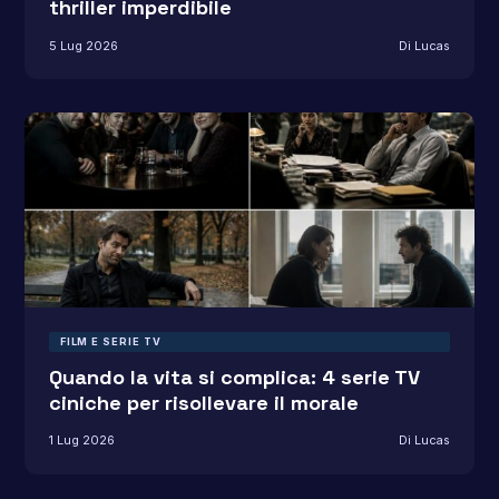
thriller imperdibile
5 Lug 2026
Di Lucas
FILM E SERIE TV
Quando la vita si complica: 4 serie TV
ciniche per risollevare il morale
1 Lug 2026
Di Lucas