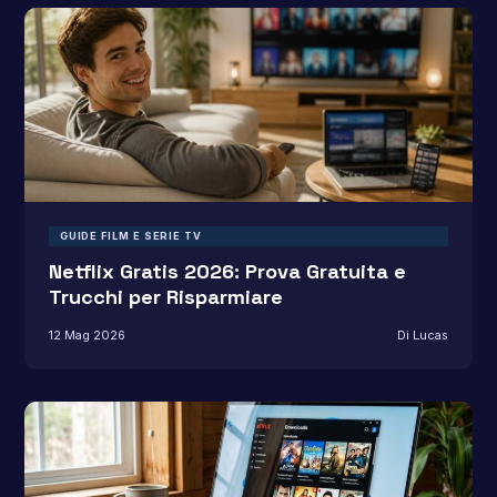
GUIDE FILM E SERIE TV
Netflix Gratis 2026: Prova Gratuita e
Trucchi per Risparmiare
12 Mag 2026
Di Lucas