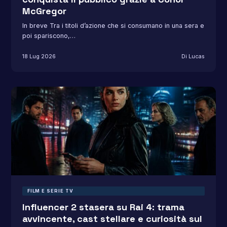
McGregor
In breve Tra i titoli d’azione che si consumano in una sera e
poi spariscono,…
18 Lug 2026
Di Lucas
FILM E SERIE TV
Influencer 2 stasera su Rai 4: trama
avvincente, cast stellare e curiosità sul