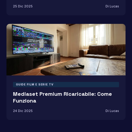
25 Dic 2025
Di Lucas
GUIDE FILM E SERIE TV
Mediaset Premium Ricaricabile: Come
Funziona
24 Dic 2025
Di Lucas