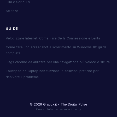
Film e Serie TV
Scienze
GUIDE
Velocizzare Internet: Come Fare Se la Connessione è Lenta
Come fare uno screenshot a scorrimento su Windows 10: guida
completa
Flags chrome da abilitare per una navigazione più veloce e sicura
Touchpad del laptop non funziona: 6 soluzioni pratiche per
risolvere il problema
© 2026 Giapox.it - The Digital Pulse
Contatti
Informativa sulla Privacy