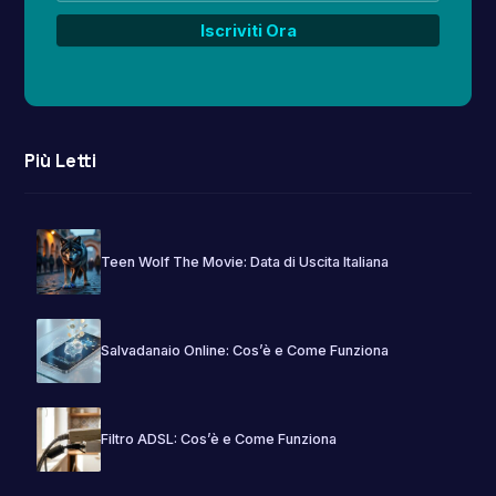
Più Letti
Teen Wolf The Movie: Data di Uscita Italiana
Salvadanaio Online: Cos’è e Come Funziona
Filtro ADSL: Cos’è e Come Funziona