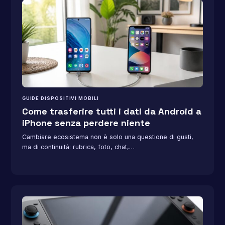
GUIDE DISPOSITIVI MOBILI
Come trasferire tutti i dati da Android a
iPhone senza perdere niente
Cambiare ecosistema non è solo una questione di gusti,
ma di continuità: rubrica, foto, chat,…