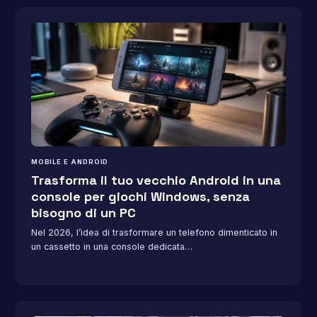
MOBILE E ANDROID
Trasforma il tuo vecchio Android in una
console per giochi Windows, senza
bisogno di un PC
Nel 2026, l’idea di trasformare un telefono dimenticato in
un cassetto in una console dedicata…