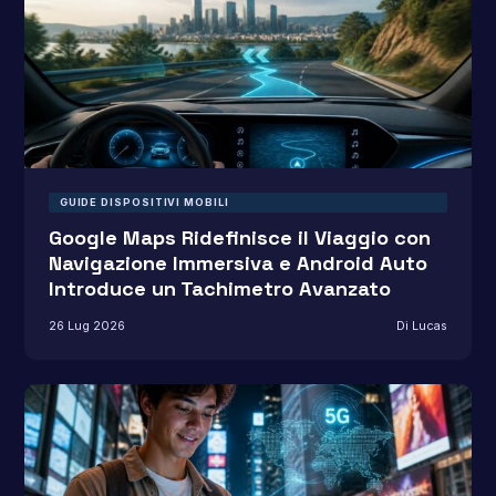
GUIDE DISPOSITIVI MOBILI
Google Maps Ridefinisce il Viaggio con
Navigazione Immersiva e Android Auto
Introduce un Tachimetro Avanzato
26 Lug 2026
Di Lucas