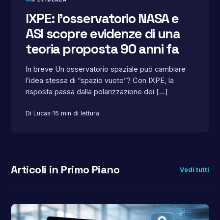
IXPE: l’osservatorio NASA e
ASI scopre evidenze di una
teoria proposta 90 anni fa
In breve Un osservatorio spaziale può cambiare
l’idea stessa di “spazio vuoto”? Con IXPE, la
risposta passa dalla polarizzazione dei […]
Di Lucas
15 min di lettura
Articoli in Primo Piano
Vedi tutti