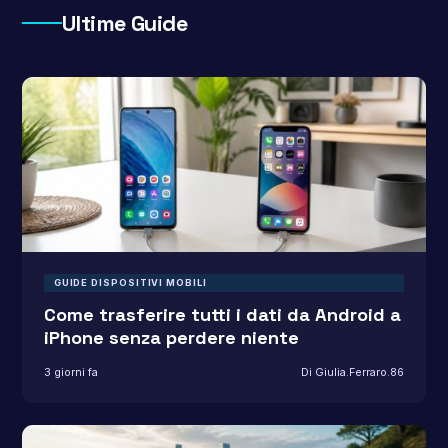
Ultime Guide
GUIDE DISPOSITIVI MOBILI
Come trasferire tutti i dati da Android a
iPhone senza perdere niente
3 giorni fa
Di Giulia.Ferraro.86