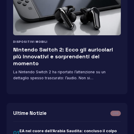
DISPOSITIVI MOBILI
Nintendo Switch 2: Ecco gli auricolari
più innovativi e sorprendenti del
momento
La Nintendo Switch 2 ha riportato l’attenzione su un
dettaglio spesso trascurato: l’audio. Non si…
Ultime Notizie
LIVE
EA nel cuore dell’Arabia Saudita: concluso il colpo
01