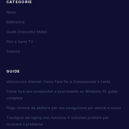
CATEGORIE
News
Elettronica
Guide Dispositivi Mobili
Film e Serie TV
Scienze
GUIDE
Velocizzare Internet: Come Fare Se la Connessione è Lenta
Come fare uno screenshot a scorrimento su Windows 10: guida
completa
Flags chrome da abilitare per una navigazione più veloce e sicura
Touchpad del laptop non funziona: 6 soluzioni pratiche per
risolvere il problema