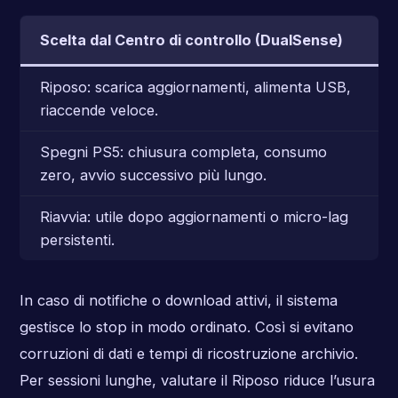
Scelta dal Centro di controllo (DualSense)
Riposo: scarica aggiornamenti, alimenta USB,
riaccende veloce.
Spegni PS5: chiusura completa, consumo
zero, avvio successivo più lungo.
Riavvia: utile dopo aggiornamenti o micro-lag
persistenti.
In caso di notifiche o download attivi, il sistema
gestisce lo stop in modo ordinato. Così si evitano
corruzioni di dati e tempi di ricostruzione archivio.
Per sessioni lunghe, valutare il Riposo riduce l’usura