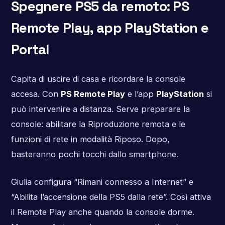
Spegnere PS5 da remoto: PS
Remote Play, app PlayStation e
Portal
Capita di uscire di casa e ricordare la console
accesa. Con
PS Remote Play
e l’app
PlayStation
si
può intervenire a distanza. Serve preparare la
console: abilitare la Riproduzione remota e le
funzioni di rete in modalità Riposo. Dopo,
basteranno pochi tocchi dallo smartphone.
Giulia configura “Rimani connesso a Internet” e
“Abilita l’accensione della PS5 dalla rete”. Così attiva
il Remote Play anche quando la console dorme.