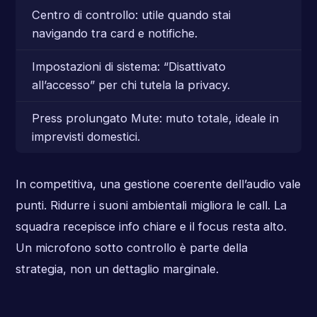
Centro di controllo: utile quando stai
navigando tra card e notifiche.
Impostazioni di sistema: “Disattivato
all’accesso” per chi tutela la privacy.
Press prolungato Mute: muto totale, ideale in
imprevisti domestici.
In competitiva, una gestione coerente dell’audio vale
punti. Ridurre i suoni ambientali migliora le call. La
squadra recepisce info chiare e il focus resta alto.
Un microfono sotto controllo è parte della
strategia, non un dettaglio marginale.