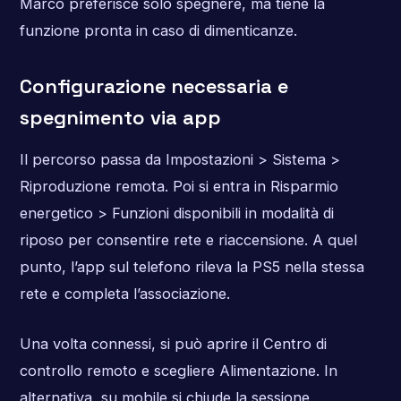
Marco preferisce solo spegnere, ma tiene la
funzione pronta in caso di dimenticanze.
Configurazione necessaria e
spegnimento via app
Il percorso passa da Impostazioni > Sistema >
Riproduzione remota. Poi si entra in Risparmio
energetico > Funzioni disponibili in modalità di
riposo per consentire rete e riaccensione. A quel
punto, l’app sul telefono rileva la PS5 nella stessa
rete e completa l’associazione.
Una volta connessi, si può aprire il Centro di
controllo remoto e scegliere Alimentazione. In
alternativa, su mobile si chiude la sessione