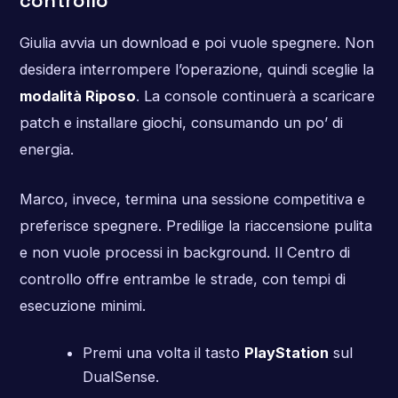
controllo
Giulia avvia un download e poi vuole spegnere. Non
desidera interrompere l’operazione, quindi sceglie la
modalità Riposo
. La console continuerà a scaricare
patch e installare giochi, consumando un po’ di
energia.
Marco, invece, termina una sessione competitiva e
preferisce spegnere. Predilige la riaccensione pulita
e non vuole processi in background. Il Centro di
controllo offre entrambe le strade, con tempi di
esecuzione minimi.
Premi una volta il tasto
PlayStation
sul
DualSense.