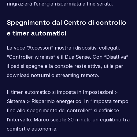
ringrazierà l’energia risparmiata a fine serata.
Spegnimento dal Centro di controllo
e timer automatici
La voce “Accessori” mostra i dispositivi collegati.
“Controller wireless” è il DualSense. Con “Disattiva”
il pad si spegne e la console resta attiva, utile per
download notturni o streaming remoto.
Il timer automatico si imposta in Impostazioni >
Sistema > Risparmio energetico. In “Imposta tempo
fino allo spegnimento dei controller” si definisce
l’intervallo. Marco sceglie 30 minuti, un equilibrio tra
comfort e autonomia.