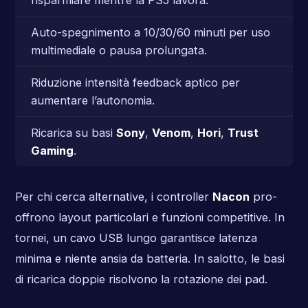
Auto-spegnimento a 10/30/60 minuti per uso
multimediale o pausa prolungata.
Riduzione intensità feedback aptico per
aumentare l’autonomia.
Ricarica su basi
Sony
,
Venom
,
Hori
,
Trust
Gaming
.
Per chi cerca alternative, i controller
Nacon
pro-
offrono layout particolari e funzioni competitive. In
tornei, un cavo USB lungo garantisce latenza
minima e niente ansia da batteria. In salotto, le basi
di ricarica doppie risolvono la rotazione dei pad.