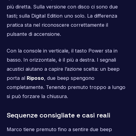
più diretta. Sulla versione con disco ci sono due
tasti; sulla Digital Edition uno solo. La differenza
pratica sta nel riconoscere correttamente il
pulsante di accensione.
Con la console in verticale, il tasto Power sta in
basso. In orizzontale, è il più a destra. I segnali
acustici aiutano a capire l’azione scelta: un beep
porta al
Riposo
, due beep spengono
completamente. Tenendo premuto troppo a lungo
si può forzare la chiusura.
Sequenze consigliate e casi reali
Marco tiene premuto fino a sentire due beep