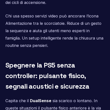
dei cicli di accensione.
Chi usa spesso servizi video può ancorare l’icona
Alimentazione tra le scorciatoie. Riduce di un gesto
la sequenza e aiuta gli utenti meno esperti in
famiglia. Un setup intelligente rende la chiusura una
routine senza pensieri.
Spegnere la PS5 senza
controller: pulsante fisico,
segnali acustici e sicurezza
Capita che il
DualSense
sia scarico o lontano. In
queste situazioni il pulsante fisico anteriore è la via