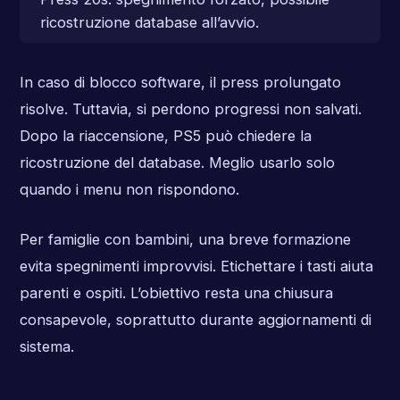
ricostruzione database all’avvio.
In caso di blocco software, il press prolungato
risolve. Tuttavia, si perdono progressi non salvati.
Dopo la riaccensione, PS5 può chiedere la
ricostruzione del database. Meglio usarlo solo
quando i menu non rispondono.
Per famiglie con bambini, una breve formazione
evita spegnimenti improvvisi. Etichettare i tasti aiuta
parenti e ospiti. L’obiettivo resta una chiusura
consapevole, soprattutto durante aggiornamenti di
sistema.