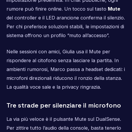
rumore può finire online. Un tocco sul tasto
Mute
del controller e il LED arancione conferma il silenzio.
Per chi preferisce soluzioni stabili, le impostazioni di
sistema offrono un profilo “muto all’accesso”.
Nelle sessioni con amici, Giulia usa il Mute per
rispondere al citofono senza lasciare la partita. In
ambienti rumorosi, Marco passa a headset dedicati: i
microfoni direzionali riducono il ronzio della stanza.
La qualità voce sale e la privacy ringrazia.
Tre strade per silenziare il microfono
La via più veloce è il pulsante Mute sul DualSense.
Per zittire tutto l’audio della console, basta tenerlo