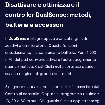
Disattivare e ottimizzare il
controller DualSense: metodi,
batteria e accessori
Il
DualSense
integra aptica avanzata, grilletti
adattivi e un microfono. Queste funzioni
entusiasmano, ma consumano batteria. Per i 1.560
mAh del pad conviene attivare l’auto-spegnimento
quando inattivo. Così Giulia evita sorprese quando
scarica un gioco di grandi dimensioni.
Spegnere manualmente il controller è immediato dal
Centro di controllo. Oppure si programma un timer:
10, 30 o 60 minuti. Chi guarda film su app streaming