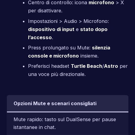
Centro di controllo: icona
microfono
> X
per disattivare.
Impostazioni > Audio > Microfono:
dispositivo di input
e
stato dopo
l’accesso
.
Press prolungato su Mute:
silenzia
console e microfono
insieme.
Preferisci headset
Turtle Beach
/
Astro
per
una voce più direzionale.
Opzioni Mute e scenari consigliati
Mute rapido: tasto sul DualSense per pause
istantanee in chat.