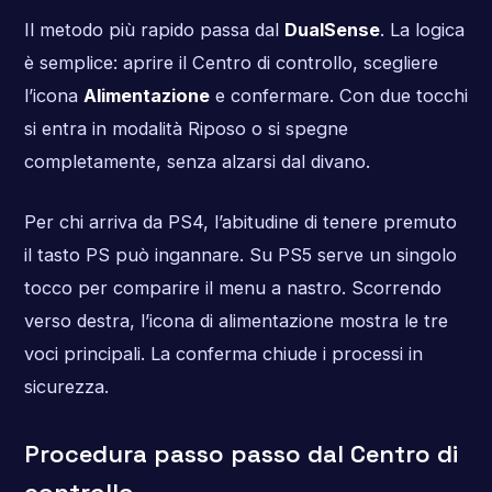
Il metodo più rapido passa dal
DualSense
. La logica
è semplice: aprire il Centro di controllo, scegliere
l’icona
Alimentazione
e confermare. Con due tocchi
si entra in modalità Riposo o si spegne
completamente, senza alzarsi dal divano.
Per chi arriva da PS4, l’abitudine di tenere premuto
il tasto PS può ingannare. Su PS5 serve un singolo
tocco per comparire il menu a nastro. Scorrendo
verso destra, l’icona di alimentazione mostra le tre
voci principali. La conferma chiude i processi in
sicurezza.
Procedura passo passo dal Centro di