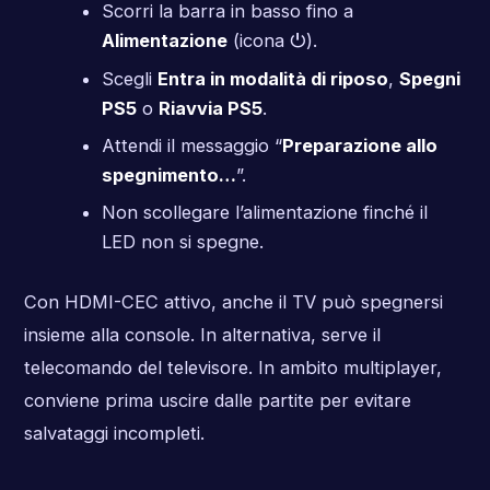
Scorri la barra in basso fino a
Alimentazione
(icona ⏻).
Scegli
Entra in modalità di riposo
,
Spegni
PS5
o
Riavvia PS5
.
Attendi il messaggio “
Preparazione allo
spegnimento…
”.
Non scollegare l’alimentazione finché il
LED non si spegne.
Con HDMI-CEC attivo, anche il TV può spegnersi
insieme alla console. In alternativa, serve il
telecomando del televisore. In ambito multiplayer,
conviene prima uscire dalle partite per evitare
salvataggi incompleti.