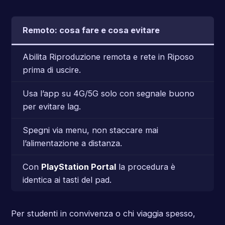
Remoto: cosa fare e cosa evitare
Abilita Riproduzione remota e rete in Riposo
prima di uscire.
Usa l’app su 4G/5G solo con segnale buono
per evitare lag.
Spegni via menu, non staccare mai
l’alimentazione a distanza.
Con
PlayStation Portal
la procedura è
identica ai tasti del pad.
Per studenti in convivenza o chi viaggia spesso,