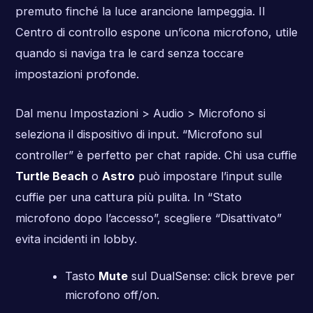
premuto finché la luce arancione lampeggia. Il
Centro di controllo espone un’icona microfono, utile
quando si naviga tra le card senza toccare
impostazioni profonde.
Dal menu Impostazioni > Audio > Microfono si
seleziona il dispositivo di input. “Microfono sul
controller” è perfetto per chat rapide. Chi usa cuffie
Turtle Beach
o
Astro
può impostare l’input sulle
cuffie per una cattura più pulita. In “Stato
microfono dopo l’accesso”, scegliere “Disattivato”
evita incidenti in lobby.
Tasto
Mute
sul DualSense: click breve per
microfono off/on.