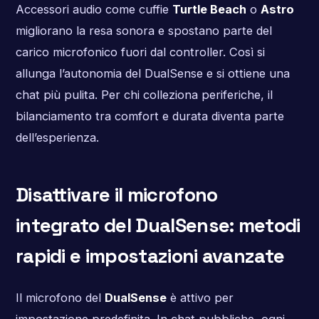
Accessori audio come cuffie
Turtle Beach
o
Astro
migliorano la resa sonora e spostano parte del
carico microfonico fuori dal controller. Così si
allunga l’autonomia del DualSense e si ottiene una
chat più pulita. Per chi colleziona periferiche, il
bilanciamento tra comfort e durata diventa parte
dell’esperienza.
Disattivare il microfono
integrato del DualSense: metodi
rapidi e impostazioni avanzate
Il microfono del
DualSense
è attivo per
impostazione predefinita. In chat pubbliche, ogni