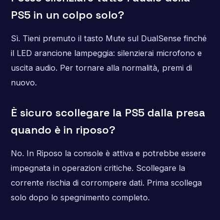
PS5 in un colpo solo?
Sì. Tieni premuto il tasto Mute sul DualSense finché
il LED arancione lampeggia: silenzierai microfono e
uscita audio. Per tornare alla normalità, premi di
nuovo.
È sicuro scollegare la PS5 dalla presa
quando è in riposo?
No. In Riposo la console è attiva e potrebbe essere
impegnata in operazioni critiche. Scollegare la
corrente rischia di corrompere dati. Prima scollega
solo dopo lo spegnimento completo.