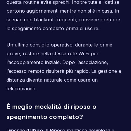
questa routine evita sprechi. Inoltre tutela i dati se
partono aggiornamenti mentre non si è in casa. In
scenari con blackout frequenti, conviene preferire
lo spegnimento completo prima di uscire.
Un ultimo consiglio operativo: durante le prime
prove, restare nella stessa rete Wi‑Fi per
l’accoppiamento iniziale. Dopo l’associazione,
l’accesso remoto risulterà più rapido. La gestione a
distanza diventa naturale come usare un
telecomando.
È meglio modalità di riposo o
spegnimento completo?
Dipende dall’uso. Il Riposo mantiene download e