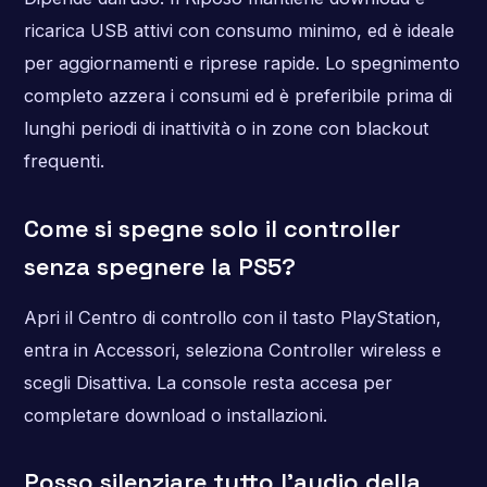
ricarica USB attivi con consumo minimo, ed è ideale
per aggiornamenti e riprese rapide. Lo spegnimento
completo azzera i consumi ed è preferibile prima di
lunghi periodi di inattività o in zone con blackout
frequenti.
Come si spegne solo il controller
senza spegnere la PS5?
Apri il Centro di controllo con il tasto PlayStation,
entra in Accessori, seleziona Controller wireless e
scegli Disattiva. La console resta accesa per
completare download o installazioni.
Posso silenziare tutto l’audio della