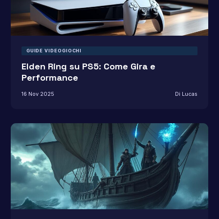
GUIDE VIDEOGIOCHI
Elden Ring su PS5: Come Gira e
Performance
16 Nov 2025
Di Lucas