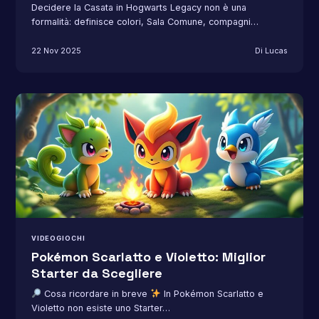
Decidere la Casata in Hogwarts Legacy non è una
formalità: definisce colori, Sala Comune, compagni…
22 Nov 2025
Di Lucas
VIDEOGIOCHI
Pokémon Scarlatto e Violetto: Miglior
Starter da Scegliere
Cosa ricordare in breve
In Pokémon Scarlatto e
Violetto non esiste uno Starter…