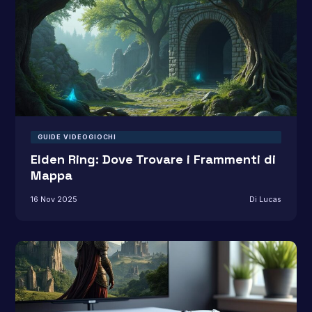
GUIDE VIDEOGIOCHI
Elden Ring: Dove Trovare i Frammenti di
Mappa
16 Nov 2025
Di Lucas