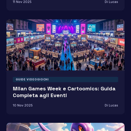
11 Nov 2025
Di Lucas
GUIDE VIDEOGIOCHI
Milan Games Week e Cartoomics: Guida
Completa agli Eventi
10 Nov 2025
Di Lucas