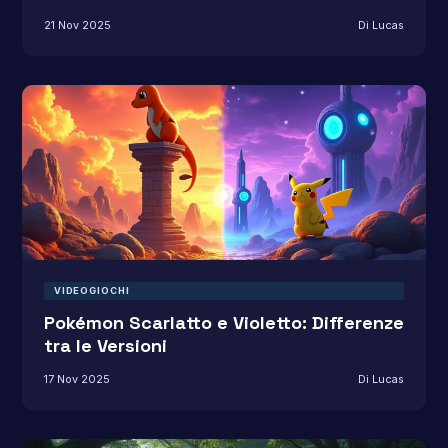
21 Nov 2025
Di Lucas
VIDEOGIOCHI
Pokémon Scarlatto e Violetto: Differenze
tra le Versioni
17 Nov 2025
Di Lucas