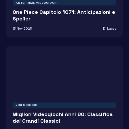
ANTEPRIME VIDEOGIOCHI
One Piece Capitolo 1071: Anticipazioni e
Spoiler
15 Nov 2025
Di Lucas
VIDEOGIOCHI
Migliori Videogiochi Anni 80: Classifica
dei Grandi Classici