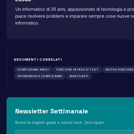
Un informatico di 29 anni, appassionato di tecnologia e p
piace risolvere problemi e imparare sempre cose nuove n
informatico.
ARGOMENTI CORRELATI
COMPLEANNI AMICI
FUNZIONE IN FASE DI TEST
NUOVA FUNZION
PROMEMORIA COMPLEANNI
WHATSAPP
Newsletter Settimanale
Ricevi le migliori guide e notizie tech. Zero spam.