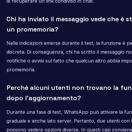
di recuperare un link condiviso in chat.
Chi ha inviato il messaggio vede che è 
un promemoria?
Nelle indicazioni emerse durante il test, la funzione è 
discreta. Di conseguenza, chi ha scritto il messaggio 
notifiche o avvisi sul fatto che qualcun altro abbia imp
promemoria.
Perché alcuni utenti non trovano la fu
dopo l’aggiornamento?
Durante una fase di test, WhatsApp può attivare la fu
graduale e anche lato server. Pertanto, due utenti con 
possono vedere opzioni diverse. In questi casi conviene