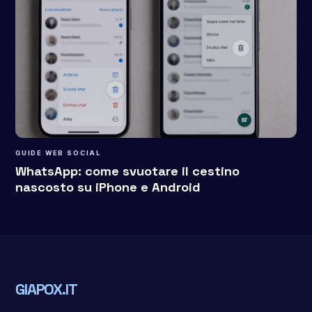
GUIDE WEB SOCIAL
WhatsApp: come svuotare il cestino
nascosto su iPhone e Android
GIAPOX.IT