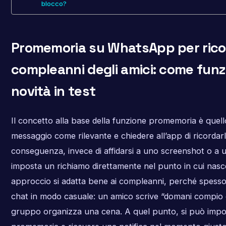
blocco?
Promemoria su WhatsApp per ricor
compleanni degli amici: come funz
novità in test
Il concetto alla base della funzione promemoria è quel
messaggio come rilevante e chiedere all’app di ricordarlo
conseguenza, invece di affidarsi a uno screenshot o a u
imposta un richiamo direttamente nel punto in cui nasc
approccio si adatta bene ai compleanni, perché spesso
chat in modo casuale: un amico scrive “domani compio 
gruppo organizza una cena. A quel punto, si può impo