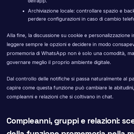
dell’app.
Archiviazione locale: controllare spazio e ba
perdere configurazioni in caso di cambio telef
Alla fine, la discussione su cookie e personalizzazione
leggere sempre le opzioni e decidere in modo consapevo
promemoria di WhatsApp non è solo una comodità, ma 
governare meglio il proprio ambiente digitale.
Dal controllo delle notifiche si passa naturalmente al p
capire come questa funzione può cambiare le abitudini
compleanni e relazioni che si coltivano in chat.
Compleanni, gruppi e relazioni: sc
della funzione promemoria nella 