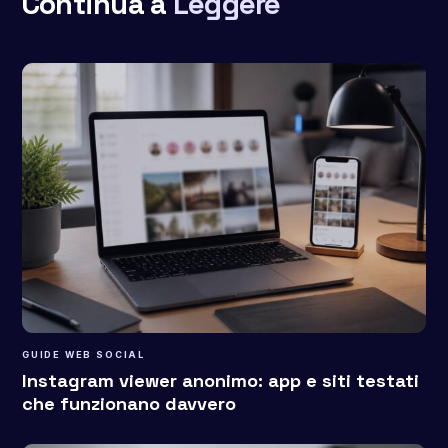
Continua a
Leggere
GUIDE WEB SOCIAL
Instagram viewer anonimo: app e siti testati
che funzionano davvero