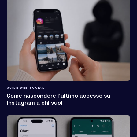
GUIDE WEB SOCIAL
Come nascondere l’ultimo accesso su
Instagram a chi vuoi