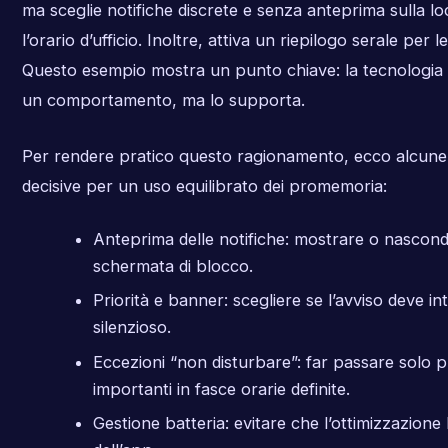
ma sceglie notifiche discrete e senza anteprima sulla l
l’orario d’ufficio. Inoltre, attiva un riepilogo serale per
Questo esempio mostra un punto chiave: la tecnologia
un comportamento, ma lo supporta.
Per rendere pratico questo ragionamento, ecco alcune
decisive per un uso equilibrato dei promemoria:
Anteprima delle notifiche: mostrare o nasconde
schermata di blocco.
Priorità e banner: scegliere se l’avviso deve i
silenzioso.
Eccezioni “non disturbare”: far passare solo
importanti in fasce orarie definite.
Gestione batteria: evitare che l’ottimizzazione 