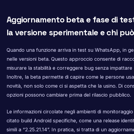
Aggiornamento beta e fase di test
la versione sperimentale e chi può
Quando una funzione arriva in test su WhatsApp, in 
nelle versioni beta. Questo approccio consente di racc
misurare la stabilità e correggere bug senza impattare l
Inoltre, la beta permette di capire come le persone u
novità, non solo come ci si aspetta che la usino. Di co
opzioni possono cambiare prima del rilascio pubblico.
Le informazioni circolate negli ambienti di monitoraggi
citato build Android specifiche, come una release ident
simili a “2.25.21.14”. In pratica, si tratta di un aggiorna