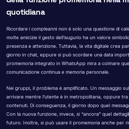
quotidiana
Ricordare i compleanni non è solo una questione di calen
molte amicizie il gesto dell’augurio ha un valore simbol
presenza e attenzione. Tuttavia, la vita digitale crea par
giorno in chat, eppure si può scordare una data import
promemoria integrato in WhatsApp mira a colmare ques
comunicazione continua e memoria personale.
Nei gruppi, il problema è amplificato. Un messaggio 
arrivare mentre l’utente è in metropolitana, oppure tra d
contenuti. Di conseguenza, il giorno dopo quel messagg
Con la nuova funzione, invece, si “ancora” quel dettagl
futuro. Inoltre, si può usare il promemoria anche per ri