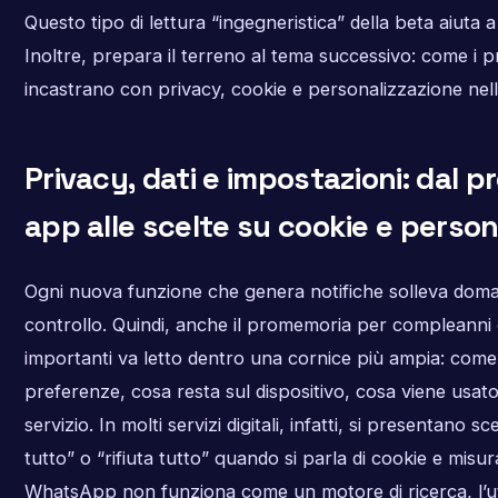
Questo tipo di lettura “ingegneristica” della beta aiuta a
Inoltre, prepara il terreno al tema successivo: come i 
incastrano con privacy, cookie e personalizzazione nell’
Privacy, dati e impostazioni: dal 
app alle scelte su cookie e person
Ogni nuova funzione che genera notifiche solleva doma
controllo. Quindi, anche il promemoria per compleanni
importanti va letto dentro una cornice più ampia: come 
preferenze, cosa resta sul dispositivo, cosa viene usato 
servizio. In molti servizi digitali, infatti, si presentano sc
tutto” o “rifiuta tutto” quando si parla di cookie e misu
WhatsApp non funziona come un motore di ricerca, l’