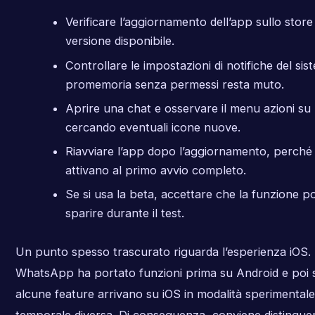
Verificare l’aggiornamento dell’app sullo store e
versione disponibile.
Controllare le impostazioni di notifiche del si
promemoria senza permessi resta muto.
Aprire una chat e osservare il menu azioni su
cercando eventuali icone nuove.
Riavviare l’app dopo l’aggiornamento, perché 
attivano al primo avvio completo.
Se si usa la beta, accettare che la funzione p
sparire durante il test.
Un punto spesso trascurato riguarda l’esperienza iOS. I
WhatsApp ha portato funzioni prima su Android e poi s
alcune feature arrivano su iOS in modalità sperimentale
temporale diversa. Di conseguenza, conviene distinguer