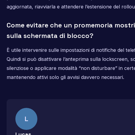
aggiornata, riavviarla e attendere l’estensione del rollou
Come evitare che un promemoria mostri d
sulla schermata di blocco?
È utile intervenire sulle impostazioni di notifiche del tel
Quindi si può disattivare l’anteprima sulla lockscreen, sc
silenziose o applicare modalità “non disturbare” in cert
mantenendo attivi solo gli avvisi davvero necessari.
L
Lucas