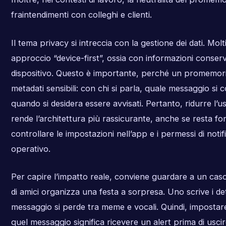
fraintendimenti con colleghi e clienti.
Il tema privacy si intreccia con la gestione dei dati. Mol
approccio “device-first”, ossia con informazioni conser
dispositivo. Questo è importante, perché un promemor
metadati sensibili: con chi si parla, quale messaggio si c
quando si desidera essere avvisati. Pertanto, ridurre l’us
rende l’architettura più rassicurante, anche se resta f
controllare le impostazioni nell’app e i permessi di notif
operativo.
Per capire l’impatto reale, conviene guardare a un cas
di amici organizza una festa a sorpresa. Uno scrive i dett
messaggio si perde tra meme e vocali. Quindi, imposta
quel messaggio significa ricevere un alert prima di usci