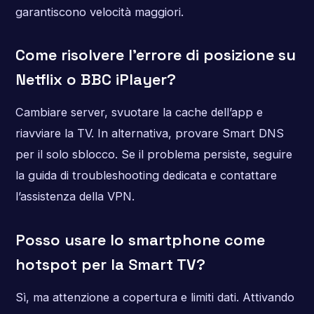
garantiscono velocità maggiori.
Come risolvere l’errore di posizione su
Netflix o BBC iPlayer?
Cambiare server, svuotare la cache dell’app e
riavviare la TV. In alternativa, provare Smart DNS
per il solo sblocco. Se il problema persiste, seguire
la guida di troubleshooting dedicata e contattare
l’assistenza della VPN.
Posso usare lo smartphone come
hotspot per la Smart TV?
Sì, ma attenzione a copertura e limiti dati. Attivando