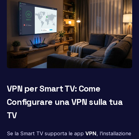
VPN per Smart TV: Come
Configurare una VPN sulla tua
TV
Se la Smart TV supporta le app
VPN
, l’installazione