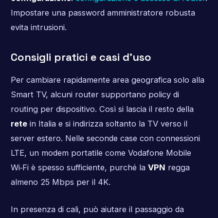
Impostare una password amministratore robusta
evita intrusioni.
Consigli pratici e casi d’uso
Per cambiare rapidamente area geografica solo alla
Smart TV, alcuni router supportano policy di
routing per dispositivo. Così si lascia il resto della
rete
in Italia e si indirizza soltanto la TV verso il
server estero. Nelle seconde case con connessioni
LTE, un modem portatile come Vodafone Mobile
Wi‑Fi è spesso sufficiente, purché la
VPN
regga
almeno 25 Mbps per il 4K.
In presenza di cali, può aiutare il passaggio da