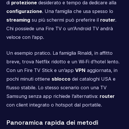
di
protezione
desiderato e tempo da dedicare alla
configurazione
. Una famiglia che usa spesso lo
streaming
su più schermi può preferire il
router
.
Chi possiede una Fire TV o un’Android TV andrà
veloce con l’app.
Un esempio pratico. La famiglia Rinaldi, in affitto
breve, trova Netflix ridotto e un Wi‑Fi d’hotel lento.
Con un Fire TV Stick e un’app
VPN
aggiornata, in
pochi minuti ottiene
sblocco
dei cataloghi USA e
flusso stabile. Lo stesso scenario con una TV
Samsung senza app richiede l’alternativa:
router
con client integrato o hotspot dal portatile.
Panoramica rapida dei metodi