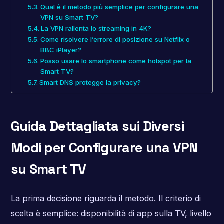
Qual è il metodo più semplice per configurare una
VPN su Smart TV?
La VPN rallenta lo streaming in 4K?
Come risolvere l’errore di posizione su Netflix o
BBC iPlayer?
Posso usare lo smartphone come hotspot per la
Smart TV?
Smart DNS protegge la privacy?
Guida Dettagliata sui Diversi
Modi per Configurare una VPN
su Smart TV
La prima decisione riguarda il metodo. Il criterio di
scelta è semplice: disponibilità di app sulla TV, livello