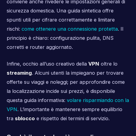
conviene anche rivedere le impostazioni generali di
sicurezza domestica. Una guida sintetica offre
spunti utili per cifrare correttamente e limitare
rischi:
come ottenere una connessione protetta
. Il
principio è chiaro: configurazione pulita, DNS
corretti e router aggiornato.
Infine, occhio all’uso creativo della
VPN
oltre lo
streaming
. Alcuni utenti la impiegano per trovare
offerte su viaggi e noleggi; per approfondire come
la localizzazione incide sui prezzi, è disponibile
questa guida informativa:
volare risparmiando con la
VPN
. L’importante è mantenere sempre equilibrio
tra
sblocco
e rispetto dei termini di servizio.