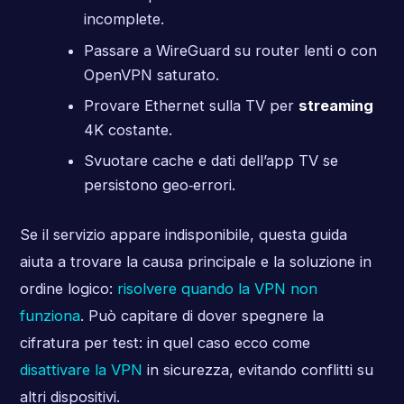
incomplete.
Passare a WireGuard su router lenti o con
OpenVPN saturato.
Provare Ethernet sulla TV per
streaming
4K costante.
Svuotare cache e dati dell’app TV se
persistono geo‑errori.
Se il servizio appare indisponibile, questa guida
aiuta a trovare la causa principale e la soluzione in
ordine logico:
risolvere quando la VPN non
funziona
. Può capitare di dover spegnere la
cifratura per test: in quel caso ecco come
disattivare la VPN
in sicurezza, evitando conflitti su
altri dispositivi.