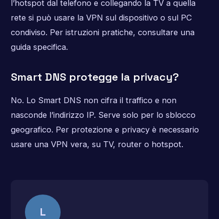
l’hotspot dal telefono e collegando la TV a quella
rete si può usare la VPN sul dispositivo o sul PC
condiviso. Per istruzioni pratiche, consultare una
guida specifica.
Smart DNS protegge la privacy?
No. Lo Smart DNS non cifra il traffico e non
nasconde l’indirizzo IP. Serve solo per lo sblocco
geografico. Per protezione e privacy è necessario
usare una VPN vera, su TV, router o hotspot.
L