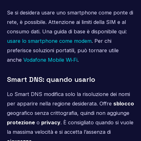
Se si desidera usare uno smartphone come ponte di
rete, è possibile. Attenzione ai limiti della SIM e al
consumo dati. Una guida di base è disponibile qui:
usare lo smartphone come modem
. Per chi
preferisce soluzioni portatili, può tornare utile
anche
Vodafone Mobile Wi‑Fi
.
Smart DNS: quando usarlo
Lo Smart DNS modifica solo la risoluzione dei nomi
per apparire nella regione desiderata. Offre
sblocco
geografico senza crittografia, quindi non aggiunge
protezione
o
privacy
. È consigliato quando si vuole
la massima velocità e si accetta l’assenza di