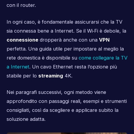
con il router.
In ogni caso, è fondamentale assicurarsi che la TV
sia connessa bene a Internet. Se il Wi‑Fi è debole, la
connessione
dropperà anche con una
VPN
perfetta. Una guida utile per impostare al meglio la
rete domestica è disponibile su
come collegare la TV
a Internet
. Un cavo Ethernet resta l’opzione più
stabile per lo
streaming
4K.
Nei paragrafi successivi, ogni metodo viene
approfondito con passaggi reali, esempi e strumenti
consigliati, così da scegliere e applicare subito la
soluzione adatta.