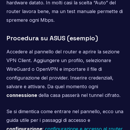
hardware datato. In molti casi la scelta “Auto” del
router lavora bene, ma un test manuale permette di
spremere ogni Mbps.
Procedura su ASUS (esempio)
Accedere al pannello del router e aprire la sezione
VPN Client. Aggiungere un profilo, selezionare
WireGuard o OpenVPN e importare il file di
configurazione del provider. Inserire credenziali,
salvare e attivare. Da quel momento ogni
connessione
della casa passerà nel tunnel cifrato.
Se si dimentica come entrare nel pannello, ecco una
guida utile per i passaggi di accesso e
configurazione
:
configurazione e accesso al router
.