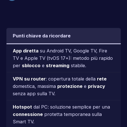
Punti chiave da ricordare
App diretta
su Android TV, Google TV, Fire
TV e Apple TV (tvOS 17+): metodo più rapido
per
sblocco
e
streaming
stabile.
VPN su router
: copertura totale della
rete
domestica, massima
protezione
e
privacy
senza app sulla TV.
Hotspot
dal PC: soluzione semplice per una
connessione
protetta temporanea sulla
Smart TV.