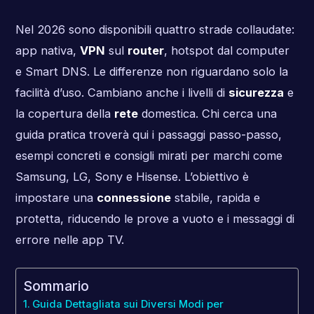
Nel 2026 sono disponibili quattro strade collaudate:
app nativa,
VPN
sul
router
, hotspot dal computer
e Smart DNS. Le differenze non riguardano solo la
facilità d’uso. Cambiano anche i livelli di
sicurezza
e
la copertura della
rete
domestica. Chi cerca una
guida pratica troverà qui i passaggi passo-passo,
esempi concreti e consigli mirati per marchi come
Samsung, LG, Sony e Hisense. L’obiettivo è
impostare una
connessione
stabile, rapida e
protetta, riducendo le prove a vuoto e i messaggi di
errore nelle app TV.
Sommario
Guida Dettagliata sui Diversi Modi per