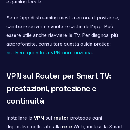
e gaming locale.
Se un’app di streaming mostra errore di posizione,
cambiare server e svuotare cache dell’app. Può
essere utile anche riavviare la TV. Per diagnosi più
approfondite, consultare questa guida pratica:
risolvere quando la VPN non funziona
.
VPN sul Router per Smart TV:
prestazioni, protezione e
continuità
Installare la
VPN
sul
router
protegge ogni
dispositivo collegato alla
rete
Wi‑Fi, inclusa la Smart