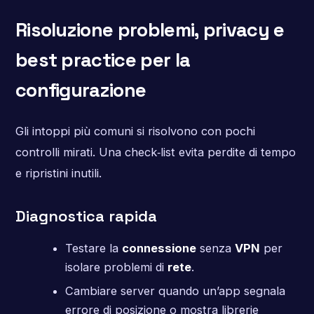
Risoluzione problemi, privacy e
best practice per la
configurazione
Gli intoppi più comuni si risolvono con pochi
controlli mirati. Una check‑list evita perdite di tempo
e ripristini inutili.
Diagnostica rapida
Testare la
connessione
senza
VPN
per
isolare problemi di
rete
.
Cambiare server quando un’app segnala
errore di posizione o mostra librerie