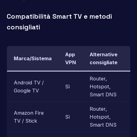
Compatibilità Smart TV e metodi
consigliati
App
Alternative
Marca/Sistema
VPN
consigliate
Router,
Android TV /
Sì
Hotspot,
Google TV
Smart DNS
Router,
Amazon Fire
Sì
Hotspot,
TV / Stick
Smart DNS