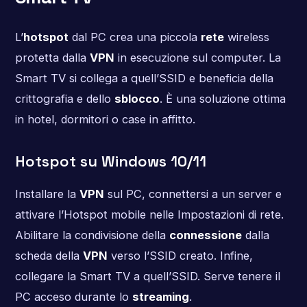
L’
hotspot
dal PC crea una piccola
rete
wireless
protetta dalla
VPN
in esecuzione sul computer. La
Smart TV si collega a quell’SSID e beneficia della
crittografia e dello
sblocco
. È una soluzione ottima
in hotel, dormitori o case in affitto.
Hotspot su Windows 10/11
Installare la
VPN
sul PC, connettersi a un server e
attivare l’Hotspot mobile nelle Impostazioni di rete.
Abilitare la condivisione della
connessione
dalla
scheda della
VPN
verso l’SSID creato. Infine,
collegare la Smart TV a quell’SSID. Serve tenere il
PC acceso durante lo
streaming
.