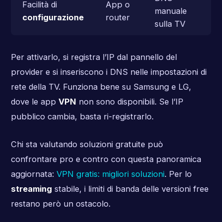
Facilità di
App o
manuale
configurazione
router
sulla TV
Per attivarlo, si registra l’IP dal pannello del
provider e si inseriscono i DNS nelle impostazioni di
rete della TV. Funziona bene su Samsung e LG,
dove le app
VPN
non sono disponibili. Se l’IP
pubblico cambia, basta ri-registrarlo.
Chi sta valutando soluzioni gratuite può
confrontare pro e contro con questa panoramica
aggiornata:
VPN gratis: migliori soluzioni
. Per lo
streaming
stabile, i limiti di banda delle versioni free
restano però un ostacolo.