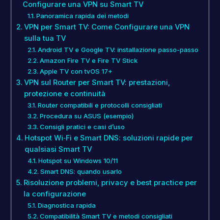
Configurare una VPN su Smart TV
Panoramica rapida dei metodi
VPN per Smart TV: Come Configurare una VPN
sulla tua TV
Android TV e Google TV: installazione passo-passo
Amazon Fire TV e Fire TV Stick
Apple TV con tvOS 17+
VPN sul Router per Smart TV: prestazioni,
protezione e continuità
Router compatibili e protocolli consigliati
Procedura su ASUS (esempio)
Consigli pratici e casi d’uso
Hotspot Wi‑Fi e Smart DNS: soluzioni rapide per
qualsiasi Smart TV
Hotspot su Windows 10/11
Smart DNS: quando usarlo
Risoluzione problemi, privacy e best practice per
la configurazione
Diagnostica rapida
Compatibilità Smart TV e metodi consigliati