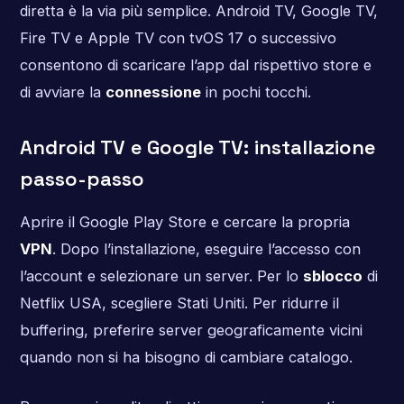
diretta è la via più semplice. Android TV, Google TV,
Fire TV e Apple TV con tvOS 17 o successivo
consentono di scaricare l’app dal rispettivo store e
di avviare la
connessione
in pochi tocchi.
Android TV e Google TV: installazione
passo-passo
Aprire il Google Play Store e cercare la propria
VPN
. Dopo l’installazione, eseguire l’accesso con
l’account e selezionare un server. Per lo
sblocco
di
Netflix USA, scegliere Stati Uniti. Per ridurre il
buffering, preferire server geograficamente vicini
quando non si ha bisogno di cambiare catalogo.