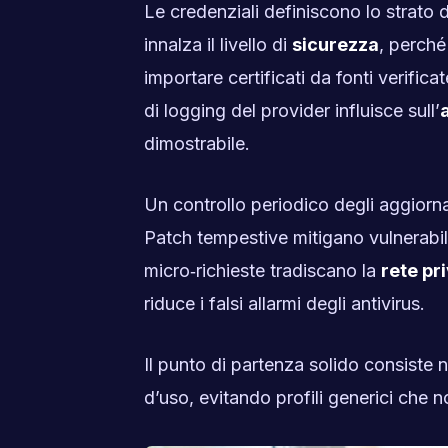
Le credenziali definiscono lo strato 
innalza il livello di
sicurezza
, perché
importare certificati da fonti verifica
di logging del provider influisce sull’
dimostrabile.
Un controllo periodico degli aggiorna
Patch tempestive mitigano vulnerabil
micro‑richieste tradiscano la
rete pr
riduce i falsi allarmi degli antivirus.
Il punto di partenza solido consiste 
d’uso, evitando profili generici che 