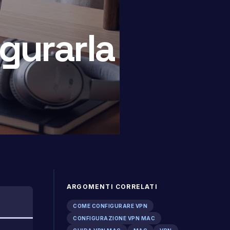
gurarla
ARGOMENTI CORRELATI
COME CONFIGURARE VPN
CONFIGURAZIONE VPN MAC