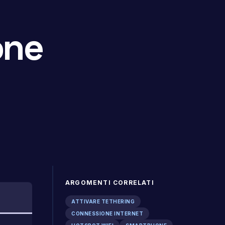
one
ARGOMENTI CORRELATI
ATTIVARE TETHERING
CONNESSIONE INTERNET