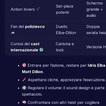
Schermo
Set-piece
Action lovers
grande +
potenti
audio
Fan del
poliziesco
Duello
Doppia
Elba–Dillon
serata heis
Curiosi del
cast
Carisma e
Versione 
internazionale
look
Entrare per l’azione, restare per
Idris Elba
Matt Dillon
.
Aspettarsi cliché, apprezzare l’esecuzione.
Regolare il volume: il sound design è parte 
spettacolo.
Confrontare con altri heist per cogliere