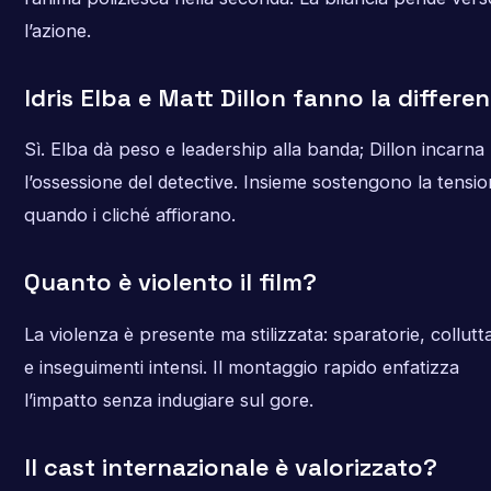
l’azione.
Idris Elba e Matt Dillon fanno la differe
Sì. Elba dà peso e leadership alla banda; Dillon incarna
l’ossessione del detective. Insieme sostengono la tensi
quando i cliché affiorano.
Quanto è violento il film?
La violenza è presente ma stilizzata: sparatorie, collutt
e inseguimenti intensi. Il montaggio rapido enfatizza
l’impatto senza indugiare sul gore.
Il cast internazionale è valorizzato?