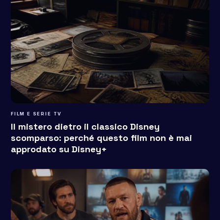
FILM E SERIE TV
Il mistero dietro il classico Disney
scomparso: perché questo film non è mai
approdato su Disney+