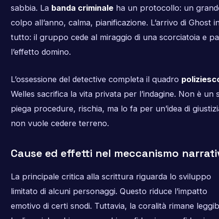
sabbia. La
banda criminale
ha un protocollo: un grand
colpo all’anno, calma, pianificazione. L’arrivo di Ghost i
tutto: il gruppo cede al miraggio di una scorciatoia e p
l’effetto domino.
L’ossessione del detective completa il quadro
poliziesc
Welles sacrifica la vita privata per l’indagine. Non è un 
piega procedure, rischia, ma lo fa per un’idea di giustiz
non vuole cedere terreno.
Cause ed effetti nel meccanismo narrat
La principale critica alla scrittura riguarda lo sviluppo
limitato di alcuni personaggi. Questo riduce l’impatto
emotivo di certi snodi. Tuttavia, la coralità rimane leggib