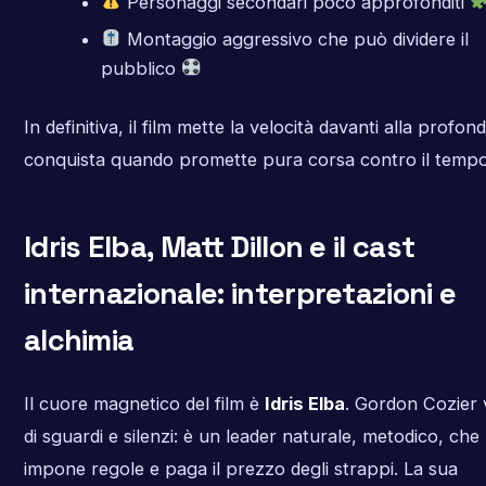
Personaggi secondari poco approfonditi
Montaggio aggressivo che può dividere il
pubblico
In definitiva, il film mette la velocità davanti alla profond
conquista quando promette pura corsa contro il tempo
Idris Elba, Matt Dillon e il cast
internazionale: interpretazioni e
alchimia
Il cuore magnetico del film è
Idris Elba
. Gordon Cozier 
di sguardi e silenzi: è un leader naturale, metodico, che
impone regole e paga il prezzo degli strappi. La sua