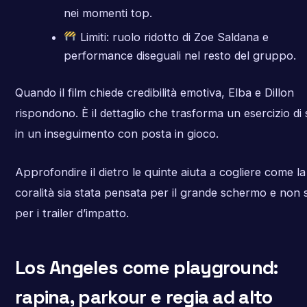
nei momenti top.
Limiti: ruolo ridotto di Zoe Saldana e
performance diseguali nel resto del gruppo.
Quando il film chiede credibilità emotiva, Elba e Dillon
rispondono. È il dettaglio che trasforma un esercizio di s
in un inseguimento con posta in gioco.
Approfondire il dietro le quinte aiuta a cogliere come la
coralità sia stata pensata per il grande schermo e non 
per i trailer d’impatto.
Los Angeles come playground:
rapina, parkour e regia ad alto