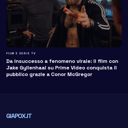
FILM E SERIE TV
Da insuccesso a fenomeno virale: il film con
Jake Gyllenhaal su Prime Video conquista il
pubblico grazie a Conor McGregor
GIAPOX.IT