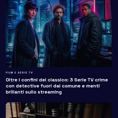
FILM E SERIE TV
Oltre i confini del classico: 3 Serie TV crime
con detective fuori dal comune e menti
brillanti sullo streaming