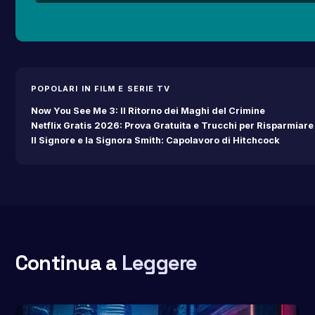
POPOLARI IN FILM E SERIE TV
Now You See Me 3: Il Ritorno dei Maghi del Crimine
Netflix Gratis 2026: Prova Gratuita e Trucchi per Risparmiare
Il Signore e la Signora Smith: Capolavoro di Hitchcock
Continua a
Leggere