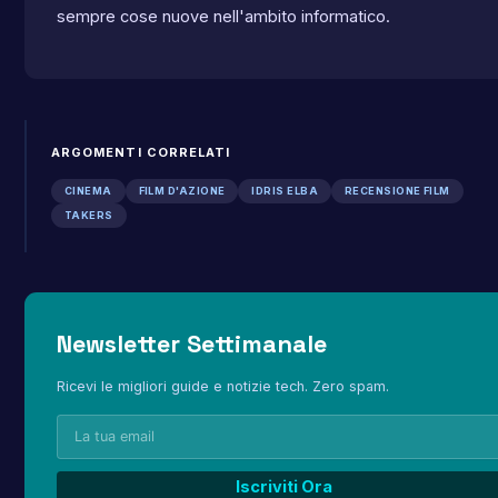
sempre cose nuove nell'ambito informatico.
ARGOMENTI CORRELATI
CINEMA
FILM D'AZIONE
IDRIS ELBA
RECENSIONE FILM
TAKERS
Newsletter Settimanale
Ricevi le migliori guide e notizie tech. Zero spam.