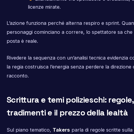
licenze mirate.
L’azione funziona perché alterna respiro e sprint. Quan
personaggi cominciano a correre, lo spettatore sa che 
posta è reale.
Rivedere la sequenza con un’analisi tecnica evidenzia 
la regia costruisca l’energia senza perdere la direzione 
racconto.
Scrittura e temi polizieschi: regole,
tradimenti e il prezzo della lealtà
Sul piano tematico,
Takers
parla di regole scritte sulla