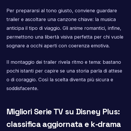
Per prepararsi al tono giusto, conviene guardare
trailer e ascoltare una canzone chiave: la musica
anticipa il tipo di viaggio. Gli anime romantici, infine,
permettono una libertà visiva perfetta per chi vuole
sognare a occhi aperti con coerenza emotiva.
Il montaggio dei trailer rivela ritmo e tema: bastano
pochi istanti per capire se una storia parla di attese
o di coraggio. Così la scelta diventa più sicura e
soddisfacente.
Migliori Serie TV su Disney Plus:
classifica aggiornata e k‑drama