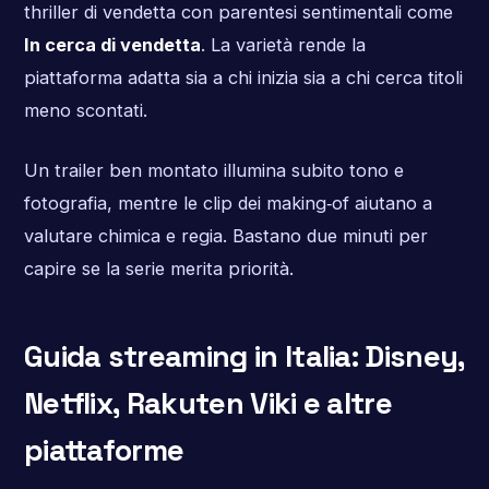
thriller di vendetta con parentesi sentimentali come
In cerca di vendetta
. La varietà rende la
piattaforma adatta sia a chi inizia sia a chi cerca titoli
meno scontati.
Un trailer ben montato illumina subito tono e
fotografia, mentre le clip dei making‑of aiutano a
valutare chimica e regia. Bastano due minuti per
capire se la serie merita priorità.
Guida streaming in Italia: Disney,
Netflix, Rakuten Viki e altre
piattaforme