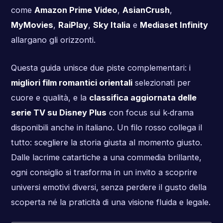
come
Amazon Prime Video
,
AsianCrush
,
MyMovies
,
RaiPlay
,
Sky Italia
e
Mediaset Infinity
allargano gli orizzonti.
Questa guida unisce due piste complementari: i
migliori film romantici orientali
selezionati per
cuore e qualità, e la
classifica aggiornata delle
serie TV su Disney Plus
con focus sui k‑drama
disponibili anche in italiano. Un filo rosso collega il
tutto: scegliere la storia giusta al momento giusto.
Dalle lacrime catartiche a una commedia brillante,
ogni consiglio si trasforma in un invito a scoprire
universi emotivi diversi, senza perdere il gusto della
scoperta né la praticità di una visione fluida e legale.