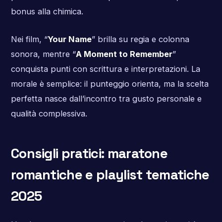
bonus alla chimica.
Nei film, “
Your Name
” brilla su regia e colonna
sonora, mentre “
A Moment to Remember
”
conquista punti con scrittura e interpretazioni. La
morale è semplice: il punteggio orienta, ma la scelta
perfetta nasce dall’incontro tra gusto personale e
qualità complessiva.
Consigli pratici: maratone
romantiche e playlist tematiche
2025