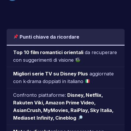
Punti chiave da ricordare
Top 10 film romantici orientali
da recuperare
con suggerimenti di visione
Migliori serie TV su Disney Plus
aggiornate
con k‑drama doppiati in italiano
Confronto piattaforme:
Disney, Netflix,
Rakuten Viki, Amazon Prime Video,
AsianCrush, MyMovies, RaiPlay, Sky Italia,
Mediaset Infinity, Cineblog