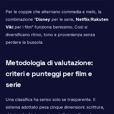
Per le coppie che alternano commedia e melò, la
combinazione “
Disney
per le serie,
Netflix
/
Rakuten
Viki
per i film” funziona benissimo. Così si
diversificano ritmo, tono e provenienza senza
perdere la bussola.
Metodologia di valutazione:
criteri e punteggi per film e
serie
Una classifica ha senso solo se trasparente. Il
sistema adottato pesa cinque dimensioni: scrittura,