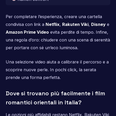
Per completare l’esperienza, creare una cartella
condivisa con link a
Netflix
,
Rakuten Viki
,
Disney
e
Amazon Prime Video
evita perdite di tempo. Infine,
una regola d’oro: chiudere con una scena di serenità
per portare con sé un’eco luminosa.
Una selezione video aiuta a calibrare il percorso e a
scoprire nuove perle. In pochi click, la serata
prende una forma perfetta.
Dove si trovano più facilmente i film
romantici orientali in Italia?
Le opzioni più affidabili restano Netflix, Rakuten Viki