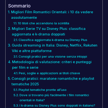
Sommario
Migliori Film Romantici Orientali: i 10 da vedere
assolutamente
10 titoli che accendono la scintilla
Migliori Serie TV su Disney Plus: classifica
aggiornata e k‑drama doppiati
Classifica aggiornata k‑drama su Disney Plus
Guida streaming in Italia: Disney, Netflix, Rakuten
Viki e altre piattaforme
Consigli pratici per una visione senza intoppi
Metodologia di valutazione: criteri e punteggi
per film e serie
Pesi, soglie e applicazioni ai titoli chiave
Consigli pratici: maratone romantiche e playlist
tematiche 2025
Playlist tematiche pronte all’uso
Dove si trovano più facilmente i film romantici
orientali in Italia?
I k‑drama su Disney Plus sono doppiati in italiano?