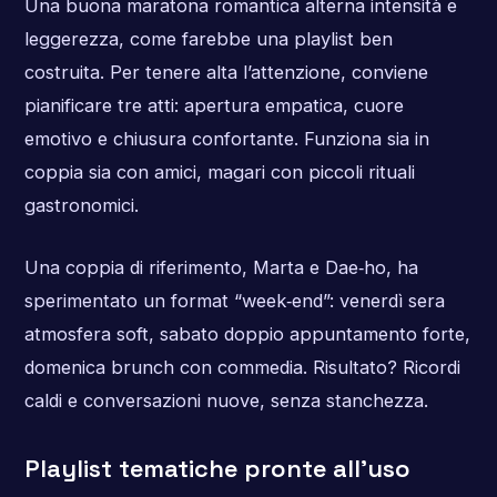
Una buona maratona romantica alterna intensità e
leggerezza, come farebbe una playlist ben
costruita. Per tenere alta l’attenzione, conviene
pianificare tre atti: apertura empatica, cuore
emotivo e chiusura confortante. Funziona sia in
coppia sia con amici, magari con piccoli rituali
gastronomici.
Una coppia di riferimento, Marta e Dae‑ho, ha
sperimentato un format “week‑end”: venerdì sera
atmosfera soft, sabato doppio appuntamento forte,
domenica brunch con commedia. Risultato? Ricordi
caldi e conversazioni nuove, senza stanchezza.
Playlist tematiche pronte all’uso