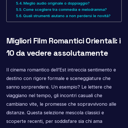
Meglio audio originale o doppiaggio?
Come scegliere tra commedia e melodramma?
Quali strumenti aiutano a non perdersi le novità?
Migliori Film Romantici Orientali: i
10 da vedere assolutamente
Il cinema romantico dell’Est intreccia sentimento e
destino con rigore formale e sceneggiature che
sanno sorprendere. Un esempio? Le lettere che
viaggiano nel tempo, gli incontri casuali che
cambiano vite, le promesse che sopravvivono alle
distanze. Questa selezione mescola classici e
scoperte recenti, per soddisfare sia chi ama