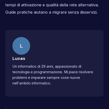
tempi di attivazione e qualità della rete alternativa.
Guide pratiche aiutano a migrare senza disservizi.
L
Lucas
Un informatico di 29 anni, appassionato di
tecnologia e programmazione. Mi piace risolvere
problemi e imparare sempre cose nuove
nell'ambito informatico.