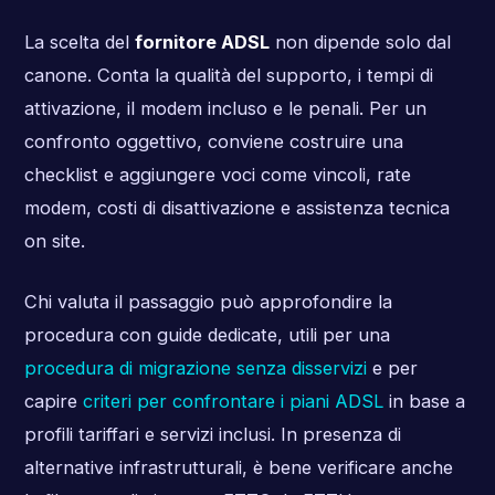
La scelta del
fornitore ADSL
non dipende solo dal
canone. Conta la qualità del supporto, i tempi di
attivazione, il modem incluso e le penali. Per un
confronto oggettivo, conviene costruire una
checklist e aggiungere voci come vincoli, rate
modem, costi di disattivazione e assistenza tecnica
on site.
Chi valuta il passaggio può approfondire la
procedura con guide dedicate, utili per una
procedura di migrazione senza disservizi
e per
capire
criteri per confrontare i piani ADSL
in base a
profili tariffari e servizi inclusi. In presenza di
alternative infrastrutturali, è bene verificare anche