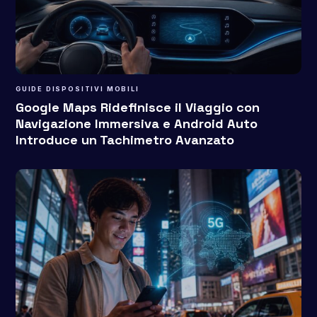
GUIDE DISPOSITIVI MOBILI
Google Maps Ridefinisce il Viaggio con
Navigazione Immersiva e Android Auto
Introduce un Tachimetro Avanzato