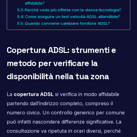
affidabile?
Perché vedo più offerte con la stessa tecnologia?
Come eseguire un test velocità ADSL attendibile?
Quando conviene cambiare fornitore ADSL?
Copertura ADSL: strumenti e
metodo per verificare la
disponibilità nella tua zona
La
copertura ADSL
si verifica in modo affidabile
partendo dall’indirizzo completo, compreso il
numero civico. Un controllo generico per comune
può infatti nascondere differenze significative. La
consultazione va ripetuta in orari diversi, perché