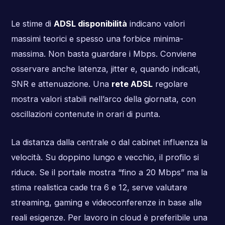
Le stime di
ADSL disponibilità
indicano valori
massimi teorici e spesso una forbice minima-
massima. Non basta guardare i Mbps. Conviene
osservare anche latenza, jitter e, quando indicati,
SNR e attenuazione. Una
rete ADSL
regolare
mostra valori stabili nell’arco della giornata, con
oscillazioni contenute in orari di punta.
La distanza dalla centrale o dal cabinet influenza la
velocità. Su doppino lungo e vecchio, il profilo si
riduce. Se il portale mostra “fino a 20 Mbps” ma la
stima realistica cade tra 6 e 12, serve valutare
streaming, gaming e videoconferenze in base alle
reali esigenze. Per lavoro in cloud è preferibile una