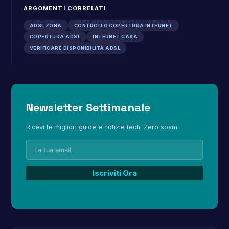
ARGOMENTI CORRELATI
ADSL ZONA
CONTROLLO COPERTURA INTERNET
COPERTURA ADSL
INTERNET CASA
VERIFICARE DISPONIBILITÀ ADSL
Newsletter Settimanale
Ricevi le migliori guide e notizie tech. Zero spam.