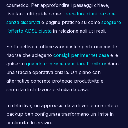
cosmetico. Per approfondire i passaggi chiave,
risultano utili guide come
procedura di migrazione
senza disservizi
e pagine pratiche su come
scegliere
l’offerta ADSL giusta
in relazione agli usi reali.
Se l’obiettivo è ottimizzare costi e performance, le
risorse che spiegano
consigli per internet casa
e le
guide su
quando conviene cambiare fornitore
danno
una traccia operativa chiara. Un piano con
alternative concrete protegge produttività e
serenità di chi lavora e studia da casa.
In definitiva, un approccio data‑driven e una rete di
backup ben configurata trasformano un limite in
continuità di servizio.