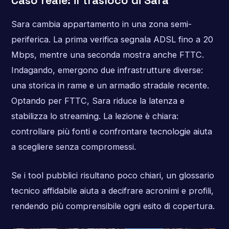
Sara cambia appartamento in una zona semi-
periferica. La prima verifica segnala ADSL fino a 20
Mbps, mentre una seconda mostra anche FTTC.
Indagando, emergono due infrastrutture diverse:
una storica in rame e un armadio stradale recente.
Optando per FTTC, Sara riduce la latenza e
stabilizza lo streaming. La lezione è chiara:
controllare più fonti e confrontare tecnologie aiuta
a scegliere senza compromessi.
Se i tool pubblici risultano poco chiari, un glossario
tecnico affidabile aiuta a decifrare acronimi e profili,
rendendo più comprensibile ogni esito di copertura.