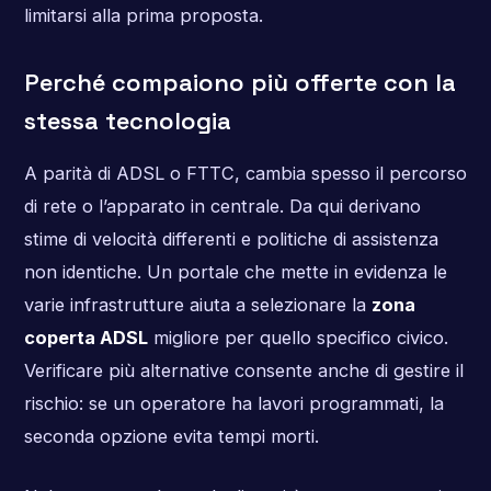
limitarsi alla prima proposta.
Perché compaiono più offerte con la
stessa tecnologia
A parità di ADSL o FTTC, cambia spesso il percorso
di rete o l’apparato in centrale. Da qui derivano
stime di velocità differenti e politiche di assistenza
non identiche. Un portale che mette in evidenza le
varie infrastrutture aiuta a selezionare la
zona
coperta ADSL
migliore per quello specifico civico.
Verificare più alternative consente anche di gestire il
rischio: se un operatore ha lavori programmati, la
seconda opzione evita tempi morti.