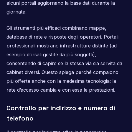
alcuni portali aggiornano la base dati durante la
giornata.
Gli strumenti più efficaci combinano mappe,
database di rete e risposte degli operatori. Portali
professionali mostrano infrastrutture distinte (ad
esempio dorsali gestite da più soggetti),
consentendo di capire se la stessa via sia servita da
cabinet diversi. Questo spiega perché compaiono
più offerte anche con la medesima tecnologia: la
rete d’accesso cambia e con essa le prestazioni.
Controllo per indirizzo e numero di
telefono