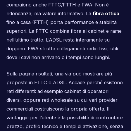
compaiono anche FTTC/FTTH e FWA. Non è
ridondanza, ma valore informativo. La
fibra ottica
fino a casa (FTTH) porta performance e stabilità
superiori. La FTTC combina fibra al cabinet e rame
nell’ultimo tratto. L’ADSL resta interamente su
doppino. FWA sfrutta collegamenti radio fissi, utili
dove i cavi non arrivano o i tempi sono lunghi.
Sulla pagina risultati, una via può mostrare più
proposte in FTTC o ADSL. Accade perché esistono
reti differenti: ad esempio cabinet di operatori
diversi, oppure reti wholesale su cui vari provider
commerciali costruiscono la propria offerta. Il
vantaggio per l’utente è la possibilità di confrontare
prezzo, profilo tecnico e tempi di attivazione, senza