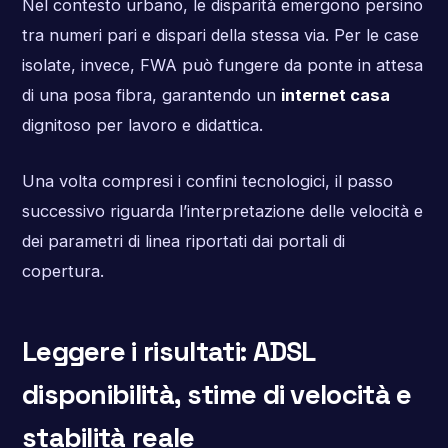
Nel contesto urbano, le disparità emergono persino
tra numeri pari e dispari della stessa via. Per le case
isolate, invece, FWA può fungere da ponte in attesa
di una posa fibra, garantendo un
internet casa
dignitoso per lavoro e didattica.
Una volta compresi i confini tecnologici, il passo
successivo riguarda l’interpretazione delle velocità e
dei parametri di linea riportati dai portali di
copertura.
Leggere i risultati: ADSL
disponibilità, stime di velocità e
stabilità reale