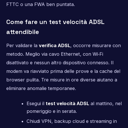
FTTC o una FWA ben puntata.
Come fare un test velocità ADSL
attendibile
Per validare la
verifica ADSL
, occorre misurare con
metodo. Meglio via cavo Ethernet, con Wi‑Fi
disattivato e nessun altro dispositivo connesso. Il
modem va riavviato prima delle prove e la cache del
browser pulita. Tre misure in ore diverse aiutano a
eliminare anomalie temporanee.
Esegui il
test velocità ADSL
al mattino, nel
pomeriggio e in serata.
Chiudi VPN, backup cloud e streaming in