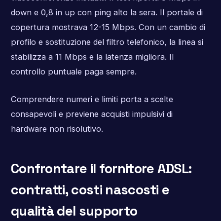
down e 0,8 in up con ping alto la sera. Il portale di
copertura mostrava 12-15 Mbps. Con un cambio di
profilo e sostituzione del filtro telefonico, la linea si
stabilizza a 11 Mbps e la latenza migliora. Il
controllo puntuale paga sempre.
Comprendere numeri e limiti porta a scelte
consapevoli e previene acquisti impulsivi di
hardware non risolutivo.
Confrontare il fornitore ADSL:
contratti, costi nascosti e
qualità del supporto