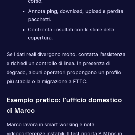
corso.
Annota ping, download, upload e perdita
pacchetti.
Confronta i risultati con le stime della
copertura.
Se i dati reali divergono molto, contatta l’assistenza
e richiedi un controllo di linea. In presenza di
degrado, alcuni operatori propongono un profilo
più stabile o la migrazione a FTTC.
Esempio pratico: l’ufficio domestico
di Marco
Marco lavora in smart working e nota
videoconferenze instabili. Il test riporta 8 Mbps in