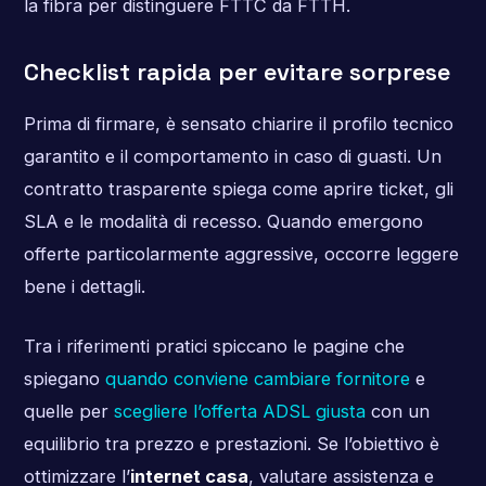
la fibra per distinguere FTTC da FTTH.
Checklist rapida per evitare sorprese
Prima di firmare, è sensato chiarire il profilo tecnico
garantito e il comportamento in caso di guasti. Un
contratto trasparente spiega come aprire ticket, gli
SLA e le modalità di recesso. Quando emergono
offerte particolarmente aggressive, occorre leggere
bene i dettagli.
Tra i riferimenti pratici spiccano le pagine che
spiegano
quando conviene cambiare fornitore
e
quelle per
scegliere l’offerta ADSL giusta
con un
equilibrio tra prezzo e prestazioni. Se l’obiettivo è
ottimizzare l’
internet casa
, valutare assistenza e