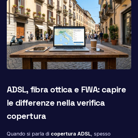
ADSL, fibra ottica e FWA: capire
le differenze nella verifica
copertura
Quando si parla di
copertura ADSL
, spesso