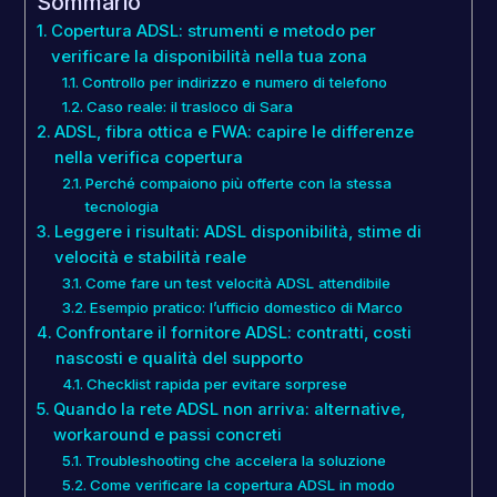
Sommario
Copertura ADSL: strumenti e metodo per
verificare la disponibilità nella tua zona
Controllo per indirizzo e numero di telefono
Caso reale: il trasloco di Sara
ADSL, fibra ottica e FWA: capire le differenze
nella verifica copertura
Perché compaiono più offerte con la stessa
tecnologia
Leggere i risultati: ADSL disponibilità, stime di
velocità e stabilità reale
Come fare un test velocità ADSL attendibile
Esempio pratico: l’ufficio domestico di Marco
Confrontare il fornitore ADSL: contratti, costi
nascosti e qualità del supporto
Checklist rapida per evitare sorprese
Quando la rete ADSL non arriva: alternative,
workaround e passi concreti
Troubleshooting che accelera la soluzione
Come verificare la copertura ADSL in modo