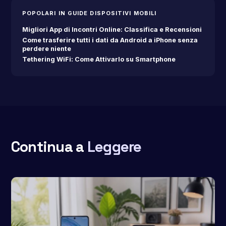
POPOLARI IN GUIDE DISPOSITIVI MOBILI
Migliori App di Incontri Online: Classifica e Recensioni
Come trasferire tutti i dati da Android a iPhone senza
perdere niente
Tethering WiFi: Come Attivarlo su Smartphone
Continua a
Leggere