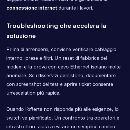
connessione internet
durante i lavori.
Troubleshooting che accelera la
soluzione
Prima di arrendersi, conviene verificare cablaggio
interno, prese e filtri. Un reset di fabbrica del
modem e la prova con cavo Ethernet isolano molte
anomalie. Se i disservizi persistono, documentare
con screenshot dei test e aprire ticket consente
un’escalation più rapida.
Quando l’offerta non risponde più alle esigenze, lo
switch va pianificato. Un confronto tra operatori e
infrastrutture aiuta a evitare un semplice cambio