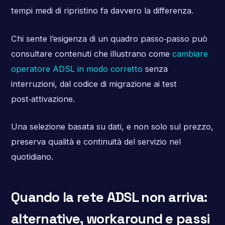
tempi medi di ripristino fa davvero la differenza.
Chi sente l’esigenza di un quadro passo‑passo può
consultare contenuti che illustrano come
cambiare
operatore ADSL in modo corretto
senza
interruzioni, dal codice di migrazione ai test
post‑attivazione.
Una selezione basata su dati, e non solo sul prezzo,
preserva qualità e continuità del servizio nel
quotidiano.
Quando la rete ADSL non arriva:
alternative, workaround e passi