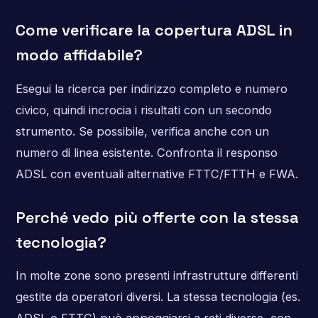
Come verificare la copertura ADSL in
modo affidabile?
Esegui la ricerca per indirizzo completo e numero
civico, quindi incrocia i risultati con un secondo
strumento. Se possibile, verifica anche con un
numero di linea esistente. Confronta il responso
ADSL con eventuali alternative FTTC/FTTH e FWA.
Perché vedo più offerte con la stessa
tecnologia?
In molte zone sono presenti infrastrutture differenti
gestite da operatori diversi. La stessa tecnologia (es.