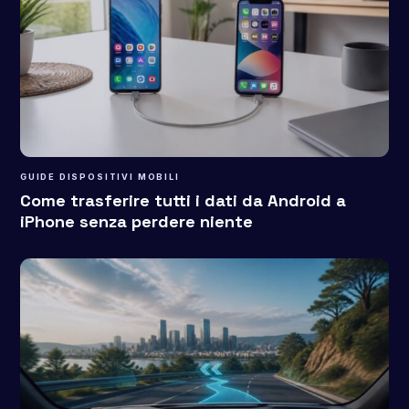
GUIDE DISPOSITIVI MOBILI
Come trasferire tutti i dati da Android a
iPhone senza perdere niente