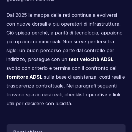
Dal 2025 la mappa delle reti continua a evolversi
con nuove dorsali e più operatori di infrastruttura.
Ciò spiega perché, a parità di tecnologia, appaiono
più opzioni commerciali. Non serve perdersi tra
sigle: un buon percorso parte dal controllo per
indirizzo, prosegue con un
test velocità ADSL
svolto con criterio e termina con il confronto del
fornitore ADSL
sulla base di assistenza, costi reali e
trasparenza contrattuale. Nei paragrafi seguenti
trovano spazio casi reali, checklist operative e link
utili per decidere con lucidità.