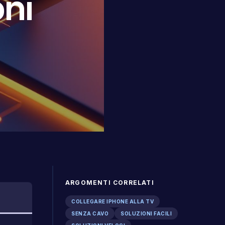
oni
ARGOMENTI CORRELATI
COLLEGARE IPHONE ALLA TV
SENZA CAVO
SOLUZIONI FACILI