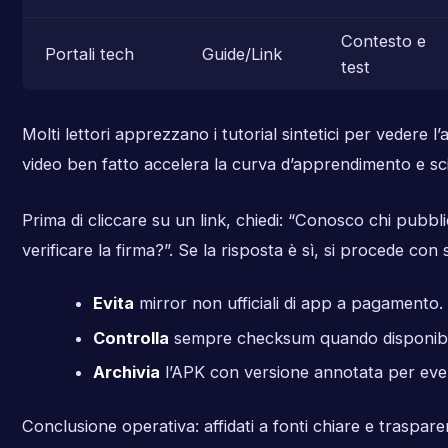
Contesto e
Portali tech
Guide/Link
test
Molti lettori apprezzano i tutorial sintetici per vedere l’
video ben fatto accelera la curva d’apprendimento e scio
Prima di cliccare su un link, chiedi: “Conosco chi pubb
verificare la firma?”. Se la risposta è sì, si procede con 
Evita
mirror non ufficiali di app a pagamento.
Controlla
sempre checksum quando disponibi
Archivia
l’APK con versione annotata per even
Conclusione operativa: affidati a fonti chiare e traspar