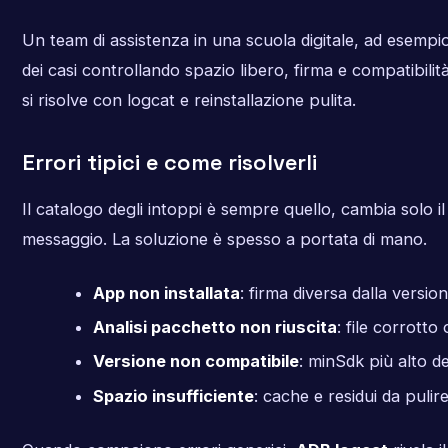
Un team di assistenza in una scuola digitale, ad esempio
dei casi controllando spazio libero, firma e compatibilit
si risolve con logcat e reinstallazione pulita.
Errori tipici e come risolverli
Il catalogo degli intoppi è sempre quello, cambia solo i
messaggio. La soluzione è spesso a portata di mano.
App non installata
: firma diversa dalla versio
Analisi pacchetto non riuscita
: file corrotto
Versione non compatibile
: minSdk più alto de
Spazio insufficiente
: cache e residui da pulire