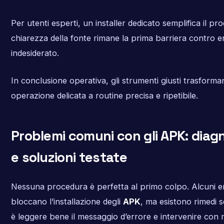
Per utenti esperti, un installer dedicato semplifica il pro
chiarezza della fonte rimane la prima barriera contro e
indesiderato.
In conclusione operativa, gli strumenti giusti trasforman
operazione delicata a routine precisa e ripetibile.
Problemi comuni con gli APK: diag
e soluzioni testate
Nessuna procedura è perfetta al primo colpo. Alcuni err
bloccano l’installazione degli
APK
, ma esistono rimedi s
è leggere bene il messaggio d’errore e intervenire con