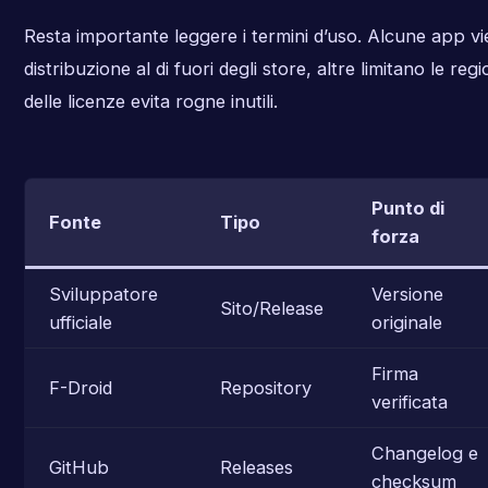
Resta importante leggere i termini d’uso. Alcune app vi
distribuzione al di fuori degli store, altre limitano le regio
delle licenze evita rogne inutili.
Punto di
Fonte
Tipo
forza
Sviluppatore
Versione
Sito/Release
ufficiale
originale
Firma
F-Droid
Repository
verificata
Changelog e
GitHub
Releases
checksum