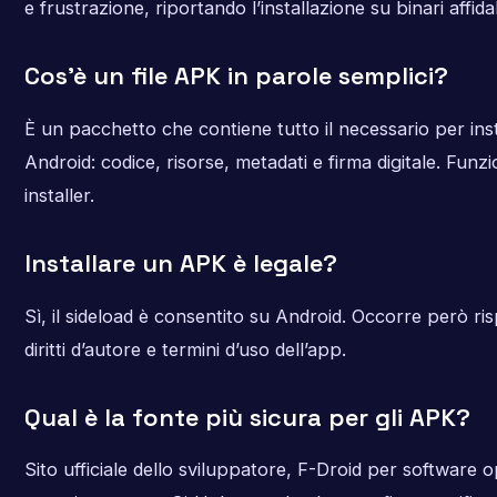
e frustrazione, riportando l’installazione su binari affidab
Cos’è un file APK in parole semplici?
È un pacchetto che contiene tutto il necessario per ins
Android: codice, risorse, metadati e firma digitale. Fun
installer.
Installare un APK è legale?
Sì, il sideload è consentito su Android. Occorre però ris
diritti d’autore e termini d’uso dell’app.
Qual è la fonte più sicura per gli APK?
Sito ufficiale dello sviluppatore, F-Droid per software 