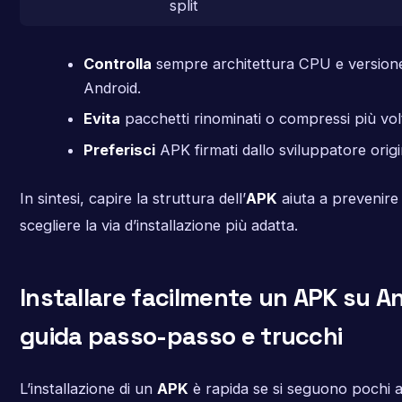
split
Controlla
sempre architettura CPU e versione
Android.
Evita
pacchetti rinominati o compressi più vo
Preferisci
APK firmati dallo sviluppatore origi
In sintesi, capire la struttura dell’
APK
aiuta a prevenire 
scegliere la via d’installazione più adatta.
Installare facilmente un APK su An
guida passo-passo e trucchi
L’installazione di un
APK
è rapida se si seguono pochi a