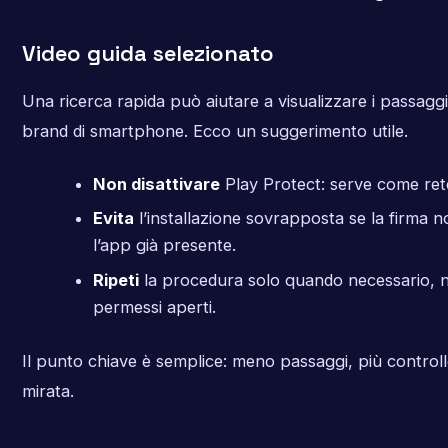
Video guida selezionato
Una ricerca rapida può aiutare a visualizzare i passaggi
brand di smartphone. Ecco un suggerimento utile.
Non disattivare
Play Protect: serve come rete
Evita
l’installazione sovrapposta se la firma 
l’app già presente.
Ripeti
la procedura solo quando necessario, n
permessi aperti.
Il punto chiave è semplice: meno passaggi, più controllo
mirata.