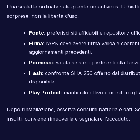
Una scaletta ordinata vale quanto un antivirus. L’obietti
sorprese, non la libertà d’uso.
Fonte
: preferisci siti affidabili e repository uffic
Firma
: l’APK deve avere firma valida e coeren
aggiornamenti precedenti.
Permessi
: valuta se sono pertinenti alla funzi
Hash
: confronta SHA-256 offerto dal distrib
disponibile.
Play Protect
: mantienilo attivo e monitora gli a
Dopo l’installazione, osserva consumi batteria e dati. Se 
insoliti, conviene rimuoverla e segnalare l’accaduto.