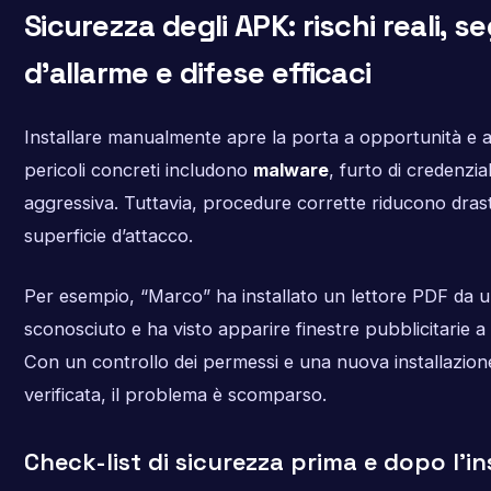
Sicurezza degli APK: rischi reali, se
d’allarme e difese efficaci
Installare manualmente apre la porta a opportunità e ad 
pericoli concreti includono
malware
, furto di credenzia
aggressiva. Tuttavia, procedure corrette riducono dras
superficie d’attacco.
Per esempio, “Marco” ha installato un lettore PDF da 
sconosciuto e ha visto apparire finestre pubblicitarie 
Con un controllo dei permessi e una nuova installazion
verificata, il problema è scomparso.
Check-list di sicurezza prima e dopo l’in