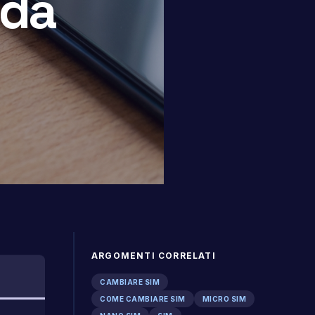
 da
ARGOMENTI CORRELATI
CAMBIARE SIM
COME CAMBIARE SIM
MICRO SIM