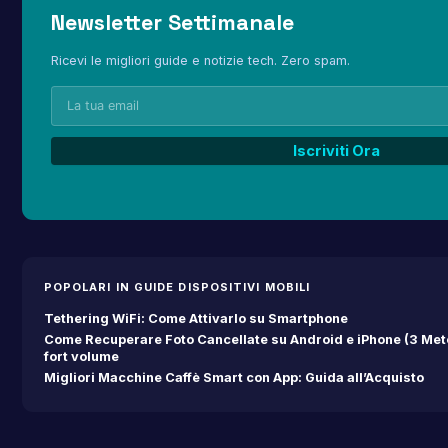
Newsletter Settimanale
Ricevi le migliori guide e notizie tech. Zero spam.
POPOLARI IN GUIDE DISPOSITIVI MOBILI
Tethering WiFi: Come Attivarlo su Smartphone
Come Recuperare Foto Cancellate su Android e iPhone (3 Met
fort volume
Migliori Macchine Caffè Smart con App: Guida all’Acquisto