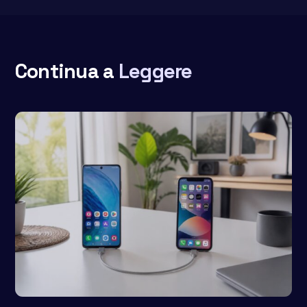
Continua a
Leggere