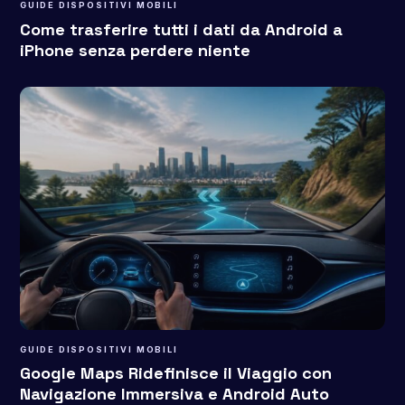
GUIDE DISPOSITIVI MOBILI
Come trasferire tutti i dati da Android a
iPhone senza perdere niente
GUIDE DISPOSITIVI MOBILI
Google Maps Ridefinisce il Viaggio con
Navigazione Immersiva e Android Auto