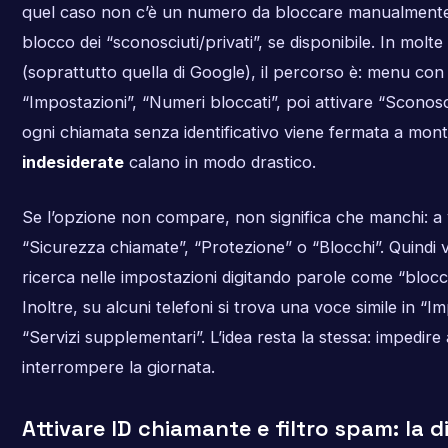
quel caso non c’è un numero da bloccare manualmente.
blocco dei “sconosciuti/privati”, se disponibile. In molte
(soprattutto quella di Google), il percorso è: menu con 
“Impostazioni”, “Numeri bloccati”, poi attivare “Sconosc
ogni chiamata senza identificativo viene fermata a mont
indesiderate
calano in modo drastico.
Se l’opzione non compare, non significa che manchi: a 
“Sicurezza chiamate”, “Protezione” o “Blocchi”. Quindi v
ricerca nelle impostazioni digitando parole come “blocc
Inoltre, su alcuni telefoni si trova una voce simile in “I
“Servizi supplementari”. L’idea resta la stessa: impedire a
interrompere la giornata.
Attivare ID chiamante e filtro spam: la d