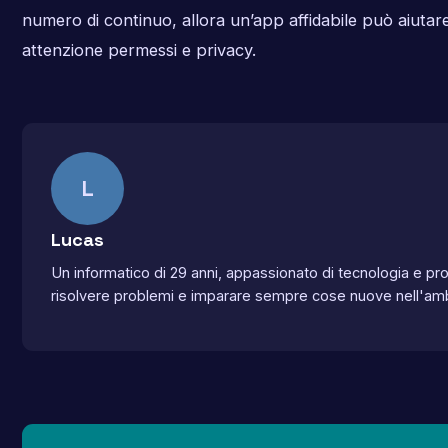
numero di continuo, allora un’app affidabile può aiutar
attenzione permessi e privacy.
L
Lucas
Un informatico di 29 anni, appassionato di tecnologia e p
risolvere problemi e imparare sempre cose nuove nell'amb