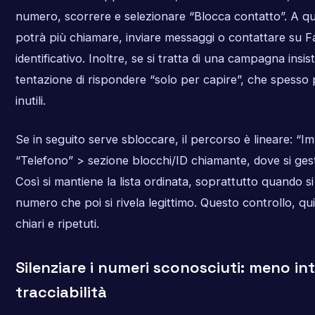
numero, scorrere e selezionare “Blocca contatto”. A qu
potrà più chiamare, inviare messaggi o contattare su 
identificativo. Inoltre, se si tratta di una campagna insis
tentazione di rispondere “solo per capire”, che spesso
inutili.
Se in seguito serve sbloccare, il percorso è lineare: “
“Telefono” > sezione blocchi/ID chiamante, dove si gest
Così si mantiene la lista ordinata, soprattutto quando s
numero che poi si rivela legittimo. Questo controllo, qui
chiari e ripetuti.
Silenziare i numeri sconosciuti: meno int
tracciabilità