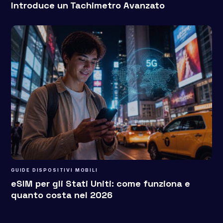
Introduce un Tachimetro Avanzato
GUIDE DISPOSITIVI MOBILI
eSIM per gli Stati Uniti: come funziona e
quanto costa nel 2026