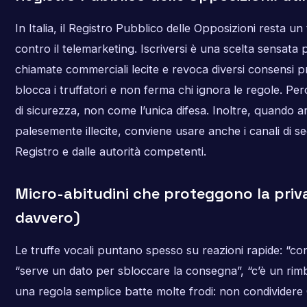
In Italia, il Registro Pubblico delle Opposizioni resta un
contro il telemarketing. Iscriversi è una scelta sensata 
chiamate commerciali lecite e revoca diversi consensi p
blocca i truffatori e non ferma chi ignora le regole. Pe
di sicurezza, non come l’unica difesa. Inoltre, quando 
palesemente illecite, conviene usare anche i canali di se
Registro e dalle autorità competenti.
Micro-abitudini che proteggono la priv
davvero)
Le truffe vocali puntano spesso su reazioni rapide: “co
“serve un dato per sbloccare la consegna”, “c’è un ri
una regola semplice batte molte frodi: non condividere