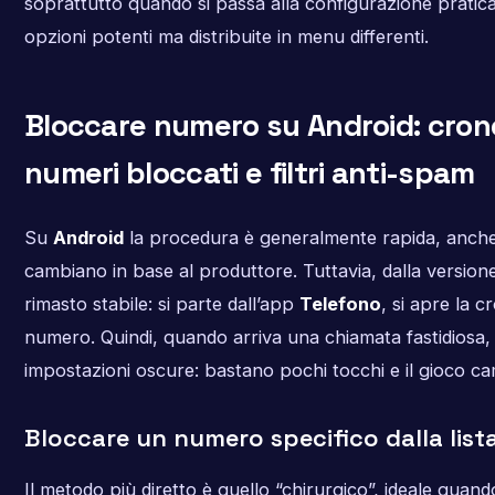
soprattutto quando si passa alla configurazione pratica
opzioni potenti ma distribuite in menu differenti.
Bloccare numero su Android: cron
numeri bloccati e filtri anti-spam
Su
Android
la procedura è generalmente rapida, anche
cambiano in base al produttore. Tuttavia, dalla versione
rimasto stabile: si parte dall’app
Telefono
, si apre la c
numero. Quindi, quando arriva una chiamata fastidiosa,
impostazioni oscure: bastano pochi tocchi e il gioco ca
Bloccare un numero specifico dalla list
Il metodo più diretto è quello “chirurgico”, ideale quan