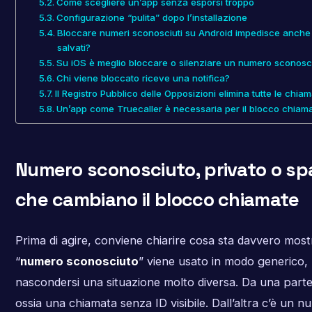
Come scegliere un’app senza esporsi troppo
Configurazione “pulita” dopo l’installazione
Bloccare numeri sconosciuti su Android impedisce anche
salvati?
Su iOS è meglio bloccare o silenziare un numero sconosc
Chi viene bloccato riceve una notifica?
Il Registro Pubblico delle Opposizioni elimina tutte le chia
Un’app come Truecaller è necessaria per il blocco chiam
Numero sconosciuto, privato o sp
che cambiano il blocco chiamate
Prima di agire, conviene chiarire cosa sta davvero most
“
numero sconosciuto
” viene usato in modo generico,
nascondersi una situazione molto diversa. Da una parte 
ossia una chiamata senza ID visibile. Dall’altra c’è un