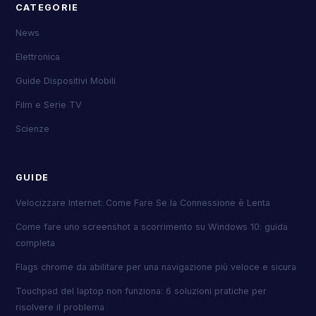
CATEGORIE
News
Elettronica
Guide Dispositivi Mobili
Film e Serie TV
Scienze
GUIDE
Velocizzare Internet: Come Fare Se la Connessione è Lenta
Come fare uno screenshot a scorrimento su Windows 10: guida
completa
Flags chrome da abilitare per una navigazione più veloce e sicura
Touchpad del laptop non funziona: 6 soluzioni pratiche per
risolvere il problema