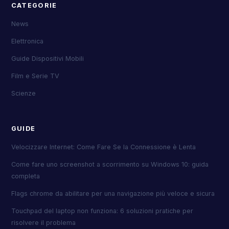
CATEGORIE
News
Elettronica
Guide Dispositivi Mobili
Film e Serie TV
Scienze
GUIDE
Velocizzare Internet: Come Fare Se la Connessione è Lenta
Come fare uno screenshot a scorrimento su Windows 10: guida
completa
Flags chrome da abilitare per una navigazione più veloce e sicura
Touchpad del laptop non funziona: 6 soluzioni pratiche per
risolvere il problema