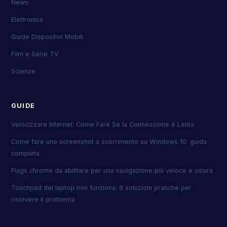
News
Elettronica
Guide Dispositivi Mobili
Film e Serie TV
Scienze
GUIDE
Velocizzare Internet: Come Fare Se la Connessione è Lenta
Come fare uno screenshot a scorrimento su Windows 10: guida
completa
Flags chrome da abilitare per una navigazione più veloce e sicura
Touchpad del laptop non funziona: 6 soluzioni pratiche per
risolvere il problema