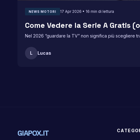
17 Apr 2026 • 16 min di lettura
NEWS MOTORI
Come Vedere la Serie A Gratis (o
Nel 2026 “guardare la TV” non significa più scegliere tra
L
Lucas
CATEGO
GIAPOX.IT