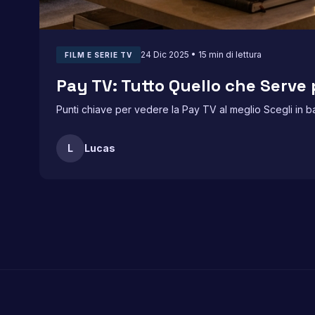
24 Dic 2025 • 15 min di lettura
FILM E SERIE TV
Pay TV: Tutto Quello che Serve 
Punti chiave per vedere la Pay TV al meglio Scegli in ba
L
Lucas