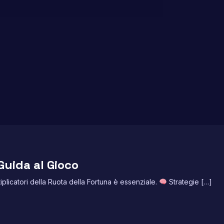
Guida al Gioco
iplicatori della Ruota della Fortuna è essenziale.
Strategie […]