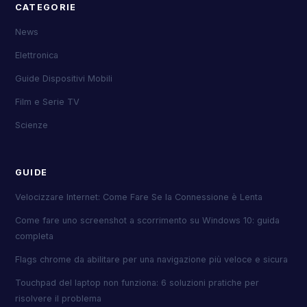
CATEGORIE
News
Elettronica
Guide Dispositivi Mobili
Film e Serie TV
Scienze
GUIDE
Velocizzare Internet: Come Fare Se la Connessione è Lenta
Come fare uno screenshot a scorrimento su Windows 10: guida
completa
Flags chrome da abilitare per una navigazione più veloce e sicura
Touchpad del laptop non funziona: 6 soluzioni pratiche per
risolvere il problema