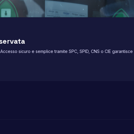
iservata
 Accesso sicuro e semplice tramite SPC, SPID, CNS o CIE garantisce