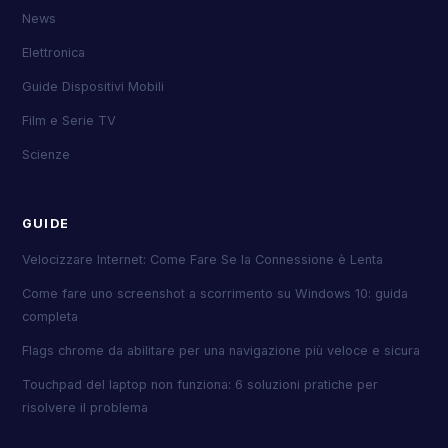
News
Elettronica
Guide Dispositivi Mobili
Film e Serie TV
Scienze
GUIDE
Velocizzare Internet: Come Fare Se la Connessione è Lenta
Come fare uno screenshot a scorrimento su Windows 10: guida
completa
Flags chrome da abilitare per una navigazione più veloce e sicura
Touchpad del laptop non funziona: 6 soluzioni pratiche per
risolvere il problema