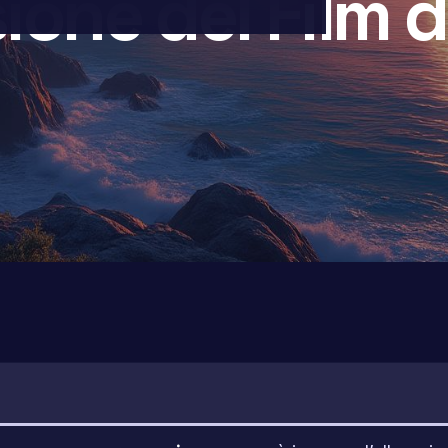
ione del Film 