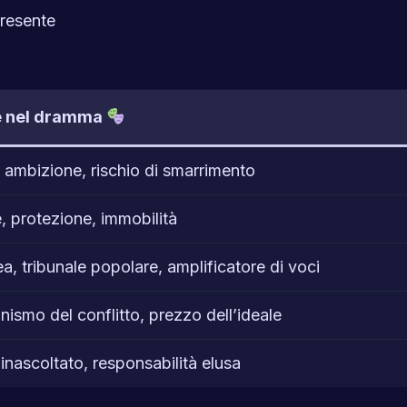
presente
e nel dramma
 ambizione, rischio di smarrimento
, protezione, immobilità
, tribunale popolare, amplificatore di voci
nismo del conflitto, prezzo dell’ideale
inascoltato, responsabilità elusa