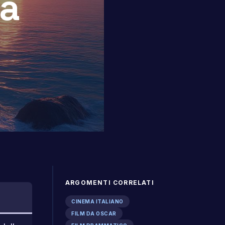
da
ARGOMENTI CORRELATI
CINEMA ITALIANO
FILM DA OSCAR