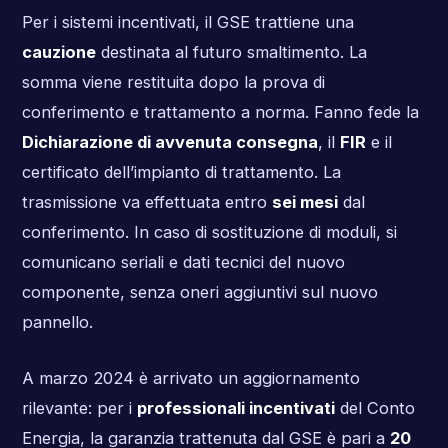
Per i sistemi incentivati, il GSE trattiene una
cauzione
destinata al futuro smaltimento. La
somma viene restituita dopo la prova di
conferimento e trattamento a norma. Fanno fede la
Dichiarazione di avvenuta consegna
, il
FIR
e il
certificato dell’impianto di trattamento. La
trasmissione va effettuata entro
sei mesi
dal
conferimento. In caso di sostituzione di moduli, si
comunicano seriali e dati tecnici del nuovo
componente, senza oneri aggiuntivi sul nuovo
pannello.
A marzo 2024 è arrivato un aggiornamento
rilevante: per i
professionali incentivati
del Conto
Energia, la garanzia trattenuta dal GSE è pari a
20