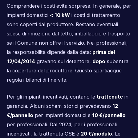
Comprendere i costi evita sorprese. In generale, per
impianti domestici
< 10 kW
i costi di trattamento
sono coperti dal produttore. Restano eventuali
spese di rimozione dal tetto, imballaggio e trasporto
se il Comune non offre il servizio. Nei professionali,
la responsabilità dipende dalla data:
prima del
12/04/2014
gravano sul detentore,
dopo
subentra
la copertura del produttore. Questo spartiacque
regola i bilanci di fine vita.
Per gli impianti incentivati, contano le
trattenute
in
garanzia. Alcuni schemi storici prevedevano
12
€/pannello
per impianti domestici e
10 €/pannello
per professionali. Dal 2024, per i professionali
incentivati, la trattenuta GSE è
20 €/modulo
. Le