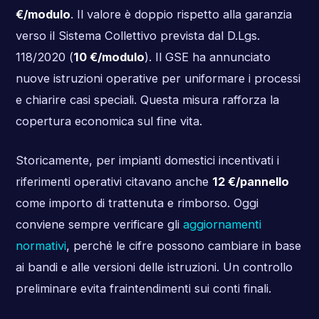
€/modulo
. Il valore è doppio rispetto alla garanzia
verso il Sistema Collettivo prevista dal D.Lgs.
118/2020 (
10 €/modulo
). Il GSE ha annunciato
nuove istruzioni operative per uniformare i processi
e chiarire casi speciali. Questa misura rafforza la
copertura economica sul fine vita.
Storicamente, per impianti domestici incentivati i
riferimenti operativi citavano anche
12 €/pannello
come importo di trattenuta e rimborso. Oggi
conviene sempre verificare gli
aggiornamenti
normativi
, perché le cifre possono cambiare in base
ai bandi e alle versioni delle istruzioni. Un controllo
preliminare evita fraintendimenti sui conti finali.