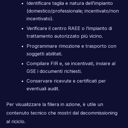
Identificare taglia e natura dell’impianto
(domestico/professionale; incentivato/non
incentivato).
Verificare il centro RAEE o l’impianto di
trattamento autorizzato più vicino.
Programmare rimozione e trasporto con
soggetti abilitati.
Compilare FIR e, se incentivati, inviare al
GSE i documenti richiesti.
Conservare ricevute e certificati per
eventuali audit.
Per visualizzare la filiera in azione, è utile un
contenuto tecnico che mostri dal decommissioning
al riciclo.