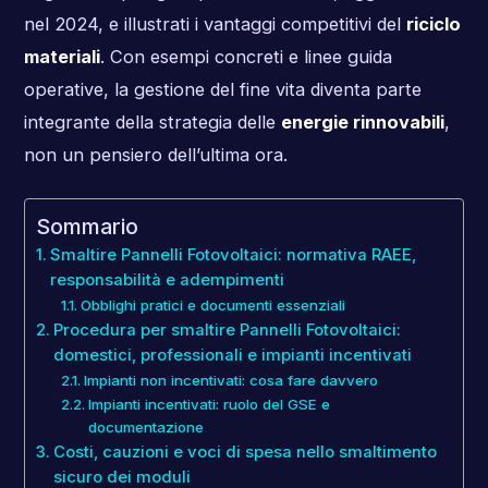
nel 2024, e illustrati i vantaggi competitivi del
riciclo
materiali
. Con esempi concreti e linee guida
operative, la gestione del fine vita diventa parte
integrante della strategia delle
energie rinnovabili
,
non un pensiero dell’ultima ora.
Sommario
Smaltire Pannelli Fotovoltaici: normativa RAEE,
responsabilità e adempimenti
Obblighi pratici e documenti essenziali
Procedura per smaltire Pannelli Fotovoltaici:
domestici, professionali e impianti incentivati
Impianti non incentivati: cosa fare davvero
Impianti incentivati: ruolo del GSE e
documentazione
Costi, cauzioni e voci di spesa nello smaltimento
sicuro dei moduli