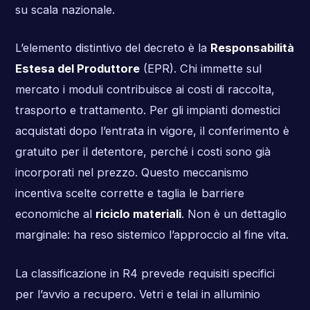
su scala nazionale.
L’elemento distintivo del decreto è la
Responsabilità
Estesa del Produttore
(EPR). Chi immette sul
mercato i moduli contribuisce ai costi di raccolta,
trasporto e trattamento. Per gli impianti domestici
acquistati dopo l’entrata in vigore, il conferimento è
gratuito per il detentore, perché i costi sono già
incorporati nel prezzo. Questo meccanismo
incentiva scelte corrette e taglia le barriere
economiche al
riciclo materiali
. Non è un dettaglio
marginale: ha reso sistemico l’approccio al fine vita.
La classificazione in R4 prevede requisiti specifici
per l’avvio a recupero. Vetri e telai in alluminio