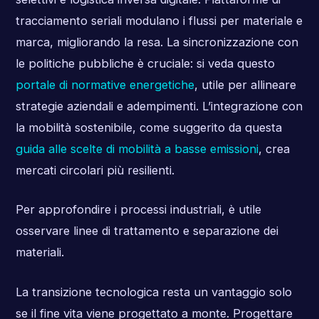
tracciamento seriali modulano i flussi per materiale e
marca, migliorando la resa. La sincronizzazione con
le politiche pubbliche è cruciale: si veda questo
portale di normative energetiche
, utile per allineare
strategie aziendali e adempimenti. L’integrazione con
la mobilità sostenibile, come suggerito da questa
guida alle scelte di mobilità a basse emissioni
, crea
mercati circolari più resilienti.
Per approfondire i processi industriali, è utile
osservare linee di trattamento e separazione dei
materiali.
La transizione tecnologica resta un vantaggio solo
se il fine vita viene progettato a monte. Progettare