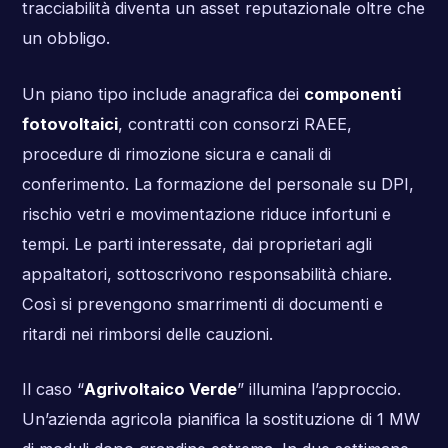
tracciabilità diventa un asset reputazionale oltre che
un obbligo.
Un piano tipo include anagrafica dei
componenti
fotovoltaici
, contratti con consorzi RAEE,
procedure di rimozione sicura e canali di
conferimento. La formazione del personale su DPI,
rischio vetri e movimentazione riduce infortuni e
tempi. Le parti interessate, dai proprietari agli
appaltatori, sottoscrivono responsabilità chiare.
Così si prevengono smarrimenti di documenti e
ritardi nei rimborsi delle cauzioni.
Il caso “
Agrivoltaico Verde
” illumina l’approccio.
Un’azienda agricola pianifica la sostituzione di 1 MW