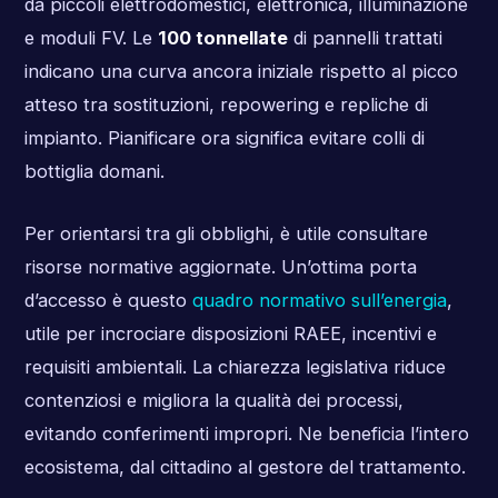
da piccoli elettrodomestici, elettronica, illuminazione
e moduli FV. Le
100 tonnellate
di pannelli trattati
indicano una curva ancora iniziale rispetto al picco
atteso tra sostituzioni, repowering e repliche di
impianto. Pianificare ora significa evitare colli di
bottiglia domani.
Per orientarsi tra gli obblighi, è utile consultare
risorse normative aggiornate. Un’ottima porta
d’accesso è questo
quadro normativo sull’energia
,
utile per incrociare disposizioni RAEE, incentivi e
requisiti ambientali. La chiarezza legislativa riduce
contenziosi e migliora la qualità dei processi,
evitando conferimenti impropri. Ne beneficia l’intero
ecosistema, dal cittadino al gestore del trattamento.