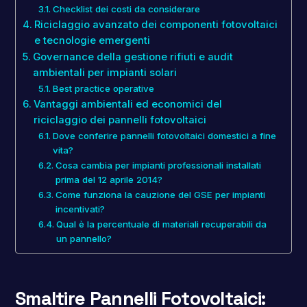
Checklist dei costi da considerare
Riciclaggio avanzato dei componenti fotovoltaici
e tecnologie emergenti
Governance della gestione rifiuti e audit
ambientali per impianti solari
Best practice operative
Vantaggi ambientali ed economici del
riciclaggio dei pannelli fotovoltaici
Dove conferire pannelli fotovoltaici domestici a fine
vita?
Cosa cambia per impianti professionali installati
prima del 12 aprile 2014?
Come funziona la cauzione del GSE per impianti
incentivati?
Qual è la percentuale di materiali recuperabili da
un pannello?
Smaltire Pannelli Fotovoltaici: