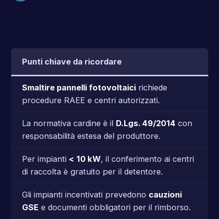
Punti chiave da ricordare
Smaltire pannelli fotovoltaici
richiede
procedure RAEE e centri autorizzati.
La normativa cardine è il
D.Lgs. 49/2014
con
responsabilità estesa del produttore.
Per impianti
< 10 kW
, il conferimento ai centri
di raccolta è gratuito per il detentore.
Gli impianti incentivati prevedono
cauzioni
GSE
e documenti obbligatori per il rimborso.