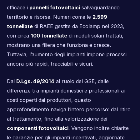
efficace i
pannelli fotovoltaici
salvaguardando
territorio e risorse. Numeri come le
2.599
tonnellate
di RAEE gestite da Ecolamp nel 2023,
con circa
100 tonnellate
di moduli solari trattati,
mostrano una filiera che funziona e cresce.
Tuttavia, l’aumento degli impianti impone processi
ancora più rapidi, tracciabili e sicuri.
Dal
D.Lgs. 49/2014
al ruolo del GSE, dalle
differenze tra impianti domestici e professionali ai
costi coperti dai produttori, questo
approfondimento naviga l’intero percorso: dal ritiro
al trattamento, fino alla valorizzazione dei
componenti fotovoltaici
. Vengono inoltre chiarite
le garanzie per gli impianti incentivati, aggiornate