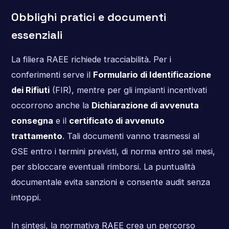
Obblighi pratici e documenti
essenziali
La filiera RAEE richiede tracciabilità. Per i
conferimenti serve il
Formulario di Identificazione
dei Rifiuti
(FIR), mentre per gli impianti incentivati
occorrono anche la
Dichiarazione di avvenuta
consegna
e il
certificato di avvenuto
trattamento
. Tali documenti vanno trasmessi al
GSE entro i termini previsti, di norma entro sei mesi,
per sbloccare eventuali rimborsi. La puntualità
documentale evita sanzioni e consente audit senza
intoppi.
In sintesi, la normativa RAEE crea un percorso