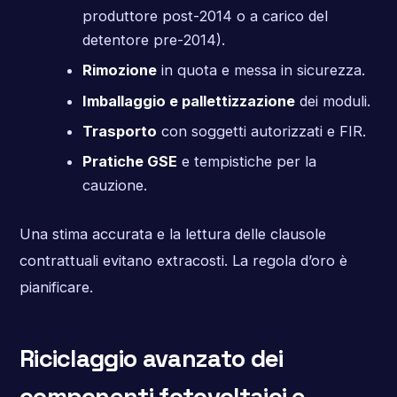
produttore post-2014 o a carico del
detentore pre-2014).
Rimozione
in quota e messa in sicurezza.
Imballaggio e pallettizzazione
dei moduli.
Trasporto
con soggetti autorizzati e FIR.
Pratiche GSE
e tempistiche per la
cauzione.
Una stima accurata e la lettura delle clausole
contrattuali evitano extracosti. La regola d’oro è
pianificare.
Riciclaggio avanzato dei
componenti fotovoltaici e