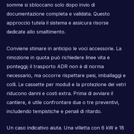
somme si sbloccano solo dopo invio di
documentazione completa e validata. Questo
approccio tutela il sistema e assicura risorse
dedicate allo smaltimento.
Conviene stimare in anticipo le voci accessorie. La
rimozione in quota può richiedere linee vita e
ponteggi; il trasporto ADR non è di norma
necessario, ma occorre rispettare pesi, imballaggi e
colli. Le cassette per moduli e la protezione dei vetri
riducono danni e costi extra. Prima di avviare il
cantiere, è utile confrontare due o tre preventivi,
includendo tempistiche e penali di ritardo.
Un caso indicativo aiuta. Una villetta con 6 kW e 18