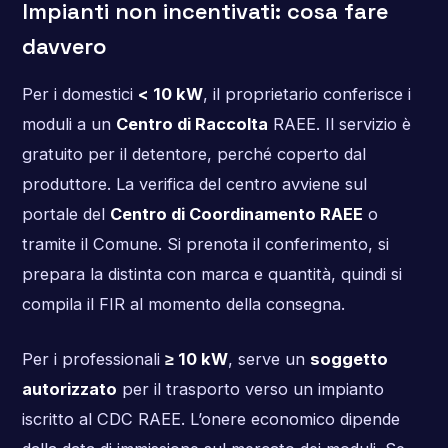
Impianti non incentivati: cosa fare
davvero
Per i domestici
< 10 kW
, il proprietario conferisce i
moduli a un
Centro di Raccolta
RAEE. Il servizio è
gratuito per il detentore, perché coperto dal
produttore. La verifica del centro avviene sul
portale del
Centro di Coordinamento RAEE
o
tramite il Comune. Si prenota il conferimento, si
prepara la distinta con marca e quantità, quindi si
compila il FIR al momento della consegna.
Per i professionali
≥ 10 kW
, serve un
soggetto
autorizzato
per il trasporto verso un impianto
iscritto al CDC RAEE. L’onere economico dipende