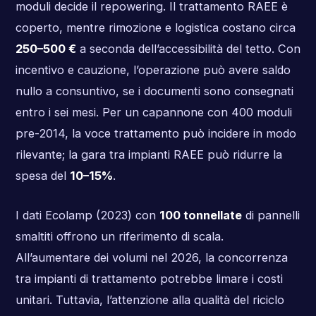
moduli decide il repowering. Il trattamento RAEE è
coperto, mentre rimozione e logistica costano circa
250–500 €
a seconda dell’accessibilità del tetto. Con
incentivo e cauzione, l’operazione può avere saldo
nullo a consuntivo, se i documenti sono consegnati
entro i sei mesi. Per un capannone con 400 moduli
pre-2014, la voce trattamento può incidere in modo
rilevante; la gara tra impianti RAEE può ridurre la
spesa del
10–15%
.
I dati Ecolamp (2023) con
100 tonnellate
di pannelli
smaltiti offrono un riferimento di scala.
All’aumentare dei volumi nel 2026, la concorrenza
tra impianti di trattamento potrebbe limare i costi
unitari. Tuttavia, l’attenzione alla qualità del riciclo