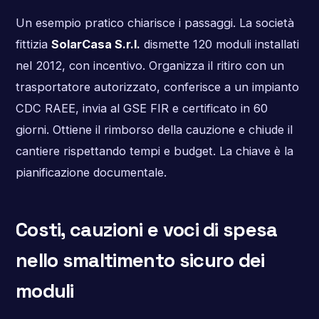
Un esempio pratico chiarisce i passaggi. La società
fittizia
SolarCasa S.r.l.
dismette 120 moduli installati
nel 2012, con incentivo. Organizza il ritiro con un
trasportatore autorizzato, conferisce a un impianto
CDC RAEE, invia al GSE FIR e certificato in 60
giorni. Ottiene il rimborso della cauzione e chiude il
cantiere rispettando tempi e budget. La chiave è la
pianificazione documentale.
Costi, cauzioni e voci di spesa
nello smaltimento sicuro dei
moduli