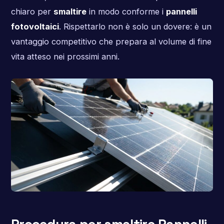
chiaro per
smaltire
in modo conforme i
pannelli
fotovoltaici
. Rispettarlo non è solo un dovere: è un
vantaggio competitivo che prepara al volume di fine
vita atteso nei prossimi anni.