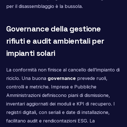
per il disassemblaggio è la bussola.
Governance della gestione
rifiuti e audit ambientali per
impianti solari
La conformità non finisce al cancello dell’impianto di
riciclo. Una buona
governance
prevede ruoli,
controlli e metriche. Imprese e Pubbliche
Amministrazioni definiscono piani di dismissione,
inventari aggiornati dei moduli e KPI di recupero. I
registri digitali, con seriali e date di installazione,
facilitano audit e rendicontazioni ESG. La