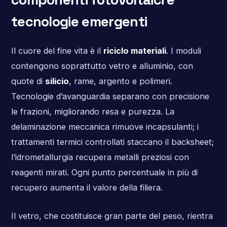
tecnologie emergenti
Il cuore del fine vita è il
riciclo materiali
. I moduli
contengono soprattutto vetro e alluminio, con
quote di
silicio
, rame, argento e polimeri.
Tecnologie d’avanguardia separano con precisione
le frazioni, migliorando resa e purezza. La
delaminazione meccanica rimuove incapsulanti; i
trattamenti termici controllati staccano il backsheet;
l’idrometallurgia recupera metalli preziosi con
reagenti mirati. Ogni punto percentuale in più di
recupero aumenta il valore della filiera.
Il vetro, che costituisce gran parte del peso, rientra