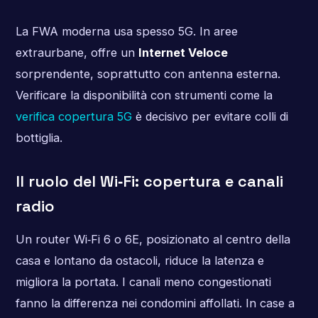
La FWA moderna usa spesso 5G. In aree
extraurbane, offre un
Internet Veloce
sorprendente, soprattutto con antenna esterna.
Verificare la disponibilità con strumenti come la
verifica copertura 5G
è decisivo per evitare colli di
bottiglia.
Il ruolo del Wi‑Fi: copertura e canali
radio
Un router Wi‑Fi 6 o 6E, posizionato al centro della
casa e lontano da ostacoli, riduce la latenza e
migliora la portata. I canali meno congestionati
fanno la differenza nei condomini affollati. In case a