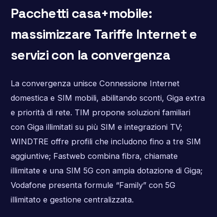
Pacchetti casa+mobile:
massimizzare Tariffe Internet e
servizi con la convergenza
La convergenza unisce Connessione Internet
domestica e SIM mobili, abilitando sconti, Giga extra
e priorità di rete. TIM propone soluzioni familiari
con Giga illimitati su più SIM e integrazioni TV;
WINDTRE offre profili che includono fino a tre SIM
aggiuntive; Fastweb combina fibra, chiamate
illimitate e una SIM 5G con ampia dotazione di Giga;
Vodafone presenta formule “Family” con 5G
illimitato e gestione centralizzata.