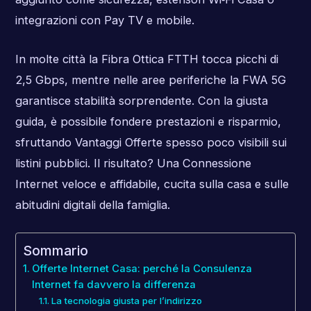
integrazioni con Pay TV e mobile.
In molte città la Fibra Ottica FTTH tocca picchi di
2,5 Gbps, mentre nelle aree periferiche la FWA 5G
garantisce stabilità sorprendente. Con la giusta
guida, è possibile fondere prestazioni e risparmio,
sfruttando Vantaggi Offerte spesso poco visibili sui
listini pubblici. Il risultato? Una Connessione
Internet veloce e affidabile, cucita sulla casa e sulle
abitudini digitali della famiglia.
Sommario
Offerte Internet Casa: perché la Consulenza
Internet fa davvero la differenza
La tecnologia giusta per l’indirizzo