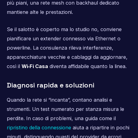
più piani, una rete mesh con backhaul dedicato
mantiene alte le prestazioni.
Se il salotto è coperto ma lo studio no, conviene
pianificare un extender connesso via Ethernet o
powerline. La consulenza rileva interferenze,
apparecchiature vecchie e cablaggi da aggiornare,
così il
Wi‑Fi Casa
diventa affidabile quanto la linea.
Diagnosi rapida e soluzioni
Quando la rete si “incanta”, contano analisi e
strumenti. Un test numerato per stanza misura le
perdite. In caso di problemi, una guida come il
ripristino della connessione
aiuta a ripartire in pochi
minuti, distinguendo guasti del provider da errori