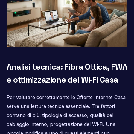
Analisi tecnica: Fibra Ottica, FWA
e ottimizzazione del Wi‑Fi Casa
Per valutare correttamente le Offerte Internet Casa
serve una lettura tecnica essenziale. Tre fattori
contano di più: tipologia di accesso, qualità del
cablaggio interno, progettazione del Wi‑Fi. Una
piccola modifica a uno di questi elementi può