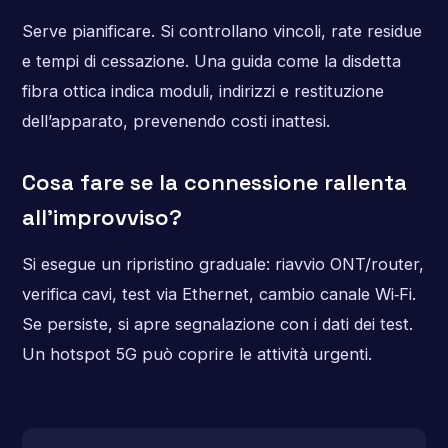
Serve pianificare. Si controllano vincoli, rate residue
e tempi di cessazione. Una guida come la disdetta
fibra ottica indica moduli, indirizzi e restituzione
dell’apparato, prevenendo costi inattesi.
Cosa fare se la connessione rallenta
all’improvviso?
Si esegue un ripristino graduale: riavvio ONT/router,
verifica cavi, test via Ethernet, cambio canale Wi‑Fi.
Se persiste, si apre segnalazione con i dati dei test.
Un hotspot 5G può coprire le attività urgenti.