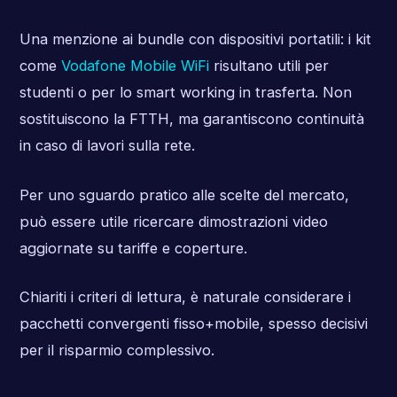
Una menzione ai bundle con dispositivi portatili: i kit
come
Vodafone Mobile WiFi
risultano utili per
studenti o per lo smart working in trasferta. Non
sostituiscono la FTTH, ma garantiscono continuità
in caso di lavori sulla rete.
Per uno sguardo pratico alle scelte del mercato,
può essere utile ricercare dimostrazioni video
aggiornate su tariffe e coperture.
Chiariti i criteri di lettura, è naturale considerare i
pacchetti convergenti fisso+mobile, spesso decisivi
per il risparmio complessivo.