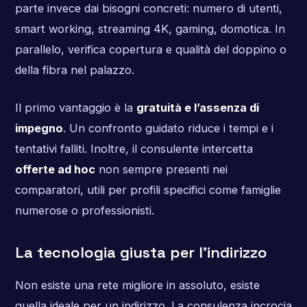
parte invece dai bisogni concreti: numero di utenti,
smart working, streaming 4K, gaming, domotica. In
parallelo, verifica copertura e qualità del doppino o
della fibra nel palazzo.
Il primo vantaggio è la
gratuità e l’assenza di
impegno
. Un confronto guidato riduce i tempi e i
tentativi falliti. Inoltre, il consulente intercetta
offerte ad hoc
non sempre presenti nei
comparatori, utili per profili specifici come famiglie
numerose o professionisti.
La tecnologia giusta per l’indirizzo
Non esiste una rete migliore in assoluto, esiste
quella ideale per un indirizzo. La consulenza incrocia