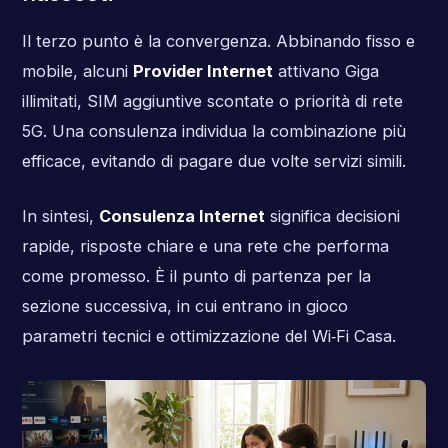
Il terzo punto è la convergenza. Abbinando fisso e
mobile, alcuni
Provider Internet
attivano Giga
illimitati, SIM aggiuntive scontate o priorità di rete
5G. Una consulenza individua la combinazione più
efficace, evitando di pagare due volte servizi simili.
In sintesi,
Consulenza Internet
significa decisioni
rapide, risposte chiare e una rete che performa
come promesso. È il punto di partenza per la
sezione successiva, in cui entrano in gioco
parametri tecnici e ottimizzazione del Wi‑Fi Casa.