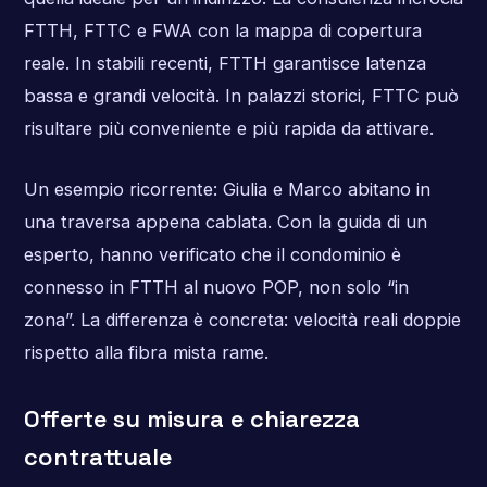
FTTH, FTTC e FWA con la mappa di copertura
reale. In stabili recenti, FTTH garantisce latenza
bassa e grandi velocità. In palazzi storici, FTTC può
risultare più conveniente e più rapida da attivare.
Un esempio ricorrente: Giulia e Marco abitano in
una traversa appena cablata. Con la guida di un
esperto, hanno verificato che il condominio è
connesso in FTTH al nuovo POP, non solo “in
zona”. La differenza è concreta: velocità reali doppie
rispetto alla fibra mista rame.
Offerte su misura e chiarezza
contrattuale