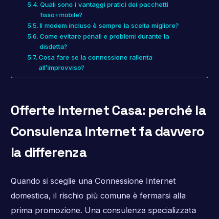
Quali sono i vantaggi pratici dei pacchetti
fisso+mobile?
Il modem incluso è sempre la scelta migliore?
Come evitare penali e problemi durante la
disdetta?
Cosa fare se la connessione rallenta
all’improvviso?
Offerte Internet Casa: perché la
Consulenza Internet fa davvero
la differenza
Quando si sceglie una Connessione Internet
domestica, il rischio più comune è fermarsi alla
prima promozione. Una consulenza specializzata