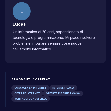
L
Lucas
Un informatico di 29 anni, appassionato di
tecnologia e programmazione. Mi piace risolvere
problemi e imparare sempre cose nuove
nell'ambito informatico.
ARGOMENTI CORRELATI
CONSULENZA INTERNET
INTERNET CASA
OFFERTE INTERNET
OFFERTE INTERNET CASA
VANTAGGI CONSULENZA