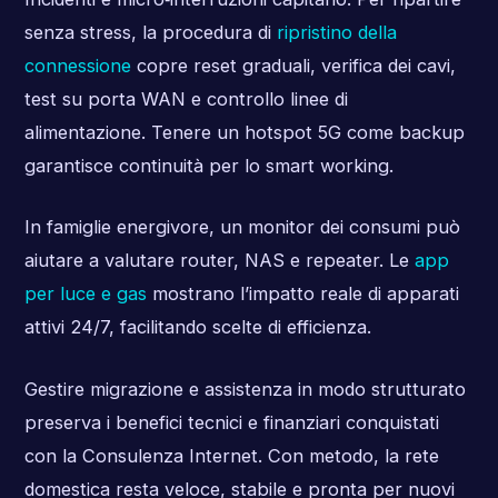
senza stress, la procedura di
ripristino della
connessione
copre reset graduali, verifica dei cavi,
test su porta WAN e controllo linee di
alimentazione. Tenere un hotspot 5G come backup
garantisce continuità per lo smart working.
In famiglie energivore, un monitor dei consumi può
aiutare a valutare router, NAS e repeater. Le
app
per luce e gas
mostrano l’impatto reale di apparati
attivi 24/7, facilitando scelte di efficienza.
Gestire migrazione e assistenza in modo strutturato
preserva i benefici tecnici e finanziari conquistati
con la Consulenza Internet. Con metodo, la rete
domestica resta veloce, stabile e pronta per nuovi