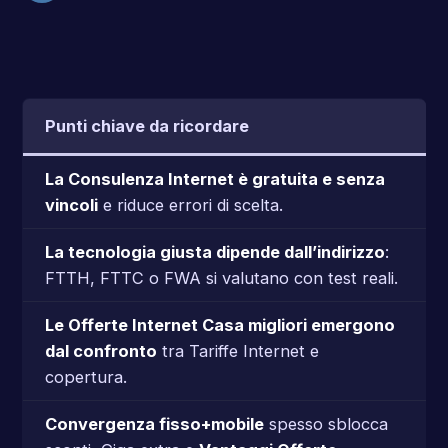
Punti chiave da ricordare
La Consulenza Internet è gratuita e senza
vincoli
e riduce errori di scelta.
La tecnologia giusta dipende dall’indirizzo
:
FTTH, FTTC o FWA si valutano con test reali.
Le Offerte Internet Casa migliori emergono
dal confronto
tra Tariffe Internet e
copertura.
Convergenza fisso+mobile
spesso sblocca