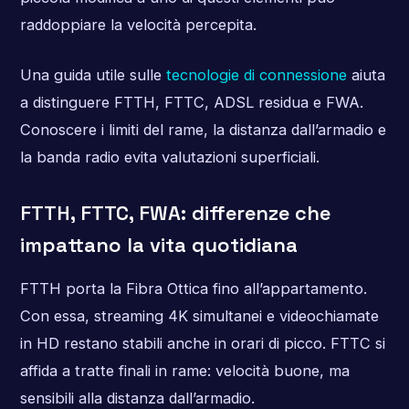
raddoppiare la velocità percepita.
Una guida utile sulle
tecnologie di connessione
aiuta
a distinguere FTTH, FTTC, ADSL residua e FWA.
Conoscere i limiti del rame, la distanza dall’armadio e
la banda radio evita valutazioni superficiali.
FTTH, FTTC, FWA: differenze che
impattano la vita quotidiana
FTTH porta la Fibra Ottica fino all’appartamento.
Con essa, streaming 4K simultanei e videochiamate
in HD restano stabili anche in orari di picco. FTTC si
affida a tratte finali in rame: velocità buone, ma
sensibili alla distanza dall’armadio.