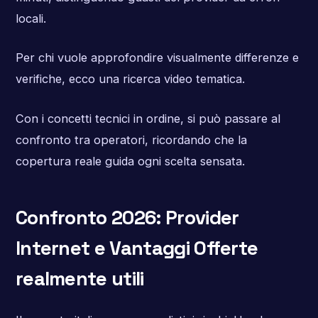
locali.
Per chi vuole approfondire visualmente differenze e
verifiche, ecco una ricerca video tematica.
Con i concetti tecnici in ordine, si può passare al
confronto tra operatori, ricordando che la
copertura reale guida ogni scelta sensata.
Confronto 2026: Provider
Internet e Vantaggi Offerte
realmente utili