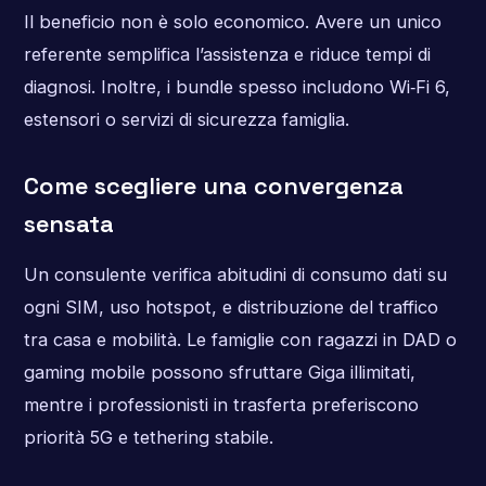
Il beneficio non è solo economico. Avere un unico
referente semplifica l’assistenza e riduce tempi di
diagnosi. Inoltre, i bundle spesso includono Wi‑Fi 6,
estensori o servizi di sicurezza famiglia.
Come scegliere una convergenza
sensata
Un consulente verifica abitudini di consumo dati su
ogni SIM, uso hotspot, e distribuzione del traffico
tra casa e mobilità. Le famiglie con ragazzi in DAD o
gaming mobile possono sfruttare Giga illimitati,
mentre i professionisti in trasferta preferiscono
priorità 5G e tethering stabile.