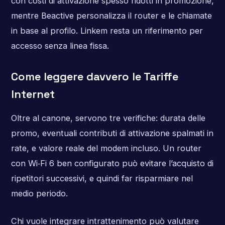
con costi di attivazione spesso ridotti in promozione,
mentre Beactive personalizza il router e le chiamate
in base al profilo. Linkem resta un riferimento per
accesso senza linea fissa.
Come leggere davvero le Tariffe
Internet
Oltre al canone, servono tre verifiche: durata delle
promo, eventuali contributi di attivazione spalmati in
rate, e valore reale del modem incluso. Un router
con Wi‑Fi 6 ben configurato può evitare l’acquisto di
ripetitori successivi, e quindi far risparmiare nel
medio periodo.
Chi vuole integrare intrattenimento può valutare