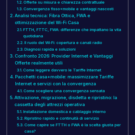
Offerte su misura e chiarezza contrattuale
Convergenza fisso+mobile e vantaggi nascosti
Analisi tecnica: Fibra Ottica, FWA e
ottimizzazione del Wi‑Fi Casa
FTTH, FTTC, FWA: differenze che impattano la vita
quotidiana
Il ruolo del Wi‑Fi: copertura e canali radio
Diagnosi rapida e soluzioni
Confronto 2026: Provider Internet e Vantaggi
Offerte realmente utili
Come leggere davvero le Tariffe Internet
Pacchetti casa+mobile: massimizzare Tariffe
Internet e servizi con la convergenza
Come scegliere una convergenza sensata
Attivazione, migrazione, disdetta e ripristino: la
cassetta degli attrezzi operativa
Installazione domestica e cablaggio interno
Ripristino rapido e continuità di servizio
Come capire se FTTH o FWA è la scelta giusta per
casa?