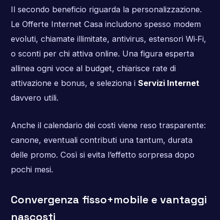
Il secondo beneficio riguarda la personalizzazione.
Le Offerte Internet Casa includono spesso modem
evoluti, chiamate illimitate, antivirus, estensori Wi‑Fi,
o sconti per chi attiva online. Una figura esperta
allinea ogni voce al budget, chiarisce rate di
attivazione e bonus, e seleziona i
Servizi Internet
davvero utili.
Anche il calendario dei costi viene reso trasparente:
canone, eventuali contributi una tantum, durata
delle promo. Così si evita l’effetto sorpresa dopo
pochi mesi.
Convergenza fisso+mobile e vantaggi
nascosti