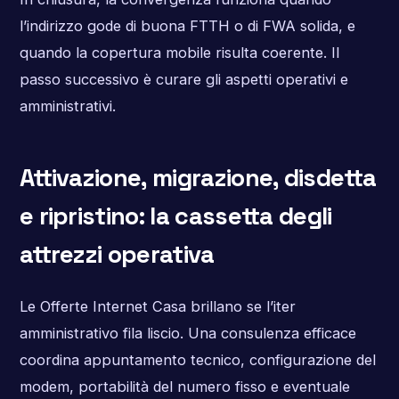
l’indirizzo gode di buona FTTH o di FWA solida, e
quando la copertura mobile risulta coerente. Il
passo successivo è curare gli aspetti operativi e
amministrativi.
Attivazione, migrazione, disdetta
e ripristino: la cassetta degli
attrezzi operativa
Le Offerte Internet Casa brillano se l’iter
amministrativo fila liscio. Una consulenza efficace
coordina appuntamento tecnico, configurazione del
modem, portabilità del numero fisso e eventuale