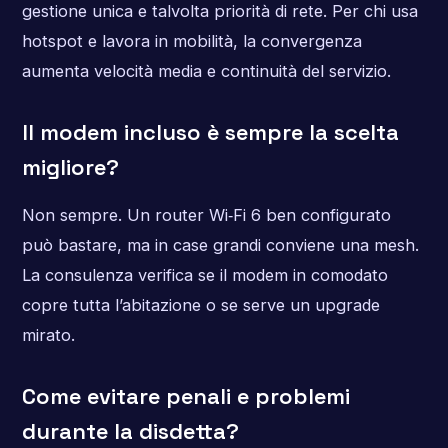
gestione unica e talvolta priorità di rete. Per chi usa
hotspot e lavora in mobilità, la convergenza
aumenta velocità media e continuità del servizio.
Il modem incluso è sempre la scelta
migliore?
Non sempre. Un router Wi‑Fi 6 ben configurato
può bastare, ma in case grandi conviene una mesh.
La consulenza verifica se il modem in comodato
copre tutta l’abitazione o se serve un upgrade
mirato.
Come evitare penali e problemi
durante la disdetta?