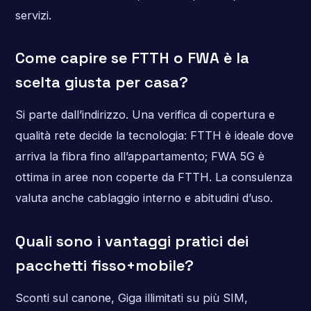
servizi.
Come capire se FTTH o FWA è la
scelta giusta per casa?
Si parte dall’indirizzo. Una verifica di copertura e
qualità rete decide la tecnologia: FTTH è ideale dove
arriva la fibra fino all’appartamento; FWA 5G è
ottima in aree non coperte da FTTH. La consulenza
valuta anche cablaggio interno e abitudini d’uso.
Quali sono i vantaggi pratici dei
pacchetti fisso+mobile?
Sconti sul canone, Giga illimitati su più SIM,