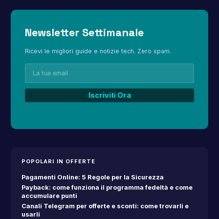
Newsletter Settimanale
Ricevi le migliori guide e notizie tech. Zero spam.
POPOLARI IN OFFERTE
Pagamenti Online: 5 Regole per la Sicurezza
Payback: come funziona il programma fedeltà e come
accumulare punti
Canali Telegram per offerte e sconti: come trovarli e
usarli