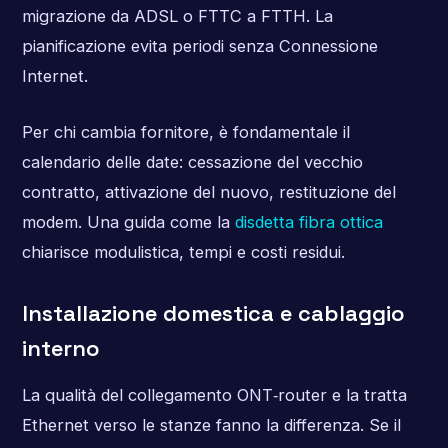
migrazione da ADSL o FTTC a FTTH. La
pianificazione evita periodi senza Connessione
Internet.
Per chi cambia fornitore, è fondamentale il
calendario delle date: cessazione del vecchio
contratto, attivazione del nuovo, restituzione del
modem. Una guida come la
disdetta fibra ottica
chiarisce modulistica, tempi e costi residui.
Installazione domestica e cablaggio
interno
La qualità del collegamento ONT‑router e la tratta
Ethernet verso le stanze fanno la differenza. Se il