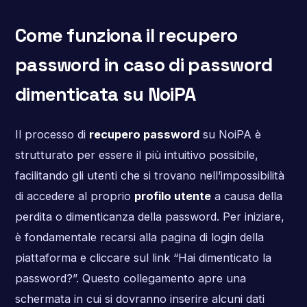
Come funziona il recupero
password in caso di password
dimenticata su NoiPA
Il processo di
recupero password
su NoiPA è
strutturato per essere il più intuitivo possibile,
facilitando gli utenti che si trovano nell’impossibilità
di accedere al proprio
profilo utente
a causa della
perdita o dimenticanza della password. Per iniziare,
è fondamentale recarsi alla pagina di login della
piattaforma e cliccare sul link “Hai dimenticato la
password?”. Questo collegamento apre una
schermata in cui si dovranno inserire alcuni dati