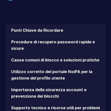
Punti Chiave da Ricordare
Procedure di recupero password rapide e
sicure
Cause comuni di blocco e soluzioni pratiche
Utilizzo corretto del portale NoiPA per la
gestione del profilo utente
Importanza della sicurezza account e
prevenzione dei blocchi
Supporto tecnico e risorse utili per problemi