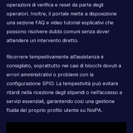
operazioni di verifica e reset da parte degli
operatori. Inoltre, il portale mette a disposizione
una sezione FAQ e video tutorial esplicativi che
possono risolvere dubbi comuni senza dover
attendere un intervento diretto.
Ricorrere tempestivamente all’assistenza è
consigliato, soprattutto nei casi di blocchi dovuti a
errori amministrativi o problemi con la
configurazione SPID. La tempestività può evitare
ritardi nella ricezione degli stipendi o nell’accesso a
servizi essenziali, garantendo così una gestione
fluida del proprio profilo utente su NoiPA.