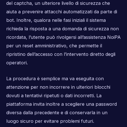
del captcha, un ulteriore livello di sicurezza che
aiuta a prevenire attacchi automatizzati da parte di
bot. Inoltre, qualora nelle fasi iniziali il sistema
richieda la risposta a una domanda di sicurezza non
ricordata, l’utente può rivolgersi all’assistenza NoiPA
per un reset amministrativo, che permette il
ripristino dell’accesso con l’intervento diretto degli
operatori.
La procedura è semplice ma va eseguita con
attenzione per non incorrere in ulteriori blocchi
dovuti a tentativi ripetuti o dati incorretti. La
piattaforma invita inoltre a scegliere una password
diversa dalla precedente e di conservarla in un
luogo sicuro per evitare problemi futuri.