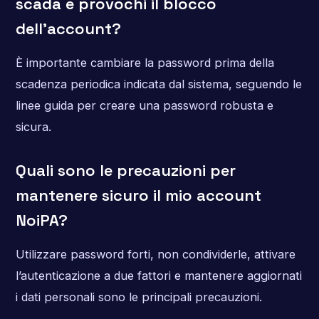
scada e provochi il blocco
dell’account?
È importante cambiare la password prima della
scadenza periodica indicata dal sistema, seguendo le
linee guida per creare una password robusta e
sicura.
Quali sono le precauzioni per
mantenere sicuro il mio account
NoiPA?
Utilizzare password forti, non condividerle, attivare
l’autenticazione a due fattori e mantenere aggiornati
i dati personali sono le principali precauzioni.