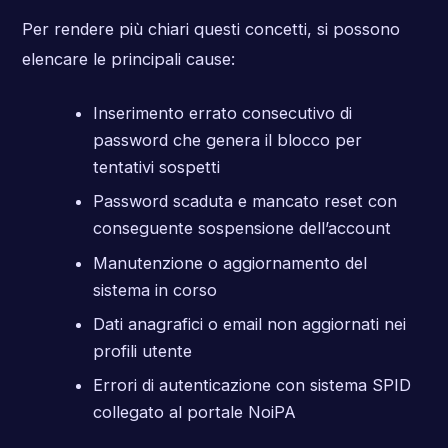
Per rendere più chiari questi concetti, si possono
elencare le principali cause:
Inserimento errato consecutivo di
password che genera il blocco per
tentativi sospetti
Password scaduta e mancato reset con
conseguente sospensione dell’account
Manutenzione o aggiornamento del
sistema in corso
Dati anagrafici o email non aggiornati nei
profili utente
Errori di autenticazione con sistema SPID
collegato al portale NoiPA