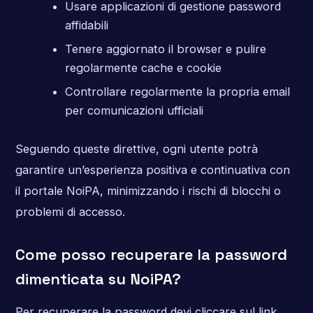
Usare applicazioni di gestione password
affidabili
Tenere aggiornato il browser e pulire
regolarmente cache e cookie
Controllare regolarmente la propria email
per comunicazioni ufficiali
Seguendo queste direttive, ogni utente potrà
garantire un’esperienza positiva e continuativa con
il portale NoiPA, minimizzando i rischi di blocchi o
problemi di accesso.
Come posso recuperare la password
dimenticata su NoiPA?
Per recuperare la password devi cliccare sul link