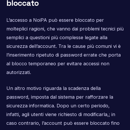
bloccato
L’accesso a NoiPA può essere bloccato per
molteplici ragioni, che vanno dai problemi tecnici più
semplici a questioni più complesse legate alla
sicurezza dell’account. Tra le cause più comuni vi è
l’inserimento ripetuto di password errate che porta
al blocco temporaneo per evitare accessi non
autorizzati.
Un altro motivo riguarda la scadenza della
password, imposta dal sistema per rafforzare la
sicurezza informatica. Dopo un certo periodo,
infatti, agli utenti viene richiesto di modificarla,; in
caso contrario, l’account può essere bloccato fino