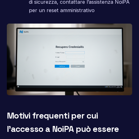
di sicurezza, contattare l’assistenza NoiPA
per un reset amministrativo
Motivi frequenti per cui
l’accesso a NoiPA può essere