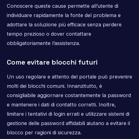
Conoscere queste cause permette all’utente di
individuare rapidamente la fonte del problema e
adottare la soluzione più efficace senza perdere
tempo prezioso o dover contattare
obbligatoriamente l’assistenza.
Come evitare blocchi futuri
Un uso regolare e attento del portale può prevenire
molti dei blocchi comuni. Innanzitutto, è
consigliabile aggiornare costantemente la password
e mantenere i dati di contatto corretti. Inoltre,
limitare i tentativi di login errati e utilizzare sistemi di
gestione delle password affidabili aiutano a evitare il
blocco per ragioni di sicurezza.