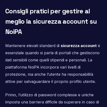
Consigli pratici per gestire al
meglio la sicurezza account su
NoiPA
Mantenere elevati standard di
sicurezza account
è
essenziale quando si parla di portali che gestiscono
dati sensibili come quelli stipendi e personali. La
piattaforma NoiPA incorpora vari livelli di
protezione, ma anche l’utente ha responsabilità
attive per salvaguardare il proprio profilo utente.
Primo, l’utilizzo di password complesse e uniche
imposta una barriera difficile da superare in caso di