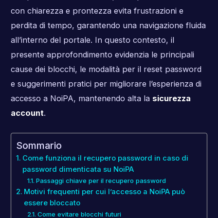
con chiarezza e prontezza evita frustrazioni e
perdita di tempo, garantendo una navigazione fluida
all’interno del portale. In questo contesto, il
presente approfondimento evidenzia le principali
cause dei blocchi, le modalità per il reset password
e suggerimenti pratici per migliorare l’esperienza di
accesso a NoiPA, mantenendo alta la
sicurezza
account
.
Sommario
Come funziona il recupero password in caso di
password dimenticata su NoiPA
Passaggi chiave per il recupero password
Motivi frequenti per cui l’accesso a NoiPA può
essere bloccato
Come evitare blocchi futuri