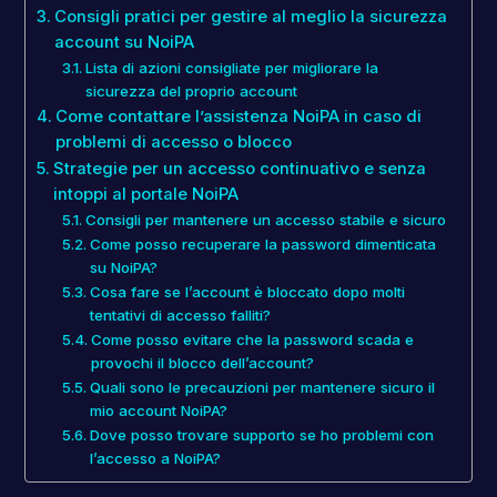
Consigli pratici per gestire al meglio la sicurezza
account su NoiPA
Lista di azioni consigliate per migliorare la
sicurezza del proprio account
Come contattare l’assistenza NoiPA in caso di
problemi di accesso o blocco
Strategie per un accesso continuativo e senza
intoppi al portale NoiPA
Consigli per mantenere un accesso stabile e sicuro
Come posso recuperare la password dimenticata
su NoiPA?
Cosa fare se l’account è bloccato dopo molti
tentativi di accesso falliti?
Come posso evitare che la password scada e
provochi il blocco dell’account?
Quali sono le precauzioni per mantenere sicuro il
mio account NoiPA?
Dove posso trovare supporto se ho problemi con
l’accesso a NoiPA?