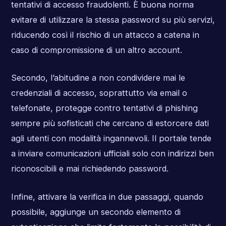
tentativi di accesso fraudolenti. È buona norma
evitare di utilizzare la stessa password su più servizi,
riducendo così il rischio di un attacco a catena in
caso di compromissione di un altro account.
Secondo, l’abitudine a non condividere mai le
credenziali di accesso, soprattutto via email o
telefonate, protegge contro tentativi di phishing
sempre più sofisticati che cercano di estorcere dati
agli utenti con modalità ingannevoli. Il portale tende
a inviare comunicazioni ufficiali solo con indirizzi ben
riconoscibili e mai richiedendo password.
Infine, attivare la verifica in due passaggi, quando
possibile, aggiunge un secondo elemento di