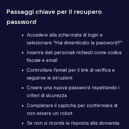
Passaggi chiave per il recupero
password
Accedere alla schermata di login e
selezionare “Hai dimenticato la password?”
Inserire dati personali richiesti come codice
fiscale e email
Controllare l’email per il link di verifica e
seguirne le istruzioni
Creare una nuova password rispettando i
criteri di sicurezza
Completare il captcha per confermare di
non essere un robot
Se non si ricorda la risposta alla domanda