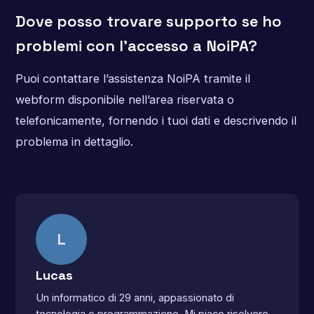
Dove posso trovare supporto se ho
problemi con l’accesso a NoiPA?
Puoi contattare l’assistenza NoiPA tramite il
webform disponibile nell’area riservata o
telefonicamente, fornendo i tuoi dati e descrivendo il
problema in dettaglio.
L
Lucas
Un informatico di 29 anni, appassionato di