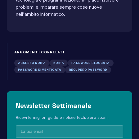
tecnologia e programmazione. Mi piace risolvere
problemi e imparare sempre cose nuove
nell'ambito informatico.
ARGOMENTI CORRELATI
ACCESSO NOIPA
NOIPA
PASSWORD BLOCCATA
PASSWORD DIMENTICATA
RECUPERO PASSWORD
Newsletter Settimanale
Ricevi le migliori guide e notizie tech. Zero spam.