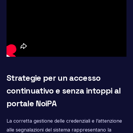
Strategie per un accesso
continuativo e senza intoppi al
portale NoiPA
La corretta gestione delle credenziali e l’attenzione
alle segnalazioni del sistema rappresentano la