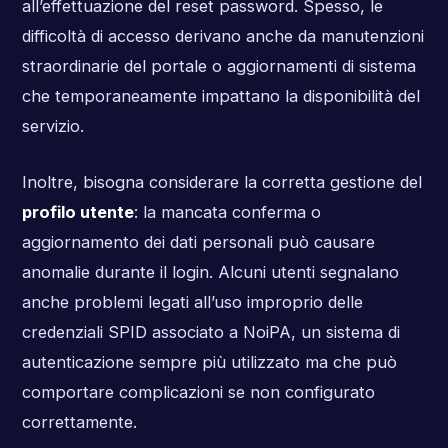
all’effettuazione del reset password. Spesso, le
difficoltà di accesso derivano anche da manutenzioni
straordinarie del portale o aggiornamenti di sistema
che temporaneamente impattano la disponibilità del
servizio.
Inoltre, bisogna considerare la corretta gestione del
profilo utente
: la mancata conferma o
aggiornamento dei dati personali può causare
anomalie durante il login. Alcuni utenti segnalano
anche problemi legati all’uso improprio delle
credenziali SPID associato a NoiPA, un sistema di
autenticazione sempre più utilizzato ma che può
comportare complicazioni se non configurato
correttamente.