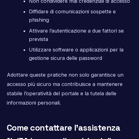
Non condividere mai credenziali di accesso
Diffidare di comunicazioni sospette e
phishing
Attivare l’autenticazione a due fattori se
prevista
Utilizzare software o applicazioni per la
gestione sicura delle password
Adottare queste pratiche non solo garantisce un
accesso più sicuro ma contribuisce a mantenere
stabile l’operatività del portale e la tutela delle
informazioni personali.
Come contattare l’assistenza