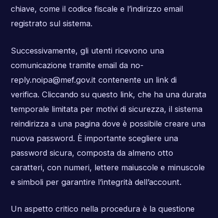
chiave, come il codice fiscale e l’indirizzo email
registrato sul sistema.
Successivamente, gli utenti ricevono una
comunicazione tramite email da
no-
reply.noipa@mef.gov.it
contenente un link di
verifica. Cliccando su questo link, che ha una durata
temporale limitata per motivi di sicurezza, il sistema
reindirizza a una pagina dove è possibile creare una
nuova password. È importante scegliere una
password sicura, composta da almeno otto
caratteri, con numeri, lettere maiuscole e minuscole
e simboli per garantire l’integrità dell’account.
Un aspetto critico nella procedura è la questione