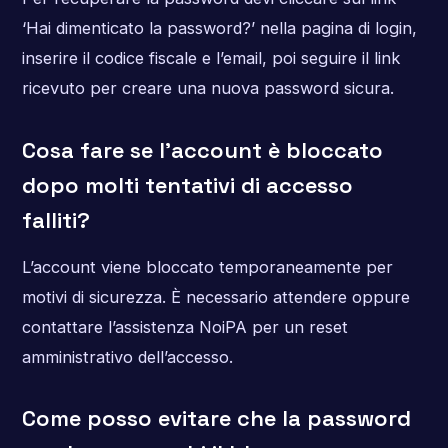
‘Hai dimenticato la password?’ nella pagina di login,
inserire il codice fiscale e l’email, poi seguire il link
ricevuto per creare una nuova password sicura.
Cosa fare se l’account è bloccato
dopo molti tentativi di accesso
falliti?
L’account viene bloccato temporaneamente per
motivi di sicurezza. È necessario attendere oppure
contattare l’assistenza NoiPA per un reset
amministrativo dell’accesso.
Come posso evitare che la password