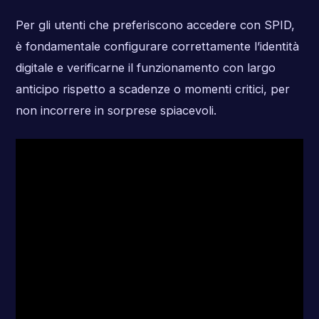
Per gli utenti che preferiscono accedere con SPID,
è fondamentale configurare correttamente l’identità
digitale e verificarne il funzionamento con largo
anticipo rispetto a scadenze o momenti critici, per
non incorrere in sorprese spiacevoli.