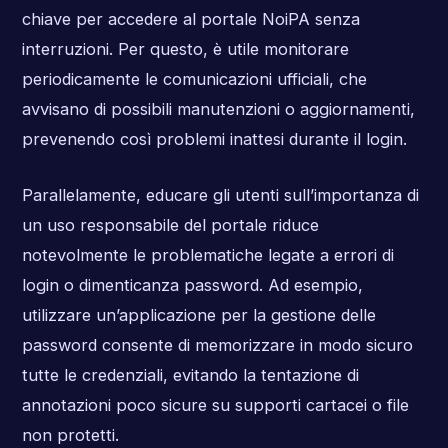
chiave per accedere al portale NoiPA senza
interruzioni. Per questo, è utile monitorare
periodicamente le comunicazioni ufficiali, che
avvisano di possibili manutenzioni o aggiornamenti,
prevenendo così problemi inattesi durante il login.
Parallelamente, educare gli utenti sull’importanza di
un uso responsabile del portale riduce
notevolmente le problematiche legate a errori di
login o dimenticanza password. Ad esempio,
utilizzare un’applicazione per la gestione delle
password consente di memorizzare in modo sicuro
tutte le credenziali, evitando la tentazione di
annotazioni poco sicure su supporti cartacei o file
non protetti.