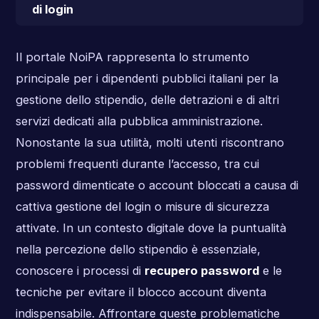
di login
Il portale NoiPA rappresenta lo strumento
principale per i dipendenti pubblici italiani per la
gestione dello stipendio, delle detrazioni e di altri
servizi dedicati alla pubblica amministrazione.
Nonostante la sua utilità, molti utenti riscontrano
problemi frequenti durante l’accesso, tra cui
password dimenticate o account bloccati a causa di
cattiva gestione del login o misure di sicurezza
attivate. In un contesto digitale dove la puntualità
nella percezione dello stipendio è essenziale,
conoscere i processi di
recupero password
e le
tecniche per evitare il blocco account diventa
indispensabile. Affrontare queste problematiche