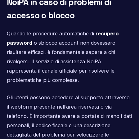
NoiPA in caso di problemi di
accesso o blocco
Quando le procedure automatiche di
recupero
password
o sblocco account non dovessero
risultare efficaci, è fondamentale sapere a chi
rivolgersi. Il servizio di assistenza NoiPA
rappresenta il canale ufficiale per risolvere le
problematiche più complesse.
Gli utenti possono accedere al supporto attraverso
il webform presente nell’area riservata o via
telefono. È importante avere a portata di mano i dati
personali, il codice fiscale e una descrizione
dettagliata del problema per velocizzare le