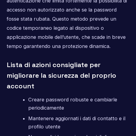
autenticazione che limita fortemente la possibilità di
accesso non autorizzato anche se la password
fosse stata rubata. Questo metodo prevede un
codice temporaneo legato al dispositivo o
applicazione mobile dell’utente, che scade in breve
tempo garantendo una protezione dinamica.
Lista di azioni consigliate per
migliorare la sicurezza del proprio
account
Creare password robuste e cambiarle
periodicamente
Mantenere aggiornati i dati di contatto e il
profilo utente