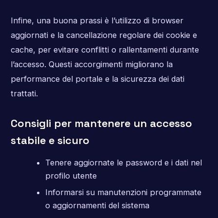
Infine, una buona prassi è l’utilizzo di browser
aggiornati e la cancellazione regolare dei cookie e
cache, per evitare conflitti o rallentamenti durante
l’accesso. Questi accorgimenti migliorano la
performance del portale e la sicurezza dei dati
trattati.
Consigli per mantenere un accesso
stabile e sicuro
Tenere aggiornate le password e i dati nel
profilo utente
Informarsi su manutenzioni programmate
o aggiornamenti del sistema