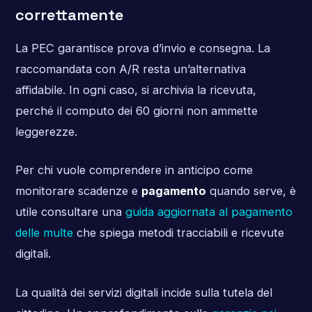
correttamente
La PEC garantisce prova d’invio e consegna. La
raccomandata con A/R resta un’alternativa
affidabile. In ogni caso, si archivia la ricevuta,
perché il computo dei 60 giorni non ammette
leggerezze.
Per chi vuole comprendere in anticipo come
monitorare scadenze e
pagamento
quando serve, è
utile consultare una
guida aggiornata al pagamento
delle multe
che spiega metodi tracciabili e ricevute
digitali.
La qualità dei servizi digitali incide sulla tutela del