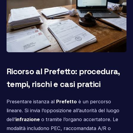
Ricorso al Prefetto: procedura,
tempi, rischi e casi pratici
Presentare istanza al
Prefetto
è un percorso
lineare. Si invia l’opposizione all’autorità del luogo
dell’
infrazione
o tramite l’organo accertatore. Le
modalità includono PEC, raccomandata A/R o