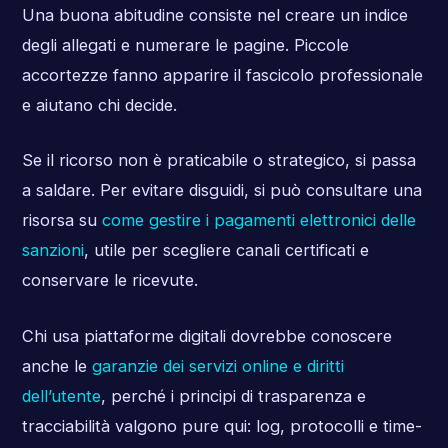
Una buona abitudine consiste nel creare un indice
degli allegati e numerare le pagine. Piccole
accortezze fanno apparire il fascicolo professionale
e aiutano chi decide.
Se il ricorso non è praticabile o strategico, si passa
a saldare. Per evitare disguidi, si può consultare una
risorsa su
come gestire i pagamenti elettronici delle
sanzioni
, utile per scegliere canali certificati e
conservare le ricevute.
Chi usa piattaforme digitali dovrebbe conoscere
anche le
garanzie dei servizi online e diritti
dell’utente
, perché i principi di trasparenza e
tracciabilità valgono pure qui: log, protocolli e time-