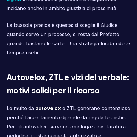
incidano anche in ambito giustizia di prossimità.
La bussola pratica è questa: si sceglie il Giudice
quando serve un processo, si resta dal Prefetto
quando bastano le carte. Una strategia lucida riduce
tempi e rischi.
Autovelox, ZTL e vizi del verbale:
motivi solidi per il ricorso
Le multe da
autovelox
e ZTL generano contenzioso
perché l’accertamento dipende da regole tecniche.
Per gli autovelox, servono omologazione, taratura
periodica, posizionamento autorizzato e