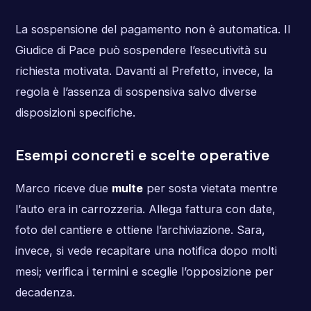
La sospensione del pagamento non è automatica. Il
Giudice di Pace può sospendere l’esecutività su
richiesta motivata. Davanti al Prefetto, invece, la
regola è l’assenza di sospensiva salvo diverse
disposizioni specifiche.
Esempi concreti e scelte operative
Marco riceve due
multe
per sosta vietata mentre
l’auto era in carrozzeria. Allega fattura con date,
foto del cantiere e ottiene l’archiviazione. Sara,
invece, si vede recapitare una notifica dopo molti
mesi; verifica i termini e sceglie l’opposizione per
decadenza.