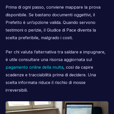
Prima di ogni passo, conviene mappare la prova
disponibile. Se bastano documenti oggettivi, il
Prefetto è un’opzione valida. Quando servono
testimoni o perizie, il Giudice di Pace diventa la
scelta preferibile, malgrado i costi.
Per chi valuta l’alternativa tra saldare e impugnare,
è utile consultare una risorsa aggiornata sul
pagamento online della multa
, così da capire
scadenze e tracciabilità prima di decidere. Una
scelta informata riduce il rischio di mosse
irreversibili.