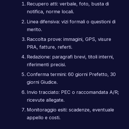
Recupero atti: verbale, foto, busta di
notifica, norme locali.
Linea difensiva: vizi formali o questioni di
merito.
Raccolta prove: immagini, GPS, visure
PRA, fatture, referti.
Redazione: paragrafi brevi, titoli interni,
riferimenti precisi.
Conferma termini: 60 giorni Prefetto, 30
giorni Giudice.
Invio tracciato: PEC o raccomandata A/R;
ricevute allegate.
Monitoraggio esiti: scadenze, eventuale
appello e costi.