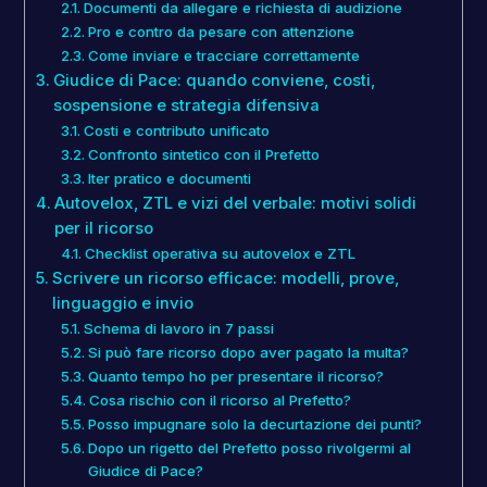
Documenti da allegare e richiesta di audizione
Pro e contro da pesare con attenzione
Come inviare e tracciare correttamente
Giudice di Pace: quando conviene, costi,
sospensione e strategia difensiva
Costi e contributo unificato
Confronto sintetico con il Prefetto
Iter pratico e documenti
Autovelox, ZTL e vizi del verbale: motivi solidi
per il ricorso
Checklist operativa su autovelox e ZTL
Scrivere un ricorso efficace: modelli, prove,
linguaggio e invio
Schema di lavoro in 7 passi
Si può fare ricorso dopo aver pagato la multa?
Quanto tempo ho per presentare il ricorso?
Cosa rischio con il ricorso al Prefetto?
Posso impugnare solo la decurtazione dei punti?
Dopo un rigetto del Prefetto posso rivolgermi al
Giudice di Pace?