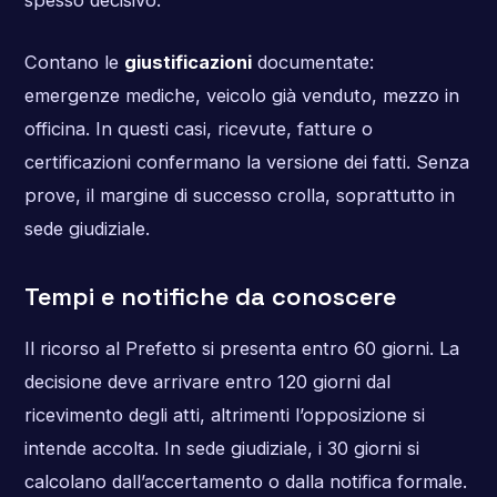
spesso decisivo.
Contano le
giustificazioni
documentate:
emergenze mediche, veicolo già venduto, mezzo in
officina. In questi casi, ricevute, fatture o
certificazioni confermano la versione dei fatti. Senza
prove, il margine di successo crolla, soprattutto in
sede giudiziale.
Tempi e notifiche da conoscere
Il ricorso al Prefetto si presenta entro 60 giorni. La
decisione deve arrivare entro 120 giorni dal
ricevimento degli atti, altrimenti l’opposizione si
intende accolta. In sede giudiziale, i 30 giorni si
calcolano dall’accertamento o dalla notifica formale.