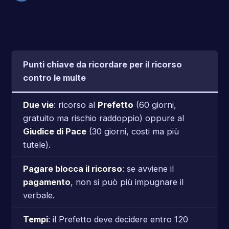
Punti chiave da ricordare per il ricorso
contro le multe
Due vie
: ricorso al
Prefetto
(60 giorni,
gratuito ma rischio raddoppio) oppure al
Giudice di Pace
(30 giorni, costi ma più
tutele).
Pagare blocca il ricorso
: se avviene il
pagamento
, non si può più impugnare il
verbale.
Tempi
: il Prefetto deve decidere entro 120