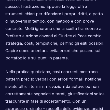
spesso, frustrazione. Eppure la legge offre
strumenti chiari per difendere i propri diritti, a patto
di muoversi in tempo, con metodo e con prove
concrete. Molti ignorano che la scelta fra ricorso al
Prefetto e azione davanti al Giudice di Pace cambia
strategia, costi, tempistiche, perfino gli esiti possibili.
Capire come orientarsi evita errori che pesano sul
portafoglio e sui punti in patente.
Nella pratica quotidiana, casi ricorrenti mostrano
pattern precisi: verbali con errori formali, notifiche
inviate oltre i termini, rilevazioni da autovelox non
correttamente segnalati o tarati, giustificazioni solide
trascurate in fase di accertamento. Con un
approccio ordinato – raccolta delle evidenze, analisi