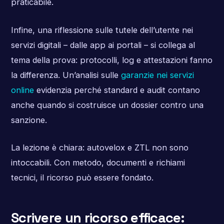
praticabile.
Infine, una riflessione sulle tutele dell’utente nei
servizi digitali – dalle app ai portali – si collega al
tema della prova: protocolli, log e attestazioni fanno
la differenza. Un’analisi sulle
garanzie nei servizi
online
evidenzia perché standard e audit contano
anche quando si costruisce un dossier contro una
sanzione.
La lezione è chiara: autovelox e ZTL non sono
intoccabili. Con metodo, documenti e richiami
tecnici, il ricorso può essere fondato.
Scrivere un ricorso efficace: