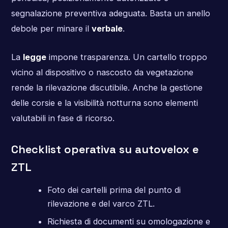
segnalazione preventiva adeguata. Basta un anello
debole per minare il
verbale
.
La
legge
impone trasparenza. Un cartello troppo
vicino al dispositivo o nascosto da vegetazione
rende la rilevazione discutibile. Anche la gestione
delle corsie e la visibilità notturna sono elementi
valutabili in fase di ricorso.
Checklist operativa su autovelox e
ZTL
Foto dei cartelli prima del punto di
rilevazione e del varco ZTL.
Richiesta di documenti su omologazione e