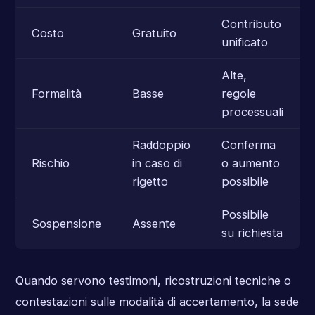
Contributo
Costo
Gratuito
unificato
Alte,
Formalità
Basse
regole
processuali
Raddoppio
Conferma
Rischio
in caso di
o aumento
rigetto
possibile
Possibile
Sospensione
Assente
su richiesta
Quando servono testimoni, ricostruzioni tecniche o
contestazioni sulle modalità di accertamento, la sede