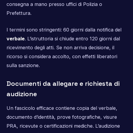
consegna a mano presso uffici di Polizia o
Prefettura.
I termini sono stringenti: 60 giorni dalla notifica del
verbale
. L’istruttoria si chiude entro 120 giorni dal
ricevimento degli atti. Se non arriva decisione, il
ricorso si considera accolto, con effetti liberatori
sulla sanzione.
Documenti da allegare e richiesta di
audizione
Un fascicolo efficace contiene copia del verbale,
documento d’identità, prove fotografiche, visure
PRA, ricevute o certificazioni mediche. L’audizione