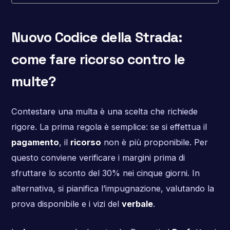
Nuovo Codice della Strada:
come fare ricorso contro le
multe?
Contestare una multa è una scelta che richiede
rigore. La prima regola è semplice: se si effettua il
pagamento
, il
ricorso
non è più proponibile. Per
questo conviene verificare i margini prima di
sfruttare lo sconto del 30% nei cinque giorni. In
alternativa, si pianifica l’impugnazione, valutando la
prova disponibile e i vizi del
verbale
.