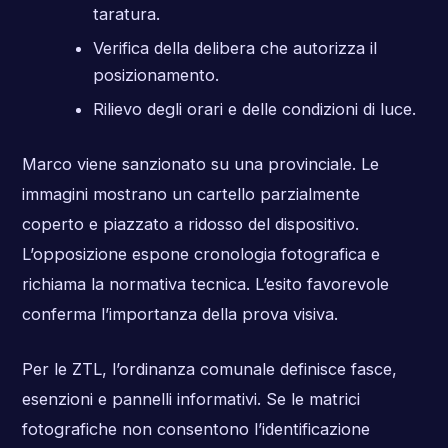
taratura.
Verifica della delibera che autorizza il
posizionamento.
Rilievo degli orari e delle condizioni di luce.
Marco viene sanzionato su una provinciale. Le
immagini mostrano un cartello parzialmente
coperto e piazzato a ridosso del dispositivo.
L’opposizione espone cronologia fotografica e
richiama la normativa tecnica. L’esito favorevole
conferma l’importanza della prova visiva.
Per le ZTL, l’ordinanza comunale definisce fasce,
esenzioni e pannelli informativi. Se le matrici
fotografiche non consentono l’identificazione