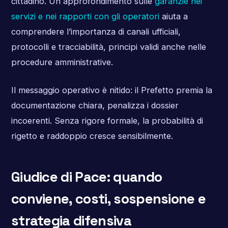
cittadino. Un approfondimento sulle
garanzie nei
servizi e nei rapporti con gli operatori
aiuta a
comprendere l’importanza di canali ufficiali,
protocolli e tracciabilità, principi validi anche nelle
procedure amministrative.
Il messaggio operativo è nitido: il Prefetto premia la
documentazione chiara, penalizza i dossier
incoerenti. Senza rigore formale, la probabilità di
rigetto e raddoppio cresce sensibilmente.
Giudice di Pace: quando
conviene, costi, sospensione e
strategia difensiva