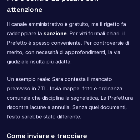
attenzione
Il canale amministrativo è gratuito, ma il rigetto fa
raddoppiare la
sanzione
. Per vizi formali chiari, il
Prefetto è spesso conveniente. Per controversie di
merito, con necessità di approfondimenti, la via
giudiziale risulta più adatta.
Un esempio reale: Sara contesta il mancato
preavviso in ZTL. Invia mappe, foto e ordinanza
comunale che disciplina la segnaletica. La Prefettura
riscontra lacune e annulla. Senza quei documenti,
l’esito sarebbe stato differente.
Come inviare e tracciare