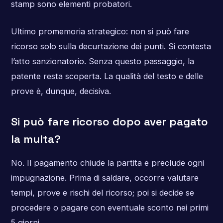
stamp sono elementi probatori.
Ultimo promemoria strategico: non si può fare
ricorso solo sulla decurtazione dei punti. Si contesta
l’atto sanzionatorio. Senza questo passaggio, la
patente resta scoperta. La qualità del testo e delle
prove è, dunque, decisiva.
Si può fare ricorso dopo aver pagato
la multa?
No. Il pagamento chiude la partita e preclude ogni
impugnazione. Prima di saldare, occorre valutare
tempi, prove e rischi del ricorso; poi si decide se
procedere o pagare con eventuale sconto nei primi
5 giorni.