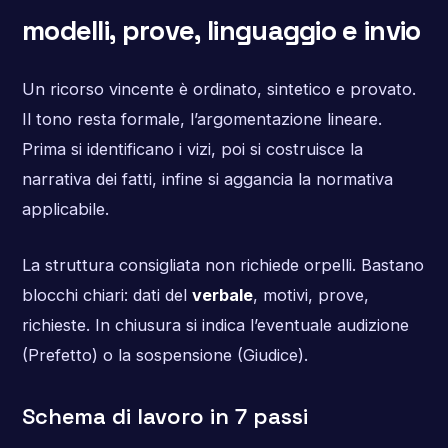
modelli, prove, linguaggio e invio
Un ricorso vincente è ordinato, sintetico e provato.
Il tono resta formale, l’argomentazione lineare.
Prima si identificano i vizi, poi si costruisce la
narrativa dei fatti, infine si aggancia la normativa
applicabile.
La struttura consigliata non richiede orpelli. Bastano
blocchi chiari: dati del
verbale
, motivi, prove,
richieste. In chiusura si indica l’eventuale audizione
(Prefetto) o la sospensione (Giudice).
Schema di lavoro in 7 passi