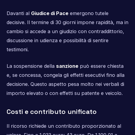
Davanti al
Giudice di Pace
emergono tutele
decisive. Il termine di 30 giorni impone rapidità, ma in
cambio si accede a un giudizio con contraddittorio,
discussione in udienza e possibilità di sentire
testimoni.
La sospensione della
sanzione
può essere chiesta
e, se concessa, congela gli effetti esecutivi fino alla
decisione. Questo aspetto pesa molto nei verbali di
importo elevato o con effetti su patente e veicolo.
Costi e contributo unificato
Il ricorso richiede un contributo proporzionato al