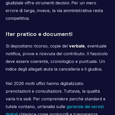
giudiziale offre strumenti decisivi. Per un mero
errore di targa, invece, la via amministrativa resta
competitiva.
Iter pratico e documenti
Si depositano ricorso, copie del
verbale
, eventuale
notifica, prove e ricevuta del contributo. Il fascicolo
deve essere coerente, cronologico e puntuale. Un
indice degli allegati aiuta la cancelleria e il giudice.
Nel 2026 molti uffici hanno digitalizzato
prenotazioni e consultazioni. Tuttavia, la qualità
varia tra sedi. Per comprendere perché standard e
tutele contano, un’analisi sulle
garanzie dei servizi
digitali
chiarisce come protocolli e trasparenza