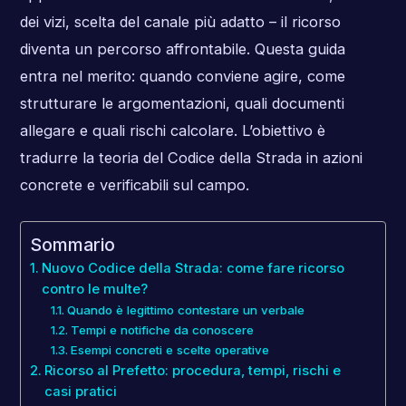
dei vizi, scelta del canale più adatto – il ricorso
diventa un percorso affrontabile. Questa guida
entra nel merito: quando conviene agire, come
strutturare le argomentazioni, quali documenti
allegare e quali rischi calcolare. L’obiettivo è
tradurre la teoria del Codice della Strada in azioni
concrete e verificabili sul campo.
Sommario
Nuovo Codice della Strada: come fare ricorso
contro le multe?
Quando è legittimo contestare un verbale
Tempi e notifiche da conoscere
Esempi concreti e scelte operative
Ricorso al Prefetto: procedura, tempi, rischi e
casi pratici