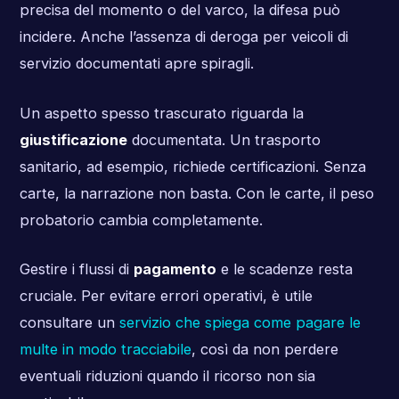
precisa del momento o del varco, la difesa può
incidere. Anche l’assenza di deroga per veicoli di
servizio documentati apre spiragli.
Un aspetto spesso trascurato riguarda la
giustificazione
documentata. Un trasporto
sanitario, ad esempio, richiede certificazioni. Senza
carte, la narrazione non basta. Con le carte, il peso
probatorio cambia completamente.
Gestire i flussi di
pagamento
e le scadenze resta
cruciale. Per evitare errori operativi, è utile
consultare un
servizio che spiega come pagare le
multe in modo tracciabile
, così da non perdere
eventuali riduzioni quando il ricorso non sia