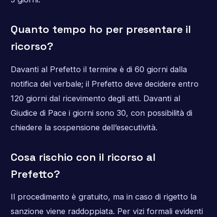
Quanto tempo ho per presentare il
ricorso?
Davanti al Prefetto il termine è di 60 giorni dalla
notifica del verbale; il Prefetto deve decidere entro
120 giorni dal ricevimento degli atti. Davanti al
Giudice di Pace i giorni sono 30, con possibilità di
chiedere la sospensione dell’esecutività.
Cosa rischio con il ricorso al
Prefetto?
Il procedimento è gratuito, ma in caso di rigetto la
sanzione viene raddoppiata. Per vizi formali evidenti