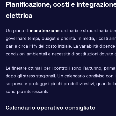
Pianificazione, costi e integrazion
elettrica
Un piano di
manutenzione
ordinaria e straordinaria be
governare tempi, budget e priorità. In media, i costi an
pari a circa l’1% del costo iniziale. La variabilità dipende 
condizioni ambientali e necessità di sostituzioni dovute 
Le finestre ottimali per i controlli sono l’autunno, prima
dopo gli stress stagionali. Un calendario condiviso con 
sorprese e protegge i picchi produttivi estivi, quando l
sono più interessanti.
Calendario operativo consigliato