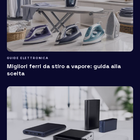
GUIDE ELETTRONICA
Migliori ferri da stiro a vapore: guida alla
scelta