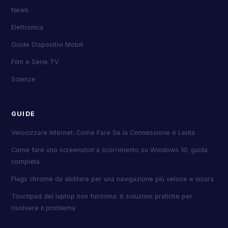
News
Elettronica
Guide Dispositivi Mobili
Film e Serie TV
Scienze
GUIDE
Velocizzare Internet: Come Fare Se la Connessione è Lenta
Come fare uno screenshot a scorrimento su Windows 10: guida
completa
Flags chrome da abilitare per una navigazione più veloce e sicura
Touchpad del laptop non funziona: 6 soluzioni pratiche per
risolvere il problema