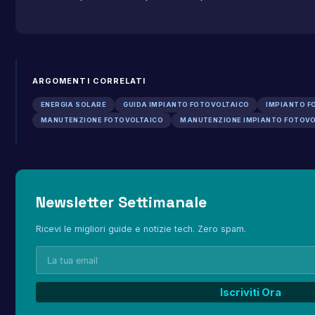
ARGOMENTI CORRELATI
ENERGIA SOLARE
GUIDA IMPIANTO FOTOVOLTAICO
IMPIANTO F
MANUTENZIONE FOTOVOLTAICO
MANUTENZIONE IMPIANTO FOTOVO
Newsletter Settimanale
Ricevi le migliori guide e notizie tech. Zero spam.