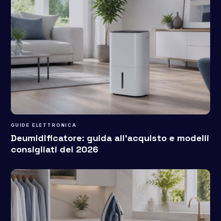
GUIDE ELETTRONICA
Deumidificatore: guida all’acquisto e modelli
consigliati del 2026