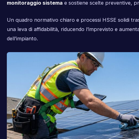
monitoraggio sistema
e sostiene scelte preventive, pre
Un quadro normativo chiaro e processi HSSE solidi tr
una leva di affidabilità, riducendo l’imprevisto e aumenta
dell’impianto.