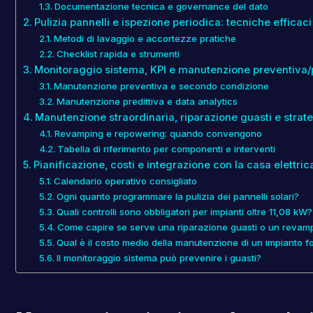
Documentazione tecnica e governance del dato
Pulizia pannelli e ispezione periodica: tecniche efficac
Metodi di lavaggio e accortezze pratiche
Checklist rapida e strumenti
Monitoraggio sistema, KPI e manutenzione preventiva/p
Manutenzione preventiva e secondo condizione
Manutenzione predittiva e data analytics
Manutenzione straordinaria, riparazione guasti e stra
Revamping e repowering: quando convengono
Tabella di riferimento per componenti e interventi
Pianificazione, costi e integrazione con la casa elettric
Calendario operativo consigliato
Ogni quanto programmare la pulizia dei pannelli solari?
Quali controlli sono obbligatori per impianti oltre 11,08 kW?
Come capire se serve una riparazione guasti o un revam
Qual è il costo medio della manutenzione di un impianto f
Il monitoraggio sistema può prevenire i guasti?