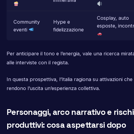
Cosplay, auto
Community
Hype e
esposte, incontr
eventi
fidelizzazione
Per anticipare il tono e l’energia, vale una ricerca mirat
alle interviste con il regista.
In questa prospettiva, l’Italia ragiona su attivazioni che
rendono l’uscita un’esperienza collettiva.
Personaggi, arco narrativo e rischi
produttivi: cosa aspettarsi dopo