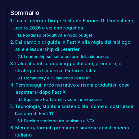
Sommario
Louis Leterrier Dirige Fast and Furious 11: tempistiche,
uscita 2026 e visione registica
Roadmap produttiva e nodo budget
Dal cambio di guida in Fast X alla regia dell’epilogo:
stile e leadership di Leterrier
Leadership sul set e cultura della sicurezza
Italia al centro: doppiaggio italiano, première, e
strategia di Universal Pictures Italia
Community e “Hollywood in Italia”
Personaggi, arco narrativo e rischi produttivi: cosa
aspettarsi dopo Fast X
Equilibrio tra fan-service e innovazione
Tecnologia, stunts e sostenibilità: come si costruisce
l’azione di Fast 11
Pipeline moderna tra realismo e VFX
Mercato, formati premium e sinergie con il cinema
italiano