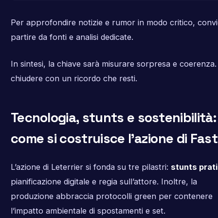
Per approfondire notizie e rumor in modo critico, conv
partire da fonti e analisi dedicate.
In sintesi, la chiave sarà misurare sorpresa e coerenza.
chiudere con un ricordo che resti.
Tecnologia, stunts e sostenibilità:
come si costruisce l’azione di Fast
L’azione di Leterrier si fonda su tre pilastri:
stunts prati
pianificazione digitale e regia sull’attore. Inoltre, la
produzione abbraccia protocolli green per contenere
l’impatto ambientale di spostamenti e set.