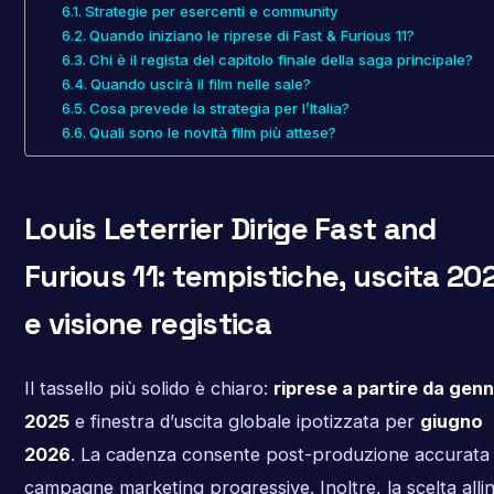
Strategie per esercenti e community
Quando iniziano le riprese di Fast & Furious 11?
Chi è il regista del capitolo finale della saga principale?
Quando uscirà il film nelle sale?
Cosa prevede la strategia per l’Italia?
Quali sono le novità film più attese?
Louis Leterrier Dirige Fast and
Furious 11: tempistiche, uscita 20
e visione registica
Il tassello più solido è chiaro:
riprese a partire da gen
2025
e finestra d’uscita globale ipotizzata per
giugno
2026
. La cadenza consente post-produzione accurata
campagne marketing progressive. Inoltre, la scelta alli