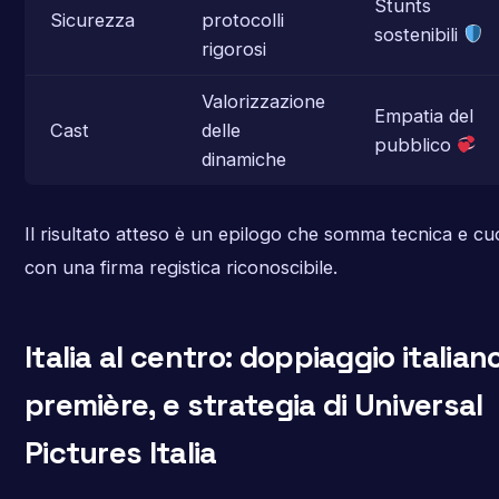
Stunts
Sicurezza
protocolli
sostenibili
rigorosi
Valorizzazione
Empatia del
Cast
delle
pubblico
dinamiche
Il risultato atteso è un epilogo che somma tecnica e cu
con una firma registica riconoscibile.
Italia al centro: doppiaggio italiano
première, e strategia di Universal
Pictures Italia