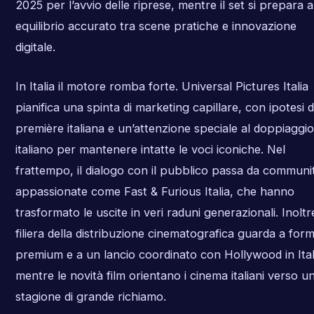
2025 per l’avvio delle riprese, mentre il set si prepara 
equilibrio accurato tra scene pratiche e innovazione
digitale.
In Italia il motore romba forte. Universal Pictures Italia
pianifica una spinta di marketing capillare, con ipotesi d
première italiana e un’attenzione speciale al doppiaggio
italiano per mantenere intatte le voci iconiche. Nel
frattempo, il dialogo con il pubblico passa da communi
appassionate come Fast & Furious Italia, che hanno
trasformato le uscite in veri raduni generazionali. Inoltre
filiera della distribuzione cinematografica guarda a form
premium e a un lancio coordinato con Hollywood in Ital
mentre le novità film orientano i cinema italiani verso u
stagione di grande richiamo.