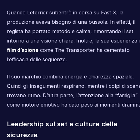
Quando Leterrier subentrò in corsa su Fast X, la
produzione aveva bisogno di una bussola. In effetti, il
regista ha portato metodo e calma, rimontando il set
intorno a una visione chiara. Inoltre, la sua esperienza 
film d’azione
come The Transporter ha cementato
l’efficacia delle sequenze.
Il suo marchio combina energia e chiarezza spaziale.
Quindi gli inseguimenti respirano, mentre i colpi di scen
trovano ritmo. D’altra parte, l’attenzione alla “famiglia”
come motore emotivo ha dato peso ai momenti drammat
Leadership sul set e cultura della
sicurezza