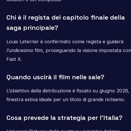
Chi è il regista del capitolo finale della
saga principale?
Louis Leterrier è confermato come regista e guiderà
l’undicesimo film, proseguendo la visione impostata co
Fast X.
Quando uscirà il film nelle sale?
L’obiettivo della distribuzione è fissato su giugno 2026,
finestra estiva ideale per un titolo di grande richiamo.
Cosa prevede la strategia per l’Italia?