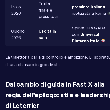
Trailer
Inizio
première italiana
finale e
2026
ipotizzata a Roma
press tour
Spinta IMAX/4DX
Giugno
Uscita in
con
Universal
2026
sala
Pictures Italia
La traiettoria parla di controllo e ambizione. E, soprattu
di una chiusura in grande stile.
Dal cambio di guida in Fast X alla
regia dell’epilogo: stile e leadershi
di Leterrier