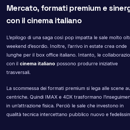
Mercato, formati premium e siner
con il cinema italiano
L’epilogo di una saga così pop impatta le sale molto oltr
weekend d’esordio. Inoltre, l’arrivo in estate crea onde
lunghe per il box office italiano. Intanto, le collaborazio
con il
cinema italiano
possono produrre iniziative
trasversali.
La scommessa dei formati premium si lega alle scene a
centriche. Quindi IMAX e 4DX trasformano l’inseguime
in un’attrazione fisica. Perciò le sale che investono in
qualità tecnica intercettano pubblico nuovo e fedelissim