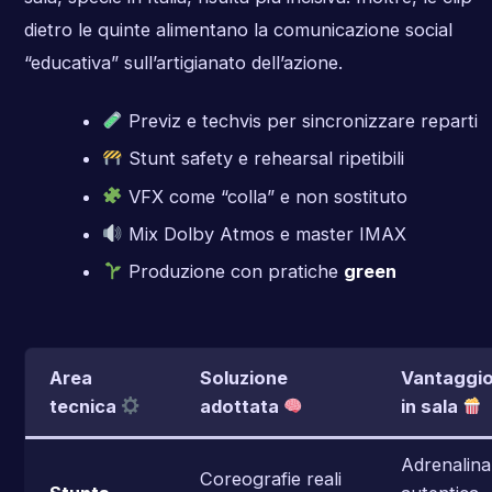
dietro le quinte alimentano la comunicazione social
“educativa” sull’artigianato dell’azione.
Previz e techvis per sincronizzare reparti
Stunt safety e rehearsal ripetibili
VFX come “colla” e non sostituto
Mix Dolby Atmos e master IMAX
Produzione con pratiche
green
Area
Soluzione
Vantaggi
tecnica
adottata
in sala
Adrenalina
Coreografie reali