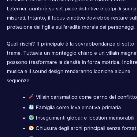
Leterrier punterà su set piece distintive e colpi di scena
misurati. Intanto, il focus emotivo dovrebbe restare sul
protezione dei figli e sull’eredità morale dei personaggi.
Quali rischi? Il principale è la sovrabbondanza di sotto-
trame. Tuttavia un montaggio chiaro e un villain magne
possono trasformare la densità in forza motrice. Inoltre
musica e il sound design renderanno iconiche alcune
sequenze.
Villain carismatico come perno del conflitto
Famiglia come leva emotiva primaria
Inseguimenti globali e location memorabili
Chiusura degli archi principali senza forza