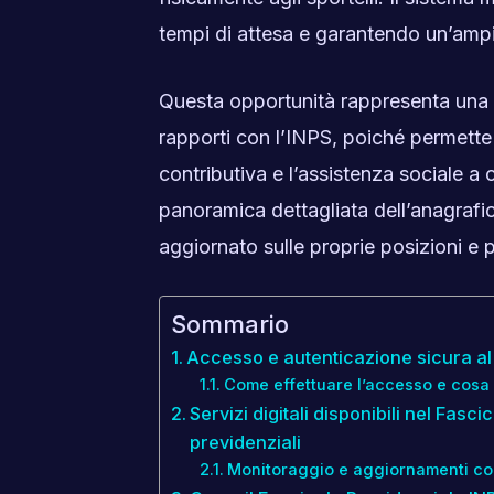
tempi di attesa e garantendo un’ampia
Questa opportunità rappresenta una v
rapporti con l’INPS, poiché permette 
contributiva e l’assistenza sociale a c
panoramica dettagliata dell’anagrafi
aggiornato sulle proprie posizioni e p
Sommario
Accesso e autenticazione sicura al
Come effettuare l’accesso e cosa
Servizi digitali disponibili nel Fasci
previdenziali
Monitoraggio e aggiornamenti co