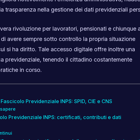
 trasparenza nella gestione dei dati previdenziali pers
era rivoluzione per lavoratori, pensionati e chiunque 
di avere sempre sotto controllo la propria situazione
ui si ha diritto. Tale accesso digitale offre inoltre una
ca previdenziale, tenendo il cittadino costantemente
ratiche in corso.
 Fascicolo Previdenziale INPS: SPID, CIE e CNS
 sapere
colo Previdenziale INPS: certificati, contributi e dati
ntinui