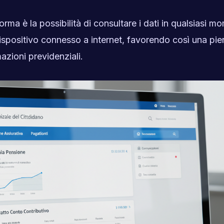
rma è la possibilità di consultare i dati in qualsiasi m
 dispositivo connesso a internet, favorendo così una pie
azioni previdenziali.