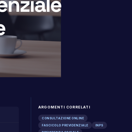
enziale
e
ARGOMENTI CORRELATI
CONSULTAZIONE ONLINE
FASCICOLO PREVIDENZIALE
INPS