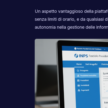
Un aspetto vantaggioso della piattafo
senza limiti di orario, e da qualsiasi
autonomia nella gestione delle inform