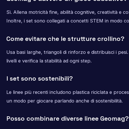
Sì. Allena motricità fine, abilità cognitive, creatività e c
Inoltre, i set sono collegati a concetti STEM in modo c
Come evitare che le strutture crollino?
Usa basi larghe, triangoli di rinforzo e distribuisci i pesi
livelli e verifica la stabilità ad ogni step.
I set sono sostenibili?
Le linee più recenti includono plastica riciclata e process
un modo per giocare parlando anche di sostenibilità.
Posso combinare diverse linee Geomag?