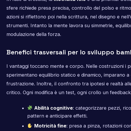
sfere richiede presa precisa, controllo del polso e ritm
azioni si riflettono poi nella scrittura, nel disegno e nell
strumenti. Intanto la mente lavora su simmetrie, equilib
modulazione della forza.
Benefici trasversali per lo sviluppo bam
I vantaggi toccano mente e corpo. Nelle costruzioni i pi
sperimentano equilibrio statico e dinamico, imparano a g
frustrazione. Inoltre, il confronto tra ipotesi e realtà al
critico. Ogni modifica è un test, ogni crollo un feedbac
Abilità cognitive
: categorizzare pezzi, ri
pattern e anticipare effetti.
Motricità fine
: presa a pinza, rotazioni con