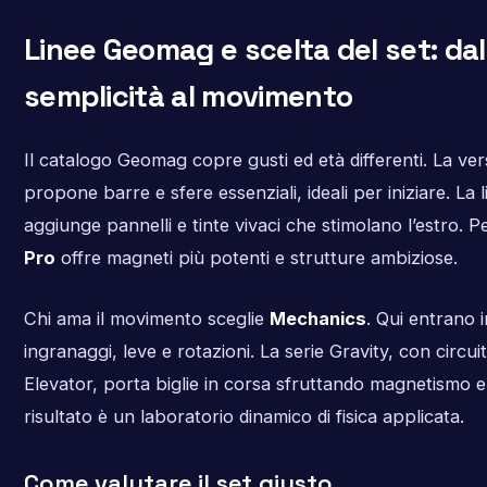
Linee Geomag e scelta del set: dal
semplicità al movimento
Il catalogo Geomag copre gusti ed età differenti. La ve
propone barre e sfere essenziali, ideali per iniziare. La 
aggiunge pannelli e tinte vivaci che stimolano l’estro. Pe
Pro
offre magneti più potenti e strutture ambiziose.
Chi ama il movimento sceglie
Mechanics
. Qui entrano 
ingranaggi, leve e rotazioni. La serie Gravity, con circui
Elevator, porta biglie in corsa sfruttando magnetismo e 
risultato è un laboratorio dinamico di fisica applicata.
Come valutare il set giusto