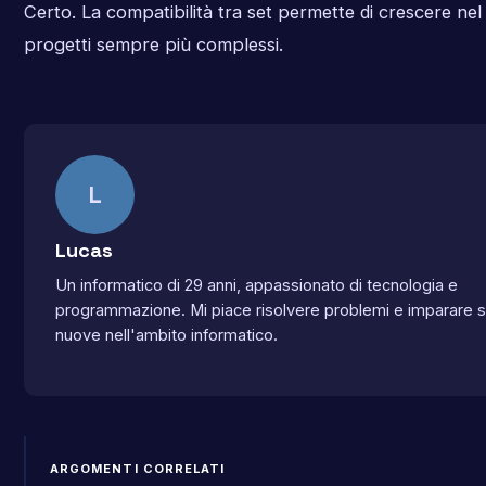
Certo. La compatibilità tra set permette di crescere ne
progetti sempre più complessi.
L
Lucas
Un informatico di 29 anni, appassionato di tecnologia e
programmazione. Mi piace risolvere problemi e imparare
nuove nell'ambito informatico.
ARGOMENTI CORRELATI