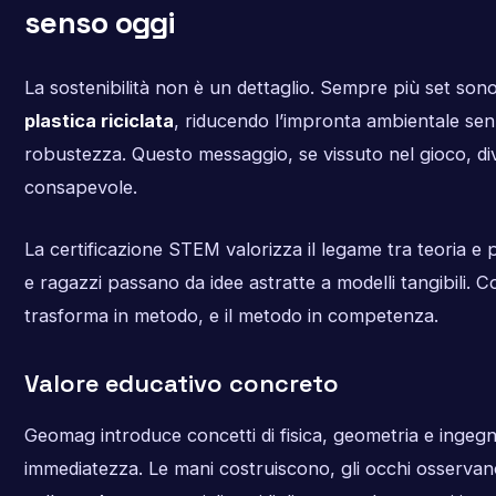
senso oggi
La sostenibilità non è un dettaglio. Sempre più set sono
plastica riciclata
, riducendo l’impronta ambientale sen
robustezza. Questo messaggio, se vissuto nel gioco, di
consapevole.
La certificazione STEM valorizza il legame tra teoria e 
e ragazzi passano da idee astratte a modelli tangibili. Cos
trasforma in metodo, e il metodo in competenza.
Valore educativo concreto
Geomag introduce concetti di fisica, geometria e ingeg
immediatezza. Le mani costruiscono, gli occhi osservan