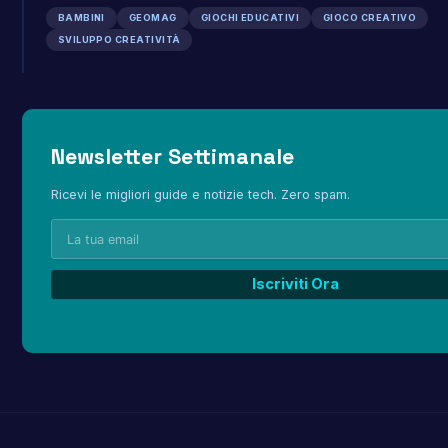
BAMBINI
GEOMAG
GIOCHI EDUCATIVI
GIOCO CREATIVO
SVILUPPO CREATIVITÀ
Newsletter Settimanale
Ricevi le migliori guide e notizie tech. Zero spam.