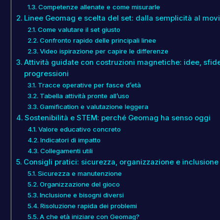
Competenze allenate e come misurarle
Linee Geomag e scelta del set: dalla semplicità al mo
Come valutare il set giusto
Confronto rapido delle principali linee
Video ispirazione per capire le differenze
Attività guidate con costruzioni magnetiche: idee, sfid
progressioni
Tracce operative per fasce d’età
Tabella attività pronte all’uso
Gamification e valutazione leggera
Sostenibilità e STEM: perché Geomag ha senso oggi
Valore educativo concreto
Indicatori di impatto
Collegamenti utili
Consigli pratici: sicurezza, organizzazione e inclusione
Sicurezza e manutenzione
Organizzazione del gioco
Inclusione e bisogni diversi
Risoluzione rapida dei problemi
A che età iniziare con Geomag?