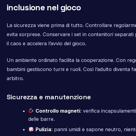
inclusione nel gioco
La sicurezza viene prima di tutto. Controllare regolarm
evita sorprese. Conservare i set in contenitori separati 
il caos e accelera l’avvio del gioco.
Un ambiente ordinato facilita la cooperazione. Con regol
bambini gestiscono turni e ruoli. Così l’adulto diventa fa
arbitro.
Sicurezza e manutenzione
Controllo magneti
: verifica incapsulamenti
delle barre.
Pulizia
: panni umidi e sapone neutro, nient