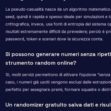
La pseudo-casualità nasce da un algoritmo matematico i
seed, quindi è rapida e spesso ideale per simulazioni e t
crittografica, invece, usa fonti di entropia del sistema o
risultati estremamente difficili da prevedere; perciò è pr
password, token e scenari dove la sicurezza conta.
Si possono generare numeri senza ripet
strumento random online?
Sì, molti servizi permettono di attivare l’opzione “senza r
caso, i numeri già usciti vengono esclusi dalle estrazioni
perfetto per assegnare premi, formare squadre o distribu
Un randomizer gratuito salva dati e risul