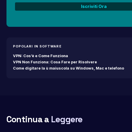
POPOLARI IN SOFTWARE
VPN: Cos’è e Come Funziona
VPN Non Funziona: Cosa Fare per Risolvere
Come digitare la ù maiuscola su Windows, Mac e telefono
Continua a
Leggere