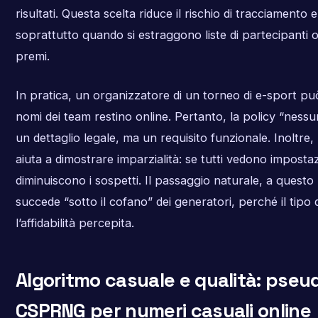
risultati. Questa scelta riduce il rischio di tracciamento 
soprattutto quando si estraggono liste di partecipanti o
premi.
In pratica, un organizzatore di un torneo di e-sport può
nomi dei team restino online. Pertanto, la policy “ness
un dettaglio legale, ma un requisito funzionale. Inoltre, 
aiuta a dimostrare imparzialità: se tutti vedono impostazi
diminuiscono i sospetti. Il passaggio naturale, a questo
succede “sotto il cofano” dei generatori, perché il tipo 
l’affidabilità percepita.
Algoritmo casuale e qualità: pse
CSPRNG per numeri casuali online