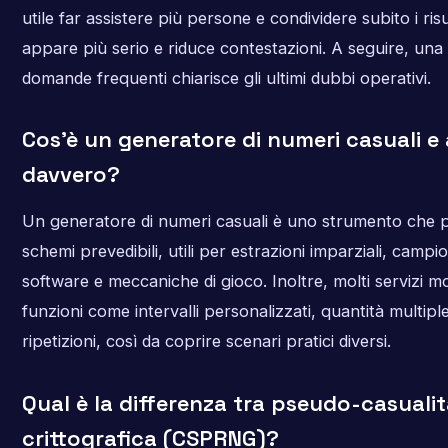
utile far assistere più persone e condividere subito i risu
appare più serio e riduce contestazioni. A seguire, una
domande frequenti chiarisce gli ultimi dubbi operativi.
Cos’è un generatore di numeri casuali e
davvero?
Un generatore di numeri casuali è uno strumento che 
schemi prevedibili, utili per estrazioni imparziali, campio
software e meccaniche di gioco. Inoltre, molti servizi 
funzioni come intervalli personalizzati, quantità multip
ripetizioni, così da coprire scenari pratici diversi.
Qual è la differenza tra pseudo-casualit
crittografica (CSPRNG)?