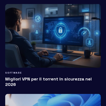
SOFTWARE
Migliori VPN per il torrent in sicurezza nel
2026