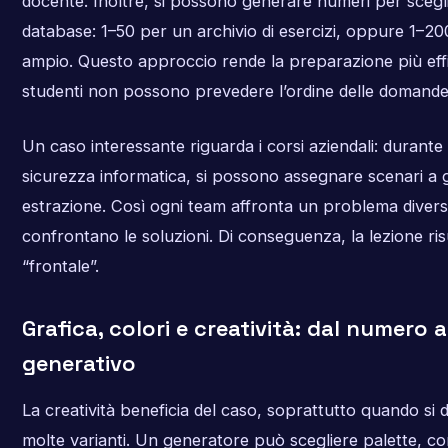
docente. Inoltre, si possono generare numeri per sceg
database: 1–50 per un archivio di esercizi, oppure 1–20
ampio. Questo approccio rende la preparazione più effi
studenti non possono prevedere l’ordine delle domande
Un caso interessante riguarda i corsi aziendali: durante
sicurezza informatica, si possono assegnare scenari a 
estrazione. Così ogni team affronta un problema diverso
confrontano le soluzioni. Di conseguenza, la lezione ris
“frontale”.
Grafica, colori e creatività: dal numero a
generativo
La creatività beneficia del caso, soprattutto quando si
molte varianti. Un generatore può scegliere palette, c