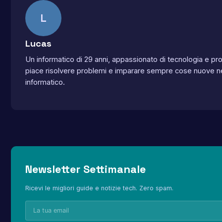
L
Lucas
Un informatico di 29 anni, appassionato di tecnologia e p
piace risolvere problemi e imparare sempre cose nuove n
informatico.
Newsletter Settimanale
Ricevi le migliori guide e notizie tech. Zero spam.