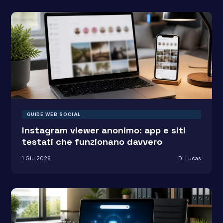
GUIDE WEB SOCIAL
Instagram viewer anonimo: app e siti
testati che funzionano davvero
1 Giu 2026
Di Lucas