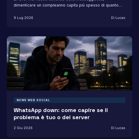
dimenticare un compleanno capita più spesso di quanto…
9 Lug 2026
Di Lucas
NEWS WEB SOCIAL
WhatsApp down: come capire se il
problema è tuo o del server
2 Giu 2026
Di Lucas