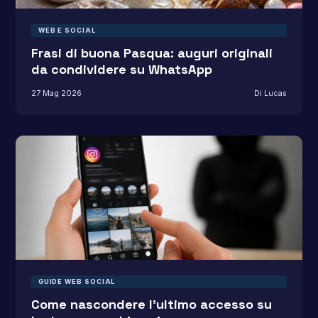
WEB E SOCIAL
Frasi di buona Pasqua: auguri originali
da condividere su WhatsApp
27 Mag 2026
Di Lucas
GUIDE WEB SOCIAL
Come nascondere l’ultimo accesso su