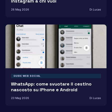
Instagram a chi vuoi
26 Mag 2026
Di Lucas
GUIDE WEB SOCIAL
WhatsApp: come svuotare il cestino
nascosto su iPhone e Android
23 Mag 2026
Di Lucas