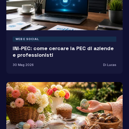
WEB E SOCIAL
INI-PEC: come cercare la PEC di aziende
e professionisti
30 Mag 2026
Di Lucas