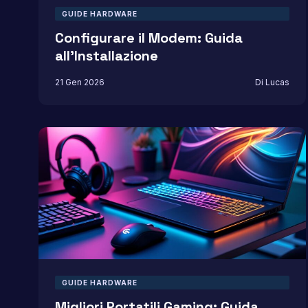
GUIDE HARDWARE
Configurare il Modem: Guida
all’Installazione
21 Gen 2026
Di Lucas
GUIDE HARDWARE
Migliori Portatili Gaming: Guida