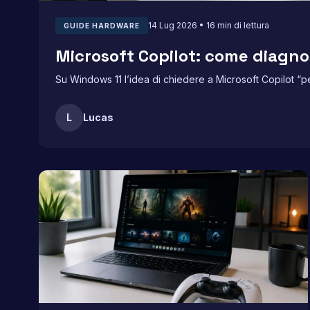
14 Lug 2026 • 16 min di lettura
GUIDE HARDWARE
Microsoft Copilot: come diagn
Su Windows 11 l’idea di chiedere a Microsoft Copilot “p
L
Lucas