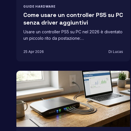
GUIDE HARDWARE
Come usare un controller PS5 su PC
senza driver aggiuntivi
Usare un controller PS5 su PC nel 2026 è diventato
un piccolo rito da postazione:…
25 Apr 2026
Di Lucas