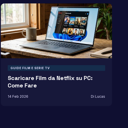
GUIDE FILM E SERIE TV
Scaricare Film da Netflix su PC:
Come Fare
14 Feb 2026
Di Lucas