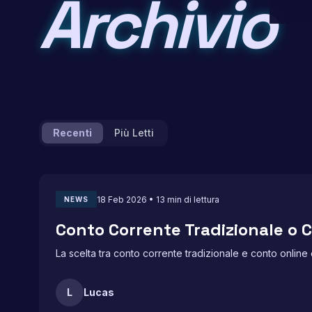
Archivio
Recenti
Più Letti
18 Feb 2026 • 13 min di lettura
NEWS
Conto Corrente Tradizionale o C
La scelta tra conto corrente tradizionale e conto online 
L
Lucas