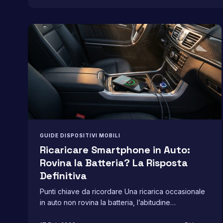
GUIDE DISPOSITIVI MOBILI
Ricaricare Smartphone in Auto:
Rovina la Batteria? La Risposta
Definitiva
Punti chiave da ricordare Una ricarica occasionale
in auto non rovina la batteria, l’abitudine
quotidiana…