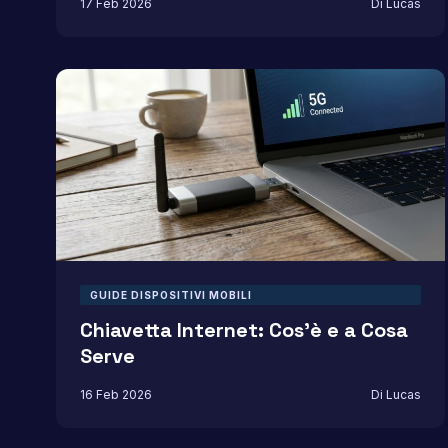
17 Feb 2026
Di Lucas
GUIDE DISPOSITIVI MOBILI
Chiavetta Internet: Cos’è e a Cosa
Serve
16 Feb 2026
Di Lucas