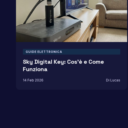
GUIDE ELETTRONICA
Sky Digital Key: Cos’è e Come
Funziona
14 Feb 2026
Di Lucas