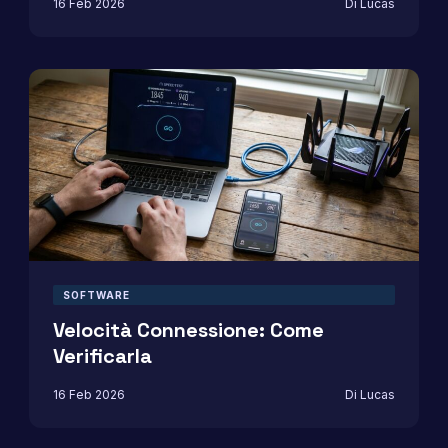
16 Feb 2026
Di Lucas
SOFTWARE
Velocità Connessione: Come
Verificarla
16 Feb 2026
Di Lucas