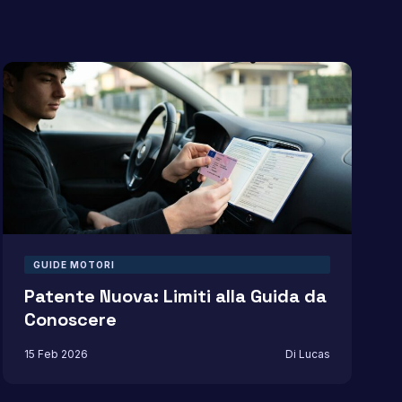
GUIDE MOTORI
Patente Nuova: Limiti alla Guida da
Conoscere
15 Feb 2026
Di Lucas