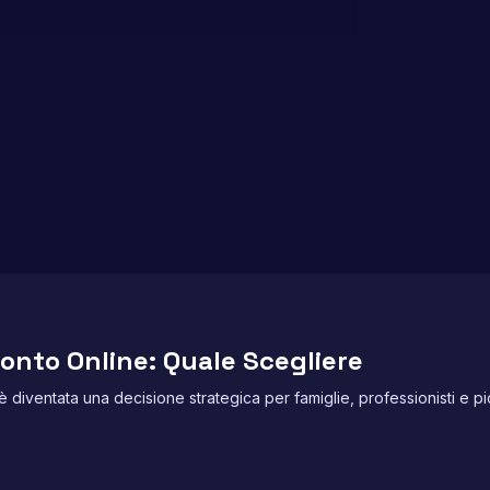
onto Online: Quale Scegliere
è diventata una decisione strategica per famiglie, professionisti e pic