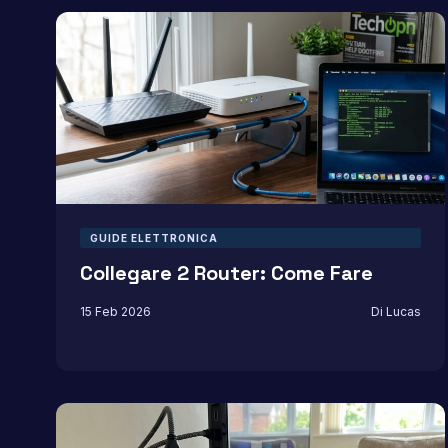
GUIDE ELETTRONICA
Collegare 2 Router: Come Fare
15 Feb 2026
Di Lucas