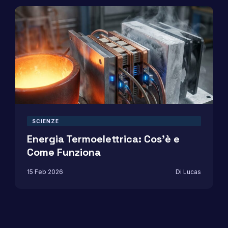
SCIENZE
Energia Termoelettrica: Cos’è e
Come Funziona
15 Feb 2026
Di Lucas